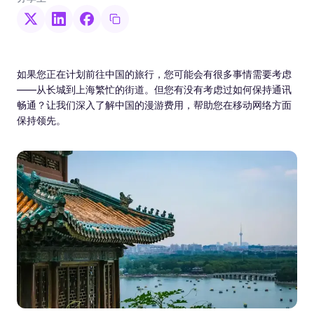
如果您正在计划前往中国的旅行，您可能会有很多事情需要考虑
——从长城到上海繁忙的街道。但您有没有考虑过如何保持通讯
畅通？让我们深入了解中国的漫游费用，帮助您在移动网络方面
保持领先。