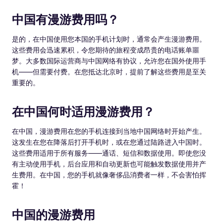
中国有漫游费用吗？
是的，在中国使用您本国的手机计划时，通常会产生漫游费用。
这些费用会迅速累积，令您期待的旅程变成昂贵的电话账单噩
梦。大多数国际运营商与中国网络有协议，允许您在国外使用手
机——但需要付费。在您抵达北京时，提前了解这些费用是至关
重要的。
在中国何时适用漫游费用？
在中国，漫游费用在您的手机连接到当地中国网络时开始产生。
这发生在您在降落后打开手机时，或在您通过陆路进入中国时。
这些费用适用于所有服务——通话、短信和数据使用。即使您没
有主动使用手机，后台应用和自动更新也可能触发数据使用并产
生费用。在中国，您的手机就像奢侈品消费者一样，不会害怕挥
霍！
中国的漫游费用