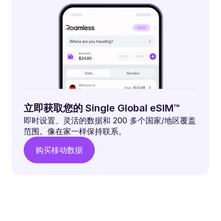
立即获取您的 Single Global eSIM™
即时设置、灵活的数据和 200 多个国家/地区覆盖
范围。像在家一样保持联系。
购买移动数据