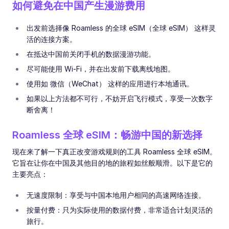
如何避免在中国产生漫游费用
出发前选择像 Roamless 的全球 eSIM（全球 eSIM） 这样灵
活的连接方案。
在抵达中国前关闭手机的数据漫游功能。
尽可能使用 Wi-Fi，并在出发前下载离线地图。
使用如 微信（WeChat） 这样的应用进行本地通讯。
如果以上方法都不可行，不妨开启飞行模式，享受一次数字
断舍离！
Roamless 全球 eSIM：畅游中国的新选择
现在来了解一下真正改变游戏规则的工具 Roamless 全球 eSIM。
它旨在让你在中国及其他目的地的旅程如丝般顺滑。以下是它的
主要亮点：
无速度限制：享受与中国本地用户相同的高速网络连接。
按量付费：只为实际使用的数据付费，非常适合计划灵活的
旅行。