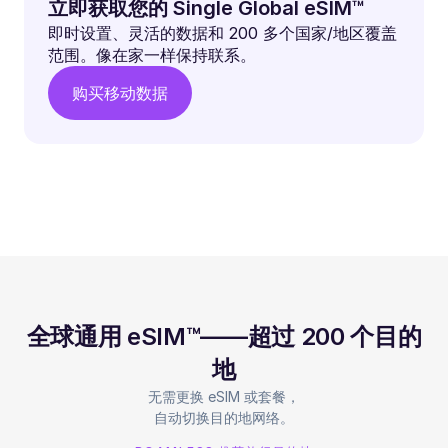
立即获取您的 Single Global eSIM™
即时设置、灵活的数据和 200 多个国家/地区覆盖
范围。像在家一样保持联系。
购买移动数据
全球通用 eSIM™——超过 200 个目的
地
无需更换 eSIM 或套餐，
自动切换目的地网络。