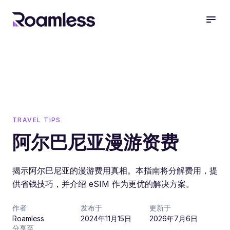
open
TRAVEL TIPS
阿尔巴尼亚漫游资费
揭示阿尔巴尼亚的漫游费用真相。本指南将分解费用，提
供省钱技巧，并介绍 eSIM 作为更优的解决方案。
作者
发布于
更新于
Roamless
2024年11月15日
2026年7月6日
分享至