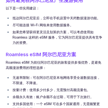
如何避免在阿尔巴尼亚产生漫游费用
以下是一些实用建议：
抵达阿尔巴尼亚后，立即在手机设置中关闭数据漫游功能。
尽可能连接 Wi-Fi 网络来使用数据服务。
如果您希望获得更灵活且划算的方案，可以考虑使用如
Roamless 这样的 eSIM 服务，它为阿尔巴尼亚提供具有竞争
力的资费。
Roamless eSIM 阿尔巴尼亚方案
Roamless eSIM 为前往阿尔巴尼亚的旅客提供多项优势，是避免
高额漫游费用的理想选择：
无速率限制：可在阿尔巴尼亚本地网络享受全速数据连接，
不限速、不降速。
按量计费：使用多少付多少，无需预付高额流量包。
余额永久有效：账户余额不会过期，可用于下次旅行。
支持多国使用：一个 eSIM 可在多个国家通用，无需频繁更