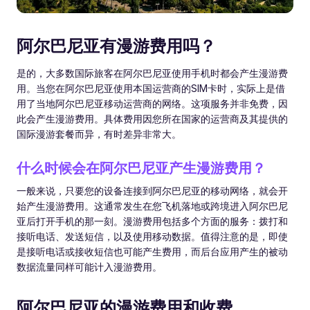
阿尔巴尼亚有漫游费用吗？
是的，大多数国际旅客在阿尔巴尼亚使用手机时都会产生漫游费
用。当您在阿尔巴尼亚使用本国运营商的SIM卡时，实际上是借
用了当地阿尔巴尼亚移动运营商的网络。这项服务并非免费，因
此会产生漫游费用。具体费用因您所在国家的运营商及其提供的
国际漫游套餐而异，有时差异非常大。
什么时候会在阿尔巴尼亚产生漫游费用？
一般来说，只要您的设备连接到阿尔巴尼亚的移动网络，就会开
始产生漫游费用。这通常发生在您飞机落地或跨境进入阿尔巴尼
亚后打开手机的那一刻。漫游费用包括多个方面的服务：拨打和
接听电话、发送短信，以及使用移动数据。值得注意的是，即使
是接听电话或接收短信也可能产生费用，而后台应用产生的被动
数据流量同样可能计入漫游费用。
阿尔巴尼亚的漫游费用和收费