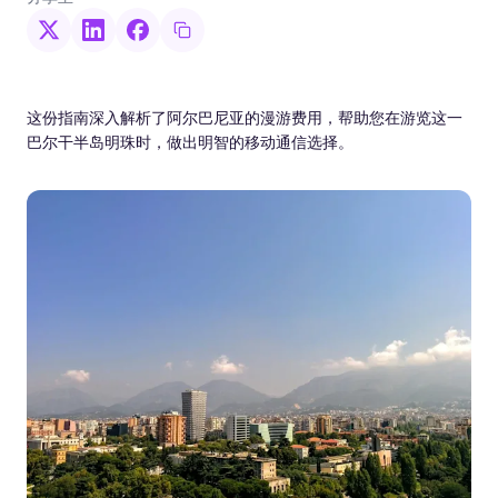
这份指南深入解析了阿尔巴尼亚的漫游费用，帮助您在游览这一
巴尔干半岛明珠时，做出明智的移动通信选择。