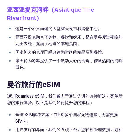
亚西亚提克河畔（Asiatique The
Riverfront）
这是一个沿河而建的大型露天夜市和购物中心。
亚西亚提克融合了购物、餐饮和娱乐，是在曼谷度过夜晚的
完美去处，充满了地道的本地氛围。
历史悠久的仓库已经改建为时尚的精品店和餐馆。
摩天轮为游客提供了一个激动人心的视角，俯瞰热闹的河畔
景色。
曼谷旅行的eSIM
通过Roamless eSIM，我们致力于通过先进的连接解决方案革新
您的旅行体验。以下是我们如何提升您的旅程：
全球eSIM解决方案：在100多个国家无缝连接，无需更换
SIM卡。
用户友好的界面：我们的直观平台让您轻松管理数据计划和