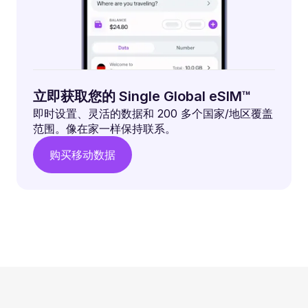
立即获取您的 Single Global eSIM™
即时设置、灵活的数据和 200 多个国家/地区覆盖
范围。像在家一样保持联系。
购买移动数据