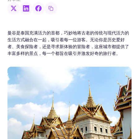
曼谷是泰国充满活力的首都，巧妙地将古老的传统与现代活力的
生活方式融合在一起，吸引着每一位游客。无论你是历史爱好
者、美食探险者，还是寻求新体验的冒险者，这座城市都提供了
丰富多样的景点，每一个都旨在吸引并激发好奇的旅行者。