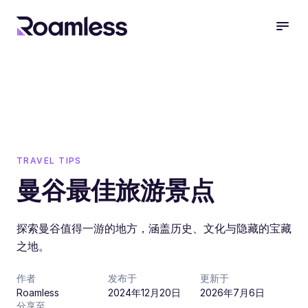
open
TRAVEL TIPS
曼谷最佳旅游景点
探索曼谷值得一游的地方，涵盖历史、文化与隐藏的宝藏
之地。
作者
发布于
更新于
Roamless
2024年12月20日
2026年7月6日
分享至