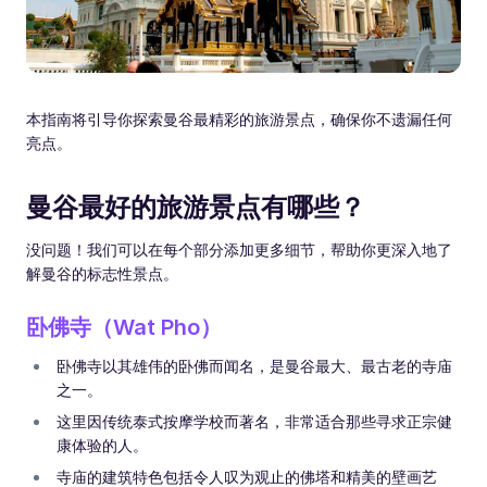
本指南将引导你探索曼谷最精彩的旅游景点，确保你不遗漏任何
亮点。
曼谷最好的旅游景点有哪些？
没问题！我们可以在每个部分添加更多细节，帮助你更深入地了
解曼谷的标志性景点。
卧佛寺（Wat Pho）
卧佛寺以其雄伟的卧佛而闻名，是曼谷最大、最古老的寺庙
之一。
这里因传统泰式按摩学校而著名，非常适合那些寻求正宗健
康体验的人。
寺庙的建筑特色包括令人叹为观止的佛塔和精美的壁画艺