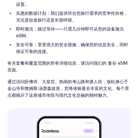
设置。
实惠的数据计划：我们提供符合您旅行需求的竞争性价格，
无论是短途旅行还是长期停留。
即时激活：跳过等待——只需几分钟即可从您的设备激活
eSIM。
安全可靠：享受强大的安全措施，确保您的信息安全，同时
保证可靠的连接。
有关套餐和覆盖范围的所有详细信息，请访问我们的 曼谷 eSIM
页面。
通过访问卧佛寺、大皇宫、热闹的考山路和唐人街，放松身心于
金山寺和詹姆斯·汤普森故居，您将体验曼谷丰富的文化。每个景
点都揭示了这座城市传统与现代文化交融的独特魅力。