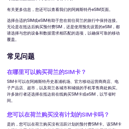
有关更多信息，您还可以查看我们的阿姆斯特丹eSIM页面。
选择合适的SIM或eSIM有助于您在前往荷兰的旅行中保持连接。
无论是在抵达后购买预付费SIM，还是使用预先设置的eSIM，都
请选择与您的设备和数据需求相匹配的选项，以确保可靠的移动
覆盖。
常见问题
在哪里可以购买荷兰的SIM卡？
SIM卡可以在阿姆斯特丹史基浦机场、官方移动运营商商店、电
子产品店、超市，以及荷兰各城市和城镇的手机零售商处购买。
许多旅行者还选择在抵达前在线购买SIM卡或eSIM，以节省时
间。
您可以在荷兰购买没有计划的SIM卡吗？
是的，您可以在荷兰购买没有活跃计划的预付费SIM卡。该SIM卡