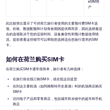
eSIM用
户
此比较突出显示了可供荷兰旅行者使用的主要预付费SIM卡选
项。价格、数据配额和计划有效期因提供商而异，因此选择最适
合的选项取决于您的逗留时间、设备兼容性和预计数据使用情
况。提前查看这些细节可以帮助您选择适合您旅行需求的SIM
卡。
如何在荷兰购买SIM卡
在荷兰购买SIM卡通常很简单，旅行者有几种选择：
在旅行前在线订购SIM卡，或在抵达后提货
在到达主要机场（如阿姆斯特丹史基浦）时的机场商店购买
SIM卡
访问电子产品和零售商店，包括城市和乡镇中的超市和手机
商店