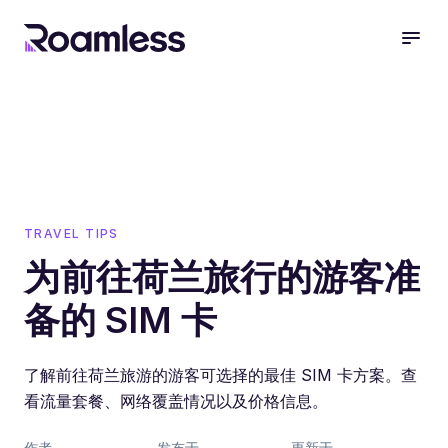
open
TRAVEL TIPS
为前往荷兰旅行的游客准
备的 SIM 卡
了解前往荷兰旅游的游客可选择的最佳 SIM 卡方案。查
看流量套餐、网络覆盖情况以及价格信息。
作者
发布于
更新于