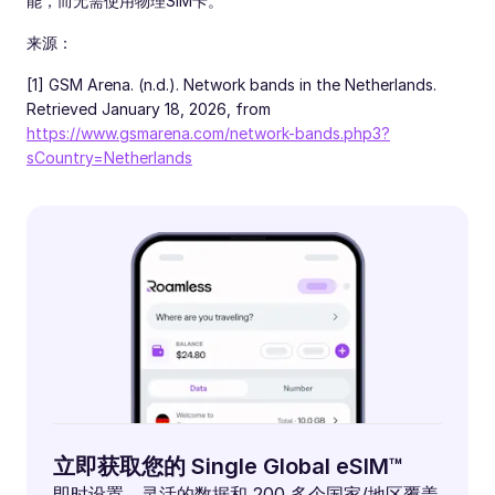
能，而无需使用物理SIM卡。
来源：
[1] GSM Arena. (n.d.). Network bands in the Netherlands.
Retrieved January 18, 2026, from
https://www.gsmarena.com/network-bands.php3?
sCountry=Netherlands
立即获取您的 Single Global eSIM™
即时设置、灵活的数据和 200 多个国家/地区覆盖