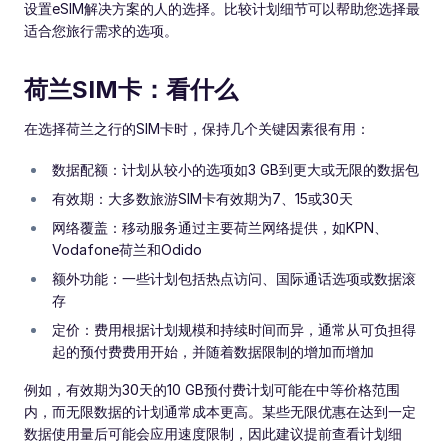
设置eSIM解决方案的人的选择。比较计划细节可以帮助您选择最
适合您旅行需求的选项。
荷兰SIM卡：看什么
在选择荷兰之行的SIM卡时，保持几个关键因素很有用：
数据配额：计划从较小的选项如3 GB到更大或无限的数据包
有效期：大多数旅游SIM卡有效期为7、15或30天
网络覆盖：移动服务通过主要荷兰网络提供，如KPN、
Vodafone荷兰和Odido
额外功能：一些计划包括热点访问、国际通话选项或数据滚
存
定价：费用根据计划规模和持续时间而异，通常从可负担得
起的预付费费用开始，并随着数据限制的增加而增加
例如，有效期为30天的10 GB预付费计划可能在中等价格范围
内，而无限数据的计划通常成本更高。某些无限优惠在达到一定
数据使用量后可能会应用速度限制，因此建议提前查看计划细