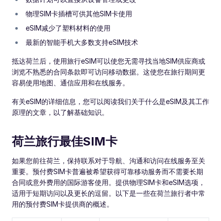
物理SIM卡插槽可供其他SIM卡使用
eSIM减少了塑料材料的使用
最新的智能手机大多数支持eSIM技术
抵达荷兰后，使用旅行eSIM可以使您无需寻找当地SIM供应商或
浏览不熟悉的合同条款即可访问移动数据。这使您在旅行期间更
容易使用地图、通信应用和在线服务。
有关eSIM的详细信息，您可以阅读我们关于什么是eSIM及其工作
原理的文章，以了解基础知识。
荷兰旅行最佳SIM卡
如果您前往荷兰，保持联系对于导航、沟通和访问在线服务至关
重要。预付费SIM卡普遍被希望获得可靠移动服务而不需要长期
合同或意外费用的国际游客使用。提供物理SIM卡和eSIM选项，
适用于短期访问以及更长的逗留。以下是一些在荷兰旅行者中常
用的预付费SIM卡提供商的概述。