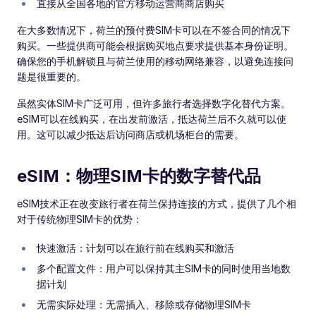
直接从全国各地的官方移动运营商商店购买
在大多数情况下，荷兰的预付费SIM卡可以在不签合同的情况下
购买。一些提供商可能会根据购买地点要求提供基本身份证明。
确保您的手机解锁且与荷兰使用的移动网络兼容，以避免连接问
题是很重要的。
虽然实体SIM卡广泛可用，但许多旅行者选择数字化替代方案。
eSIM可以在线购买，在出发前激活，抵达荷兰后不久就可以使
用。这可以减少抵达后访问商店或机场柜台的需要。
eSIM：物理SIM卡的数字替代品
eSIM技术正在改变旅行者在荷兰保持连接的方式，提供了几个相
对于传统物理SIM卡的优势：
快速激活：计划可以在旅行前在线购买和激活
多个配置文件：用户可以保持其主SIM卡的同时使用当地数
据计划
无需实际处理：无需插入、移除或存储物理SIM卡