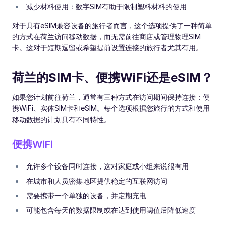
减少材料使用：数字SIM有助于限制塑料材料的使用
对于具有eSIM兼容设备的旅行者而言，这个选项提供了一种简单
的方式在荷兰访问移动数据，而无需前往商店或管理物理SIM
卡。这对于短期逗留或希望提前设置连接的旅行者尤其有用。
荷兰的SIM卡、便携WiFi还是eSIM？
如果您计划前往荷兰，通常有三种方式在访问期间保持连接：便
携WiFi、实体SIM卡和eSIM。每个选项根据您旅行的方式和使用
移动数据的计划具有不同特性。
便携WiFi
允许多个设备同时连接，这对家庭或小组来说很有用
在城市和人员密集地区提供稳定的互联网访问
需要携带一个单独的设备，并定期充电
可能包含每天的数据限制或在达到使用阈值后降低速度