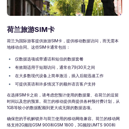
荷兰旅游SIM卡
荷兰为国际游客提供旅游SIM卡，提供移动数据访问，而无需本
地移动合同。这些SIM卡通常包括：
仅数据选项或带通话和短信的数据套餐
有效期适用于短期访问，通常在7到30天之间
在大多数现代设备上简单激活，插入后能迅速工作
可提供英语和许多情况下的额外语言客户支持
在选择SIM卡之前，请考虑您预计使用的数据量、在荷兰的逗留
时间以及您的预算。荷兰的移动提供商提供各种预付费计划，从
1GB等较小的数据配额到更大或无限的数据选项。
确保您的手机解锁并与荷兰使用的移动网络兼容。荷兰的移动网
络支持2G频段GSM 900和GSM 1800，3G频段UMTS 900和