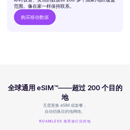
范围。像在家一样保持联系。
购买移动数据
全球通用 eSIM™——超过 200 个目的
地
无需更换 eSIM 或套餐，
自动切换目的地网络。
ROAMLESS 推荐旅行目的地