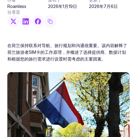
Roamless
2026年1月19日
2026年7月6日
分享至
在荷兰保持联系对导航、旅行规划和沟通很重要。该内容解释了
荷兰旅游者SIM卡的工作原理，并概述了选择提供商、数据计划
和根据您的旅行需求进行设置时需考虑的主要因素。