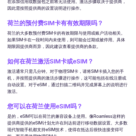
在添加信用或数据包之前将无法使用。激活步骤取决于提供商，
因此需按照提供商的设置说明进行操作。
荷兰的预付费SIM卡有有效期限吗？
荷兰的大多数预付费SIM卡的有效期限与使用或账户活动相关。
如果SIM卡在一段时间内未使用，则可能会过期或被停用。具体
期限因提供商而异，因此建议查看提供商的条款。
如何在荷兰激活SIM卡或eSIM？
激活通常只需几分钟。对于物理SIM卡，请将SIM卡插入您的手
机，并按照提供商的激活步骤进行操作，这可能包括在线注册或
自动设置。对于eSIM，通过扫描二维码并完成屏幕上的说明进行
激活。
您可以在荷兰使用eSIM吗？
是的，eSIM可以在荷兰的兼容设备上使用。像Roamless这样的
提供商提供的eSIM计划允许在到达前进行移动数据设置。大多数
现代智能手机都支持eSIM技术，使得在抵达后很快连接变得可