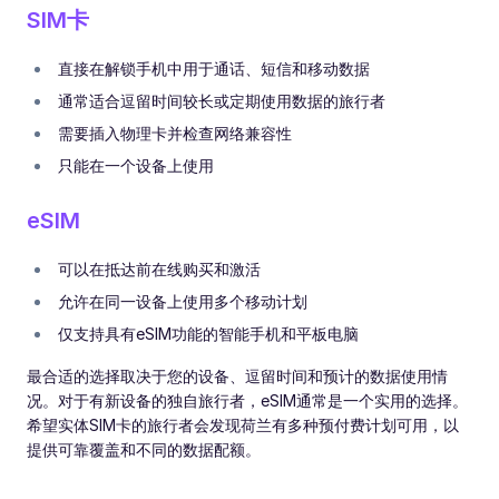
SIM卡
直接在解锁手机中用于通话、短信和移动数据
通常适合逗留时间较长或定期使用数据的旅行者
需要插入物理卡并检查网络兼容性
只能在一个设备上使用
eSIM
可以在抵达前在线购买和激活
允许在同一设备上使用多个移动计划
仅支持具有eSIM功能的智能手机和平板电脑
最合适的选择取决于您的设备、逗留时间和预计的数据使用情
况。对于有新设备的独自旅行者，eSIM通常是一个实用的选择。
希望实体SIM卡的旅行者会发现荷兰有多种预付费计划可用，以
提供可靠覆盖和不同的数据配额。