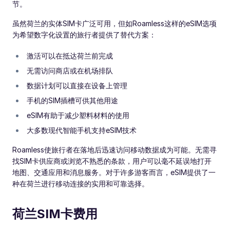
节。
虽然荷兰的实体SIM卡广泛可用，但如Roamless这样的eSIM选项
为希望数字化设置的旅行者提供了替代方案：
激活可以在抵达荷兰前完成
无需访问商店或在机场排队
数据计划可以直接在设备上管理
手机的SIM插槽可供其他用途
eSIM有助于减少塑料材料的使用
大多数现代智能手机支持eSIM技术
Roamless使旅行者在落地后迅速访问移动数据成为可能。无需寻
找SIM卡供应商或浏览不熟悉的条款，用户可以毫不延误地打开
地图、交通应用和消息服务。对于许多游客而言，eSIM提供了一
种在荷兰进行移动连接的实用和可靠选择。
荷兰SIM卡费用