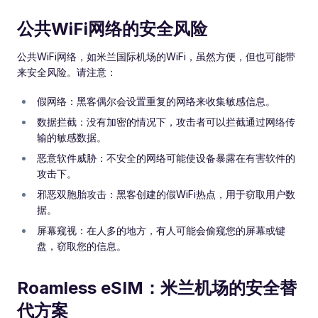
公共WiFi网络的安全风险
公共WiFi网络，如米兰国际机场的WiFi，虽然方便，但也可能带
来安全风险。请注意：
假网络：黑客偶尔会设置重复的网络来收集敏感信息。
数据拦截：没有加密的情况下，攻击者可以拦截通过网络传
输的敏感数据。
恶意软件威胁：不安全的网络可能使设备暴露在有害软件的
攻击下。
邪恶双胞胎攻击：黑客创建的假WiFi热点，用于窃取用户数
据。
屏幕窥视：在人多的地方，有人可能会偷窥您的屏幕或键
盘，窃取您的信息。
Roamless eSIM：米兰机场的安全替
代方案