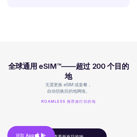
全球通用 eSIM™——超过 200 个目的
地
无需更换 eSIM 或套餐，
自动切换目的地网络。
ROAMLESS 推荐旅行目的地
获取 App
查看所有目的地