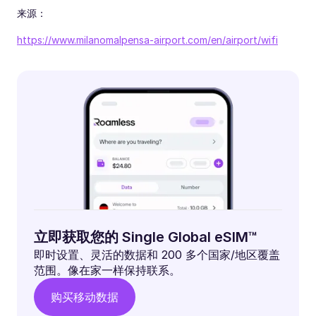
来源：
https://www.milanomalpensa-airport.com/en/airport/wifi
立即获取您的 Single Global eSIM™
即时设置、灵活的数据和 200 多个国家/地区覆盖
范围。像在家一样保持联系。
购买移动数据