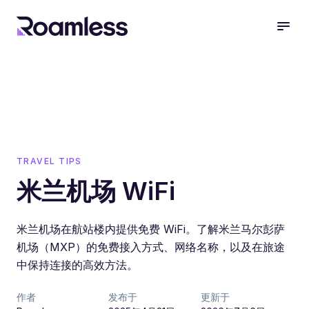
open
TRAVEL TIPS
米兰机场 WiFi
米兰机场在航站楼内提供免费 WiFi。了解米兰马尔彭萨
机场（MXP）的免费接入方式、网络名称，以及在旅途
中保持连接的高效方法。
作者
发布于
更新于