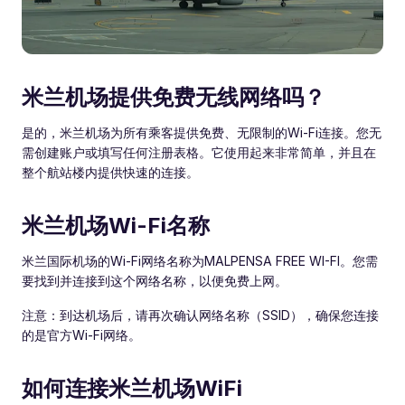
米兰机场提供免费无线网络吗？
是的，米兰机场为所有乘客提供免费、无限制的Wi-Fi连接。您无
需创建账户或填写任何注册表格。它使用起来非常简单，并且在
整个航站楼内提供快速的连接。
米兰机场Wi-Fi名称
米兰国际机场的Wi-Fi网络名称为MALPENSA FREE WI-FI。您需
要找到并连接到这个网络名称，以便免费上网。
注意：到达机场后，请再次确认网络名称（SSID），确保您连接
的是官方Wi-Fi网络。
如何连接米兰机场WiFi