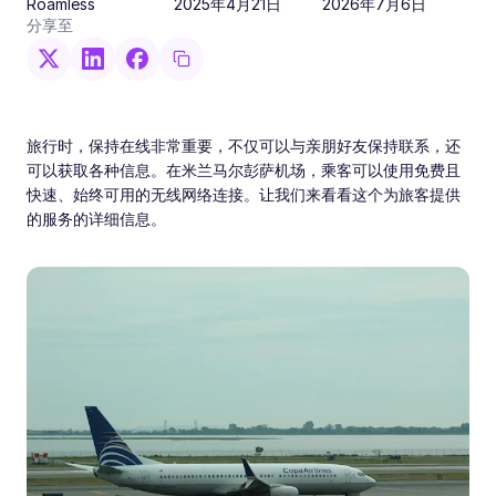
Roamless
2025年4月21日
2026年7月6日
分享至
旅行时，保持在线非常重要，不仅可以与亲朋好友保持联系，还
可以获取各种信息。在米兰马尔彭萨机场，乘客可以使用免费且
快速、始终可用的无线网络连接。让我们来看看这个为旅客提供
的服务的详细信息。