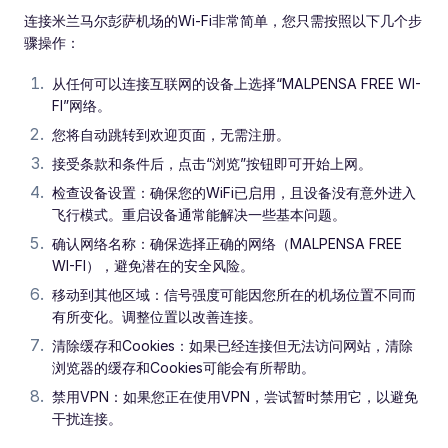
连接米兰马尔彭萨机场的Wi-Fi非常简单，您只需按照以下几个步
骤操作：
从任何可以连接互联网的设备上选择“MALPENSA FREE WI-
FI”网络。
您将自动跳转到欢迎页面，无需注册。
接受条款和条件后，点击“浏览”按钮即可开始上网。
检查设备设置：确保您的WiFi已启用，且设备没有意外进入
飞行模式。重启设备通常能解决一些基本问题。
确认网络名称：确保选择正确的网络（MALPENSA FREE
WI-FI），避免潜在的安全风险。
移动到其他区域：信号强度可能因您所在的机场位置不同而
有所变化。调整位置以改善连接。
清除缓存和Cookies：如果已经连接但无法访问网站，清除
浏览器的缓存和Cookies可能会有所帮助。
禁用VPN：如果您正在使用VPN，尝试暂时禁用它，以避免
干扰连接。