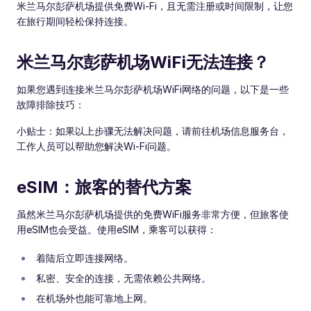
米兰马尔彭萨机场提供免费Wi-Fi，且无需注册或时间限制，让您
在旅行期间轻松保持连接。
米兰马尔彭萨机场WiFi无法连接？
如果您遇到连接米兰马尔彭萨机场WiFi网络的问题，以下是一些
故障排除技巧：
小贴士：如果以上步骤无法解决问题，请前往机场信息服务台，
工作人员可以帮助您解决Wi-Fi问题。
eSIM：旅客的替代方案
虽然米兰马尔彭萨机场提供的免费WiFi服务非常方便，但旅客使
用eSIM也会受益。使用eSIM，乘客可以获得：
着陆后立即连接网络。
私密、安全的连接，无需依赖公共网络。
在机场外也能可靠地上网。