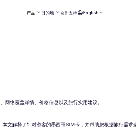
产品
目的地
English
合作
支持
套餐、网络覆盖详情、价格信息以及旅行实用建议。
。本文解释了针对游客的墨西哥SIM卡，并帮助您根据旅行需求