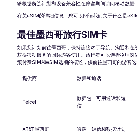
够根据所选计划和设备兼容性在停留期间访问移动数据
有关eSIM的详细信息，您可以阅读我们关于什么是eS
最佳墨西哥旅行SIM卡
如果您计划前往墨西哥，保持连接对于导航、沟通和在
获得移动服务的国际游客使用。旅行者可以选择物理SI
预付费SIM和eSIM选项的概述，供前往墨西哥的游客
提供商
数据和通话
数据包；可用通话和短
Telcel
信
AT&T墨西哥
通话、短信和数据计划