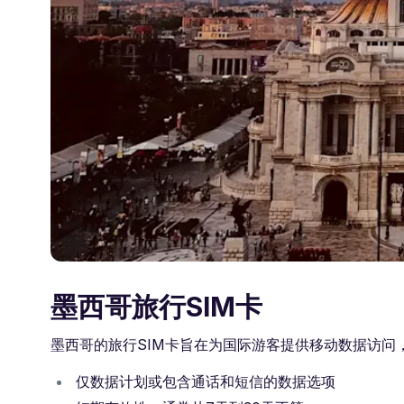
墨西哥旅行SIM卡
墨西哥的旅行SIM卡旨在为国际游客提供移动数据访问
仅数据计划或包含通话和短信的数据选项