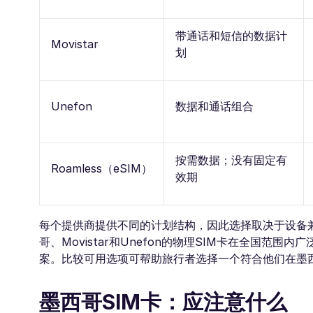
带通话和短信的数据计
Movistar
划
Unefon
数据和通话组合
按需数据；没有固定有
Roamless（eSIM）
效期
每个提供商提供不同的计划结构，因此选择取决于设备兼容
哥、Movistar和Unefon的物理SIM卡在全国范围
案。比较可用选项可帮助旅行者选择一个符合他们在墨
墨西哥SIM卡：应注意什么