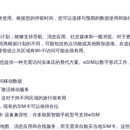
者使用。根据您的停留时间，您可以选择与预期的数据使用和旅
的计划，能够支持导航、消息应用、社交媒体和一般浏览。对于
提供商根据计划的不同，可能包括热点功能或其他附加选项。在选
馆或公共区域有Wi-Fi访问可能会很有用。
务也提供一种无需访问实体店的替代方案。eSIM以数字形式工作
访问移动数据
下激活移动服务
，这对于跨不同区域的旅行很有用
，现有的SIM卡可以保持在位
卡 设备兼容性：许多较新智能手机型号支持eSIM
问地图、消息应用和在线服务，而无需亲自购买当地SIM卡。这