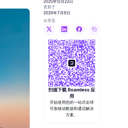
2025年12月22日
更新于
2026年7月6日
分享至
扫描下载 Roamless 应
用
开始使用您的一站式全球
可靠移动数据和通话解决
方案。