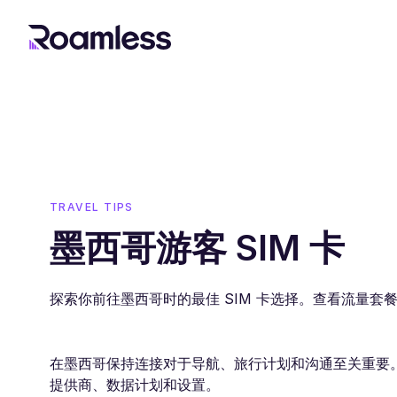
TRAVEL TIPS
墨西哥游客 SIM 卡
探索你前往墨西哥时的最佳 SIM 卡选择。查看流量
在墨西哥保持连接对于导航、旅行计划和沟通至关重要
提供商、数据计划和设置。