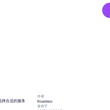
作者
选择合适的服务
Roamless
发布于