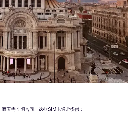
，而无需长期合同。这些SIM卡通常提供：