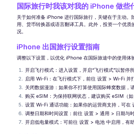
国际旅行时我该对我的 iPhone 做
关于如何准备 iPhone 进行国际旅行，关键在于主
用、货币转换器或语言翻译工具。此外，投资一个优质
况。
iPhone 出国旅行设置指南
调整以下设置，以优化 iPhone 在国际旅途中的使用体
开启飞行模式：进入设置，开启“飞行模式”以暂停
启用 Wi-Fi：在飞行模式下，前往 设置 > Wi-Fi
关闭数据漫游：如果你不打算使用国际蜂窝数据，请进入
购买 eSIM：为保持联网状态，建议购买 eSIM（如 
设置 Wi-Fi 通话功能：如果你的运营商支持，可在 设
调整日期和时间设置：前往 设置 > 通用 > 日期
开启低电量模式：可前往 设置 > 电池 中启用，