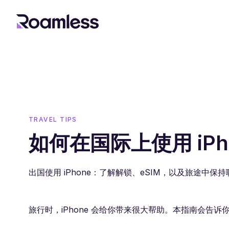
TRAVEL TIPS
如何在国际上使用 iPh
出国使用 iPhone：了解解锁、eSIM，以及旅途中保
旅行时，iPhone 会给你带来很大帮助。本指南会