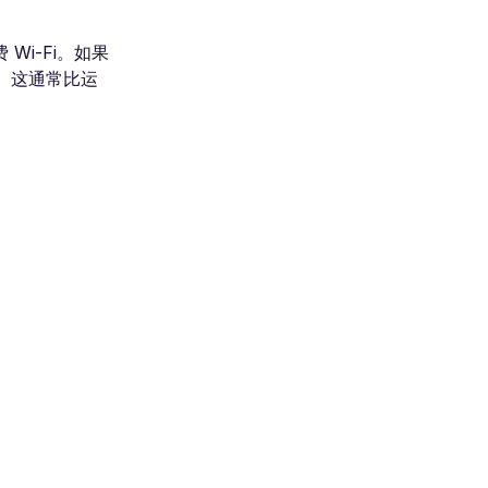
Wi-Fi。如果
M。这通常比运