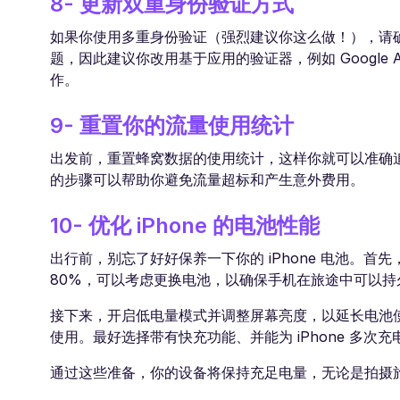
8- 更新双重身份验证方式
如果你使用多重身份验证（强烈建议你这么做！），请
题，因此建议你改用基于应用的验证器，例如 Google Au
作。
9- 重置你的流量使用统计
出发前，重置蜂窝数据的使用统计，这样你就可以准确追踪
的步骤可以帮助你避免流量超标和产生意外费用。
10- 优化 iPhone 的电池性能
出行前，别忘了好好保养一下你的 iPhone 电池。首先
80%，可以考虑更换电池，以确保手机在旅途中可以持
接下来，开启低电量模式并调整屏幕亮度，以延长电池
使用。最好选择带有快充功能、并能为 iPhone 多次
通过这些准备，你的设备将保持充足电量，无论是拍摄