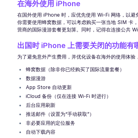
在海外使用 iPhone
在国外使用 iPhone 时，应优先使用 Wi-Fi 网络
你需要使用蜂窝数据，可以考虑购买一张当地 SIM 卡，或者
营商的国际漫游套餐更划算。同时，记得在连接公共 Wi-
出国时 iPhone 上需要关闭的功能
为了避免意外产生费用，并优化设备在海外的使用体验
蜂窝数据（除非你已经购买了国际流量套餐）
数据漫游
App Store 自动更新
iCloud 备份（仅在连接 Wi-Fi 时进行）
后台应用刷新
推送邮件（设置为“手动获取”）
非必要应用的定位服务
自动下载内容