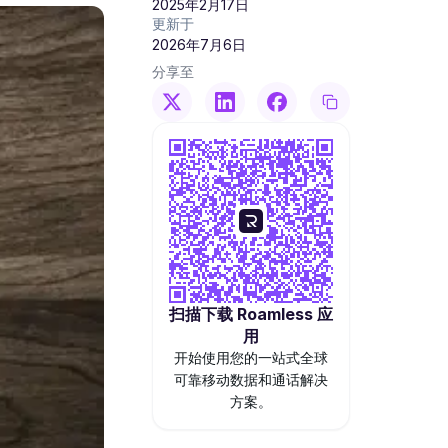
2025年2月17日
更新于
2026年7月6日
分享至
扫描下载 Roamless 应
用
开始使用您的一站式全球
可靠移动数据和通话解决
方案。