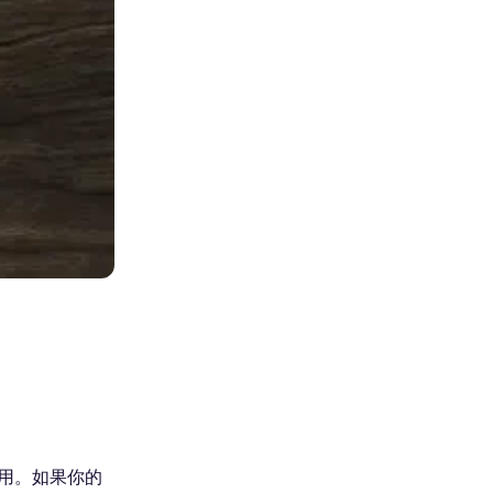
费用。如果你的