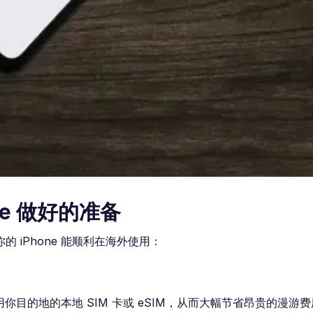
ne 做好的准备
iPhone 能顺利在海外使用：
用你目的地的本地 SIM 卡或 eSIM，从而大幅节省昂贵的漫游