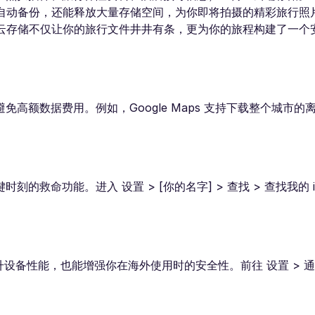
照片自动备份，还能释放大量存储空间，为你即将拍摄的精彩旅行照
利用云存储不仅让你的旅行文件井井有条，更为你的旅程构建了一个
。
高额数据费用。例如，Google Maps 支持下载整个城市的
救命功能。进入 设置 > [你的名字] > 查找 > 查找我的 i
能提升设备性能，也能增强你在海外使用时的安全性。前往 设置 > 通