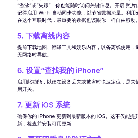
“游泳”或“失踪”，你也能随时访问关键信息。开启 
记得启用 Wi-Fi 自动同步功能，以节省数据流量。
在这个互联时代，最重要的数据也该跟你一样自由移动
5. 下载离线内容
提前下载地图、翻译工具和娱乐内容，以备离线使用，避免
无网络时导航。
6. 设置“查找我的 iPhone”
启用此功能，以便在设备丢失或被盗时快速定位，是关键时刻的
启开关。
7. 更新 iOS 系统
确保你的 iPhone 更新到最新版本的 iOS。这不仅
新，检查并安装可用更新。