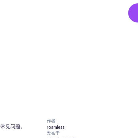
作者
开常见问题。
roamless
发布于