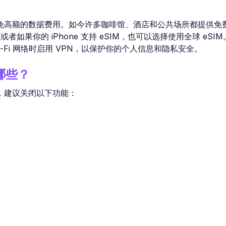
，以避免高额的数据费用。如今许多咖啡馆、酒店和公共场所都提供免费 
如果你的 iPhone 支持 eSIM，也可以选择使用全球 eSI
Fi 网络时启用 VPN，以保护你的个人信息和隐私安全。
有哪些？
，建议关闭以下功能：