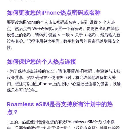
如何更改您的iPhone热点密码或名称
要更改您iPhone的个人热点密码或名称，转到 设置 > 个人热
点，然后点击 Wi-Fi密码以设置一个新密码。要更改出现在其他
设备上的名称，请转到 设置 > 一般 > 关于 > 名称，然后输入新
设备名称。记得使用包含字母、数字和符号的强密码以增强安全
性。
如何保护您的个人热点连接
- 为了保持热点连接的安全，请使用强Wi-Fi密码，并避免与未知
设备共享。始终确保在不使用热点时，将允许其他设备加入关
闭。您还可以通过iPhone上的控制中心监控已连接的设备，以确
保只有可信设备...
Roamless eSIM是否支持所有计划中的热
点？
- 是的。热点使用包含在您的有效Roamless eSIM计划或余额
中。只要您的数据计划处于活动状态（或您有余额）并且您的设