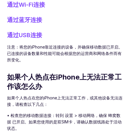
通过Wi-Fi连接
通过蓝牙连接
通过USB连接
注意：将您的iPhone靠近连接的设备，并确保移动数据已开启。
已连接的设备数量和性能可能会根据您的运营商和网络条件而有
所变化。
如果个人热点在iPhone上无法正常工
作该怎么办
如果个人热点在您的iPhone上无法正常工作，或其他设备无法连
接，请检查以下几点：
• 检查您的移动数据连接：转到 设置 > 移动网络，确保 蜂窝数
据 已开启。如果您使用的是双SIM卡，请确认数据线路处于活动
状态。