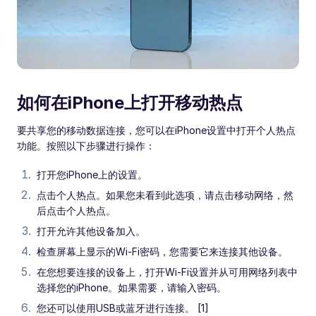
如何在iPhone上打开移动热点
要共享您的移动数据连接，您可以在iPhone设置中打开个人热点
功能。按照以下步骤进行操作：
打开您iPhone上的设置。
点击个人热点。如果您未看到此选项，请点击移动网络，然
后点击个人热点。
打开允许其他设备加入。
检查屏幕上显示的Wi-Fi密码，您需要它来连接其他设备。
在您想要连接的设备上，打开Wi-Fi设置并从可用网络列表中
选择您的iPhone。如果需要，请输入密码。
您还可以使用USB或蓝牙进行连接。 [1]