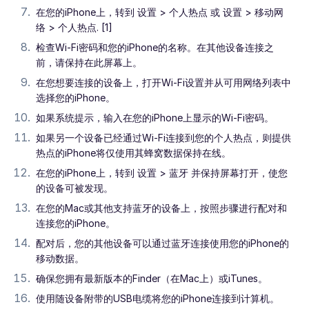
在您的iPhone上，转到 设置 > 个人热点 或 设置 > 移动网
络 > 个人热点. [1]
检查Wi-Fi密码和您的iPhone的名称。在其他设备连接之
前，请保持在此屏幕上。
在您想要连接的设备上，打开Wi-Fi设置并从可用网络列表中
选择您的iPhone。
如果系统提示，输入在您的iPhone上显示的Wi-Fi密码。
如果另一个设备已经通过Wi-Fi连接到您的个人热点，则提供
热点的iPhone将仅使用其蜂窝数据保持在线。
在您的iPhone上，转到 设置 > 蓝牙 并保持屏幕打开，使您
的设备可被发现。
在您的Mac或其他支持蓝牙的设备上，按照步骤进行配对和
连接您的iPhone。
配对后，您的其他设备可以通过蓝牙连接使用您的iPhone的
移动数据。
确保您拥有最新版本的Finder（在Mac上）或iTunes。
使用随设备附带的USB电缆将您的iPhone连接到计算机。