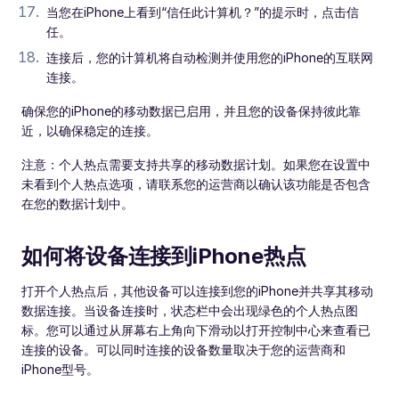
当您在iPhone上看到“信任此计算机？”的提示时，点击信
任。
连接后，您的计算机将自动检测并使用您的iPhone的互联网
连接。
确保您的iPhone的移动数据已启用，并且您的设备保持彼此靠
近，以确保稳定的连接。
注意：个人热点需要支持共享的移动数据计划。如果您在设置中
未看到个人热点选项，请联系您的运营商以确认该功能是否包含
在您的数据计划中。
如何将设备连接到iPhone热点
打开个人热点后，其他设备可以连接到您的iPhone并共享其移动
数据连接。当设备连接时，状态栏中会出现绿色的个人热点图
标。您可以通过从屏幕右上角向下滑动以打开控制中心来查看已
连接的设备。可以同时连接的设备数量取决于您的运营商和
iPhone型号。