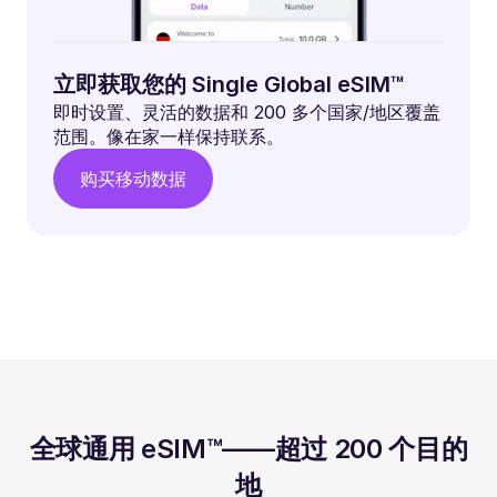
立即获取您的 Single Global eSIM™
即时设置、灵活的数据和 200 多个国家/地区覆盖
范围。像在家一样保持联系。
购买移动数据
全球通用 eSIM™——超过 200 个目的
地