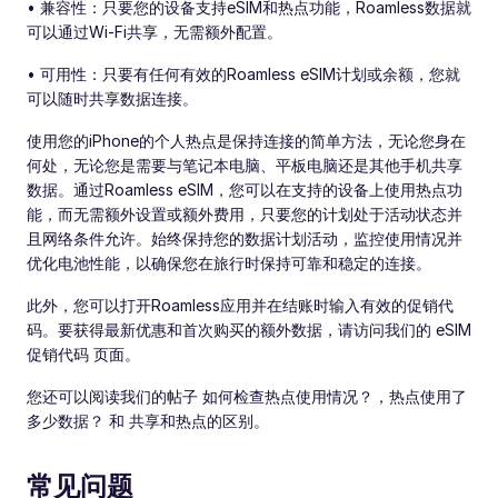
• 兼容性：只要您的设备支持eSIM和热点功能，Roamless数据就
可以通过Wi-Fi共享，无需额外配置。
• 可用性：只要有任何有效的Roamless eSIM计划或余额，您就
可以随时共享数据连接。
使用您的iPhone的个人热点是保持连接的简单方法，无论您身在
何处，无论您是需要与笔记本电脑、平板电脑还是其他手机共享
数据。通过Roamless eSIM，您可以在支持的设备上使用热点功
能，而无需额外设置或额外费用，只要您的计划处于活动状态并
且网络条件允许。始终保持您的数据计划活动，监控使用情况并
优化电池性能，以确保您在旅行时保持可靠和稳定的连接。
此外，您可以打开Roamless应用并在结账时输入有效的促销代
码。要获得最新优惠和首次购买的额外数据，请访问我们的 eSIM
促销代码 页面。
您还可以阅读我们的帖子 如何检查热点使用情况？，热点使用了
多少数据？ 和 共享和热点的区别。
常见问题