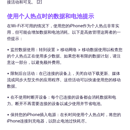
接活动和可见。 [2]
使用个人热点时的数据和电池提示
在Wi-Fi不可用的情况下，使用您的iPhone作为个人热点非常实
用，但可能会增加数据和电池消耗。以下是高效管理这两者的一
些提示：
• 监控数据使用：转到设置 > 移动网络 > 移动数据使用以检查您
的个人热点正在使用多少数据。如果您有有限的数据计划，请注
意这一部分，以避免额外费用。
• 限制后台活动：在已连接的设备上，关闭自动下载更新、媒体
流或同步大型文件的应用程序。这些活动可以快速使用您的移动
数据。
• 在不使用时断开设备：每个已连接的设备都会消耗数据和电
力。断开不再需要连接的设备以减少使用并节省电池。
• 保持您的iPhone插入电源：在长时间使用个人热点时，将您的
iPhone连接到充电器，以防止电池过快耗尽。