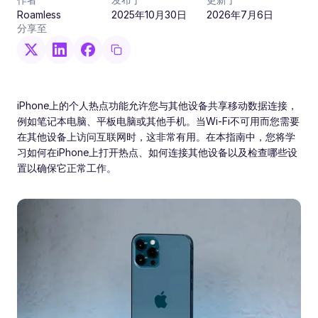
Roamless
2025年10月30日
2026年7月6日
分享至
iPhone上的个人热点功能允许您与其他设备共享移动数据连接，
例如笔记本电脑、平板电脑或其他手机。当Wi-Fi不可用而您需要
在其他设备上访问互联网时，这非常有用。在本指南中，您将学
习如何在iPhone上打开热点、如何连接其他设备以及检查哪些设
置以确保它正常工作。