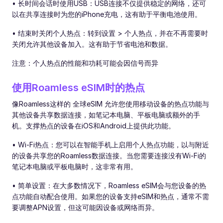
• 长时间会话时使用USB：USB连接不仅提供稳定的网络，还可
以在共享连接时为您的iPhone充电，这有助于平衡电池使用。
• 结束时关闭个人热点：转到设置 > 个人热点，并在不再需要时
关闭允许其他设备加入。这有助于节省电池和数据。
注意：个人热点的性能和功耗可能会因信号而异
使用Roamless eSIM时的热点
像Roamless这样的 全球eSIM 允许您使用移动设备的热点功能与
其他设备共享数据连接，如笔记本电脑、平板电脑或额外的手
机。支撑热点的设备在iOS和Android上提供此功能。
• Wi-Fi热点：您可以在智能手机上启用个人热点功能，以与附近
的设备共享您的Roamless数据连接。当您需要连接没有Wi-Fi的
笔记本电脑或平板电脑时，这非常有用。
• 简单设置：在大多数情况下，Roamless eSIM会与您设备的热
点功能自动配合使用。如果您的设备支持eSIM和热点，通常不需
要调整APN设置，但这可能因设备或网络而异。