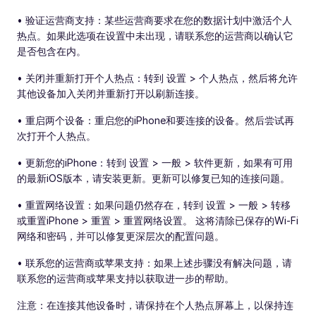
• 验证运营商支持：某些运营商要求在您的数据计划中激活个人
热点。如果此选项在设置中未出现，请联系您的运营商以确认它
是否包含在内。
• 关闭并重新打开个人热点：转到 设置 > 个人热点，然后将允许
其他设备加入关闭并重新打开以刷新连接。
• 重启两个设备：重启您的iPhone和要连接的设备。然后尝试再
次打开个人热点。
• 更新您的iPhone：转到 设置 > 一般 > 软件更新，如果有可用
的最新iOS版本，请安装更新。更新可以修复已知的连接问题。
• 重置网络设置：如果问题仍然存在，转到 设置 > 一般 > 转移
或重置iPhone > 重置 > 重置网络设置。 这将清除已保存的Wi-Fi
网络和密码，并可以修复更深层次的配置问题。
• 联系您的运营商或苹果支持：如果上述步骤没有解决问题，请
联系您的运营商或苹果支持以获取进一步的帮助。
注意：在连接其他设备时，请保持在个人热点屏幕上，以保持连