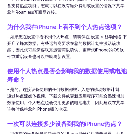
备支持热点功能，您就可以在没有额外费用或设置的情况下共享
您的Roamless互联网连接。
为什么我在iPhone上看不到个人热点选项？
- 如果您在设置中看不到个人热点，请确保在 设置 > 移动网络 下
开启了蜂窝数据。有些运营商要求在您的数据计划中激活该功
能，因此您可能需要联系运营商以确认。更新您iPhone的iOS软
件或重启设备也可以帮助刷新设置。
使用个人热点是否会影响我的数据使用或电池
寿命？
- 是的。连接设备使用的任何数据都被计入您的移动数据计划。
通过热点流媒体视频、下载文件或更新应用程序可能会迅速增加
数据使用。个人热点也会使用更多的电池电力，因此建议在共享
连接时保持您的iPhone插入电源。
一次可以连接多少设备到我的iPhone热点？
- 可连接的设备数量取决于您的iPhone型号和运营商设置。大多