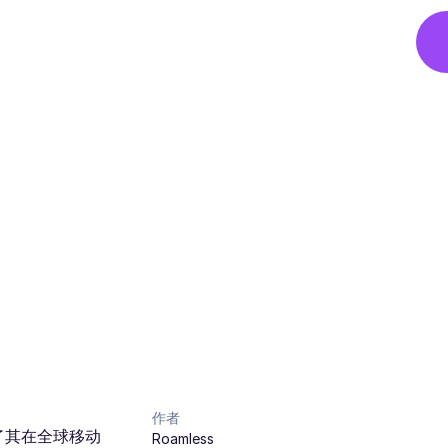
作者
凸显了其在全球移动
Roamless