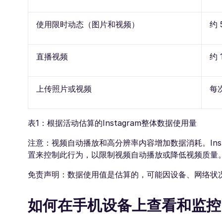
使用限时动态（图片和视频）
约 
直播视频
约 
上传照片或视频
每次
表1：根据活动估算的Instagram整体数据使用量
注意：视频自动播放和高分辨率内容增加数据消耗。Ins
置来控制此行为，以限制视频自动播放或降低视频质量
免责声明：数据使用值是估算的，可能因设备、网络状
如何在手机设备上查看和监控 I