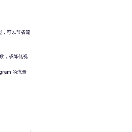
能，可以节省流
次数，或降低视
gram 的流量