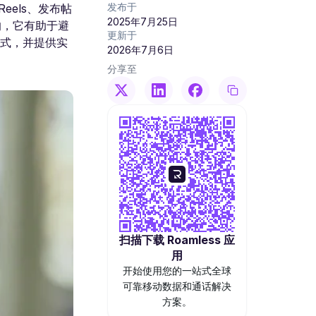
发布于
eels、发布帖
2025年7月25日
的，它有助于避
更新于
方式，并提供实
2026年7月6日
分享至
扫描下载 Roamless 应
用
开始使用您的一站式全球
可靠移动数据和通话解决
方案。