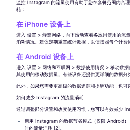
监控 Instagram 的流量使用有助于您在套餐范围内合
耗：
在 iPhone 设备上
进入 设置 > 蜂窝网络，向下滚动查看各应用使用的流量
消耗情况。建议定期重置统计数据，以便按照每个计费
在 Android 设备上
进入 设置 > 网络和互联网 > 数据使用情况 > 移动
其使用的移动数据量。有些设备还提供更详细的数据分
此外，如果您需要更高级的数据追踪和提醒功能，也可
如何减少 Instagram 的流量消耗
通过调整部分设置和改变使用习惯，您可以有效减少 Inst
启用 Instagram 的数据节省模式（仅限 Androi
时的流量消耗 [2]。