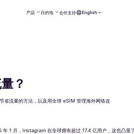
产品
目的地
English
合作
支持
流量？
用量、节省流量的方法，以及用全球 eSIM 管理海外网络连
 年 1 月，Instagram 在全球拥有超过 17.4 亿用户，这也