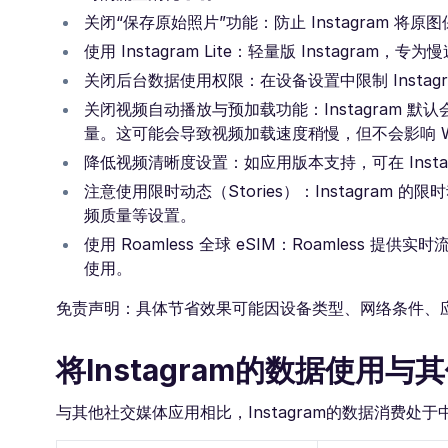
关闭“保存原始照片”功能：防止 Instagram 
使用 Instagram Lite：轻量版 Instagram
关闭后台数据使用权限：在设备设置中限制 Insta
关闭视频自动播放与预加载功能：Instagram
量。这可能会导致视频加载速度稍慢，但不会影响 Wi
降低视频清晰度设置：如应用版本支持，可在 Inst
注意使用限时动态（Stories）：Instagra
频质量等设置。
使用 Roamless 全球 eSIM：Roamless 
使用。
免责声明：具体节省效果可能因设备类型、网络条件、
将Instagram的数据使用
与其他社交媒体应用相比，Instagram的数据消费