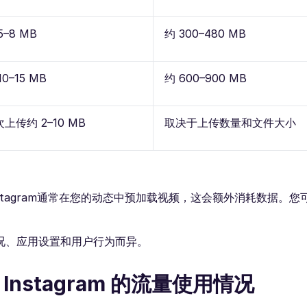
5–8 MB
约 300–480 MB
10–15 MB
约 600–900 MB
上传约 2–10 MB
取决于上传数量和文件大小
tagram通常在您的动态中预加载视频，这会额外消耗数据。您
。
况、应用设置和用户行为而异。
nstagram 的流量使用情况