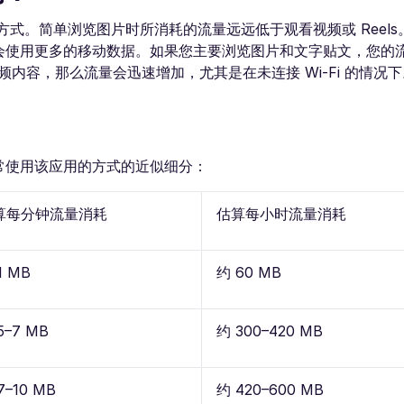
使用方式。简单浏览图片时所消耗的流量远远低于观看视频或 Reel
因此会使用更多的移动数据。如果您主要浏览图片和文字贴文，您的
内容，那么流量会迅速增加，尤其是在未连接 Wi-Fi 的情况下
通常使用该应用的方式的近似细分：
算每分钟流量消耗
估算每小时流量消耗
1 MB
约 60 MB
5–7 MB
约 300–420 MB
7–10 MB
约 420–600 MB