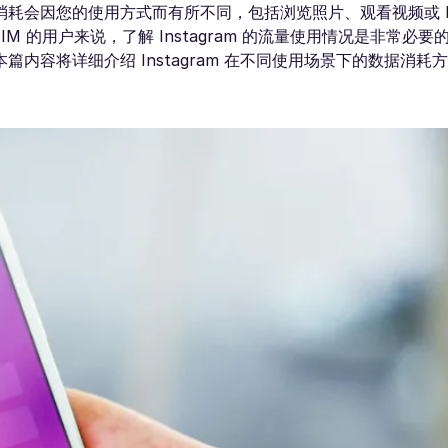
的流量消耗会因您的使用方式而有所不同，包括浏览照片、观看视频或 R
 的用户来说，了解 Instagram 的流量使用情况是非常必要
内容将详细介绍 Instagram 在不同使用场景下的数据消耗
。