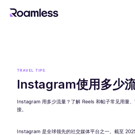
TRAVEL TIPS
Instagram使用多少
Instagram 用多少流量？了解 Reels 和帖子常见
接。
Instagram 是全球领先的社交媒体平台之一。截至 2025