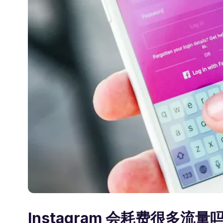
Instagram 会耗费很多流量