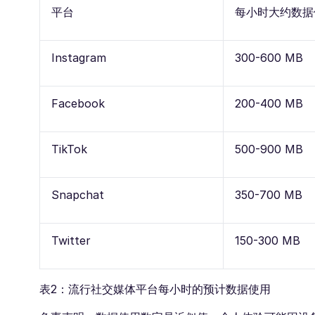
平台
每小时大约数据
Instagram
300-600 MB
Facebook
200-400 MB
TikTok
500-900 MB
Snapchat
350-700 MB
Twitter
150-300 MB
表2：流行社交媒体平台每小时的预计数据使用