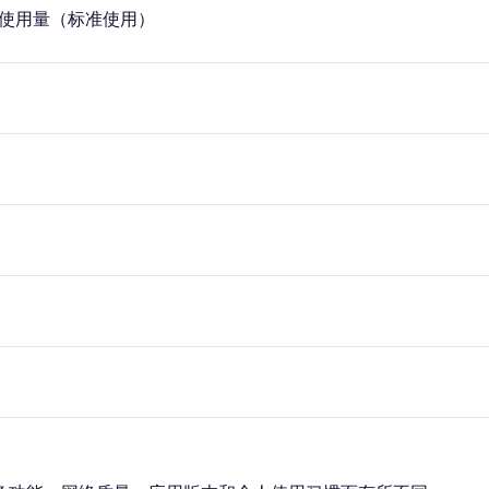
使用量（标准使用）