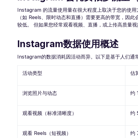
Instagram 的流量使用量在很大程度上取决于您的
（如 Reels、限时动态和直播）需要更高的带宽，
较低。 但如果您经常观看视频、直播，或上传高质量视频
Instagram数据使用概述
Instagram的数据消耗因活动而异。以下是基于人们
活动类型
估
浏览照片与动态
约 
观看视频（标准清晰度）
约 
观看 Reels（短视频）
约 