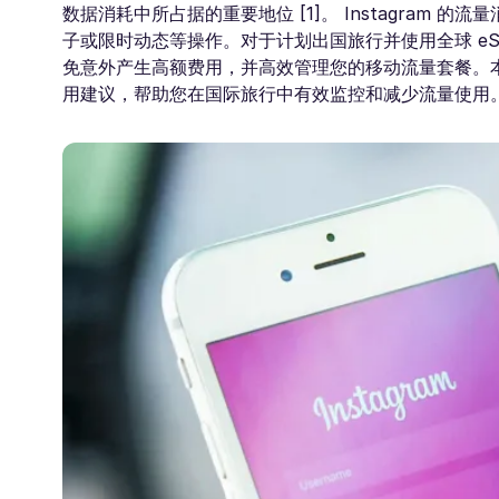
数据消耗中所占据的重要地位 [1]。 Instagram 
子或限时动态等操作。对于计划出国旅行并使用全球 eSIM
免意外产生高额费用，并高效管理您的移动流量套餐。本篇
用建议，帮助您在国际旅行中有效监控和减少流量使用