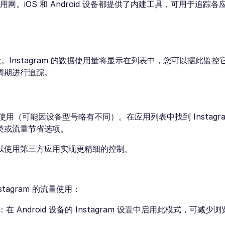
理用网。iOS 和 Android 设备都提供了内建工具，可用于追踪
。Instagram 的数据使用量将显示在列表中，您可以据此监
周期进行追踪。
数据使用（可能因设备型号略有不同）。在应用列表中找到 Instag
类或流量节省选项。
以使用第三方应用实现更精细的控制。
agram 的流量使用：
d）：在 Android 设备的 Instagram 设置中启用此模式，可减