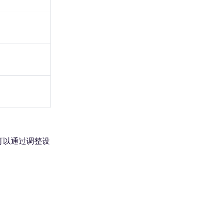
可以通过调整设