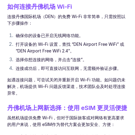
如何连接丹佛机场 Wi-Fi
连接丹佛国际机场（DEN）的免费 Wi-Fi 非常简单，只需按照以
下步骤操作：
确保你的设备已开启无线网络功能。
打开设备的 Wi-Fi 设置，查找 “DEN Airport Free WiFi” 或
“DEN Airport Free WiFi 2.4”。
选择你想连接的网络，并点击“连接”。
连接成功后，即可直接访问互联网，无需额外验证步骤。
如遇连接问题，可尝试关闭并重新开启 Wi-Fi 功能。如问题仍未
解决，机场提供 Wi-Fi 问题反馈渠道，技术团队会及时处理连接
异常。
丹佛机场上网新选择：使用 eSIM 更灵活便捷
虽然机场提供免费 Wi-Fi，但对于国际旅客或对网络有更高要求
的用户来说，使用 eSIM作为替代方案会更加安全、方便：