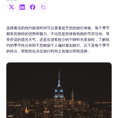
选择最佳的纽约旅游时间可以显著提升您的旅行体验。每个季节
都有其独特的优势和魅力。不论您是想体验热闹的节庆活动、享
受舒适的观光天气，还是在游客较少的宁静时光里放松，了解纽
约的季节特点有助于您根据个人偏好规划旅行。以下是每个季节
的特点，帮助您在决定旅行时间之前做出明智选择。