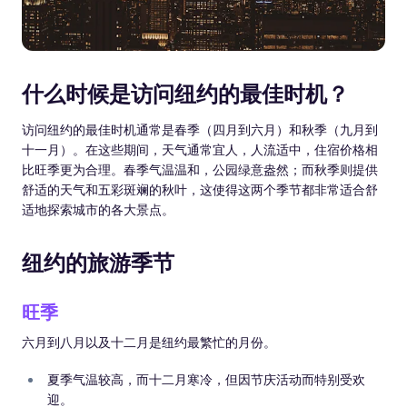
什么时候是访问纽约的最佳时机？
访问纽约的最佳时机通常是春季（四月到六月）和秋季（九月到
十一月）。在这些期间，天气通常宜人，人流适中，住宿价格相
比旺季更为合理。春季气温温和，公园绿意盎然；而秋季则提供
舒适的天气和五彩斑斓的秋叶，这使得这两个季节都非常适合舒
适地探索城市的各大景点。
纽约的旅游季节
旺季
六月到八月以及十二月是纽约最繁忙的月份。
夏季气温较高，而十二月寒冷，但因节庆活动而特别受欢
迎。