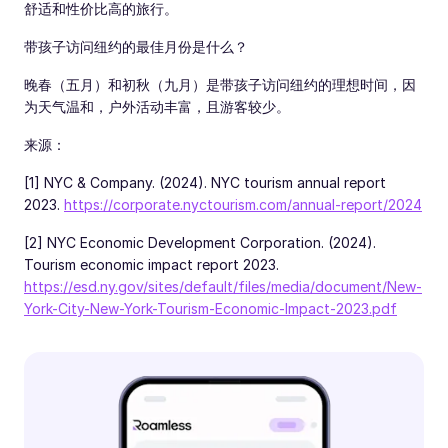
舒适和性价比高的旅行。
带孩子访问纽约的最佳月份是什么？
晚春（五月）和初秋（九月）是带孩子访问纽约的理想时间，因
为天气温和，户外活动丰富，且游客较少。
来源：
[1] NYC & Company. (2024). NYC tourism annual report
2023.
https://corporate.nyctourism.com/annual-report/2024
[2] NYC Economic Development Corporation. (2024).
Tourism economic impact report 2023.
https://esd.ny.gov/sites/default/files/media/document/New-
York-City-New-York-Tourism-Economic-Impact-2023.pdf