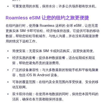
可重复使用的水瓶，保持水分；许多公共场所都有饮水机。
Roamless eSIM 让您的纽约之旅更便捷
在纽约旅行时，使用像 Roamless 这样的 全球 eSIM，让您无需
更换实体 SIM 卡即可轻松、经济地保持连接。它提供可靠的移动
数据，帮助您轻松导航城市、与他人沟通，并在没有高额漫游费
用的情况下远程工作。
简便安装：无需实体 SIM 卡或到店购买，设置快速简便。
经济实惠的套餐：提供各种数据套餐，适合短期或长期逗
留，帮助您避免昂贵的漫游费用。
广泛的设备兼容性：与大多数最新的智能手机和平板电脑兼
容，包括 iOS 和 Android 设备。
可靠的覆盖范围：在纽约及全美范围内享受快速、安全的移
动互联网。
双卡双待功能：在使用本地数据的同时，保持您本国号码的
活跃，确保在各方面都能保持连接。