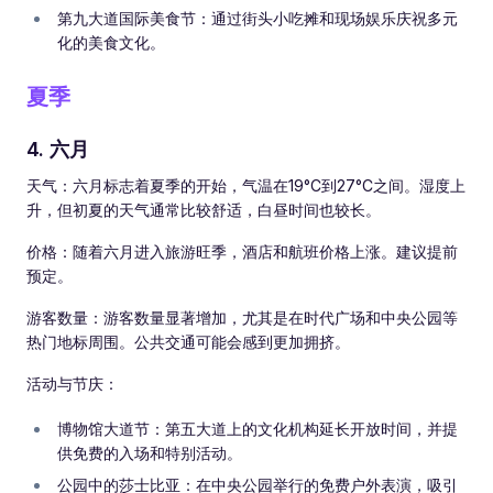
第九大道国际美食节：通过街头小吃摊和现场娱乐庆祝多元
化的美食文化。
夏季
4. 六月
天气：六月标志着夏季的开始，气温在19°C到27°C之间。湿度上
升，但初夏的天气通常比较舒适，白昼时间也较长。
价格：随着六月进入旅游旺季，酒店和航班价格上涨。建议提前
预定。
游客数量：游客数量显著增加，尤其是在时代广场和中央公园等
热门地标周围。公共交通可能会感到更加拥挤。
活动与节庆：
博物馆大道节：第五大道上的文化机构延长开放时间，并提
供免费的入场和特别活动。
公园中的莎士比亚：在中央公园举行的免费户外表演，吸引