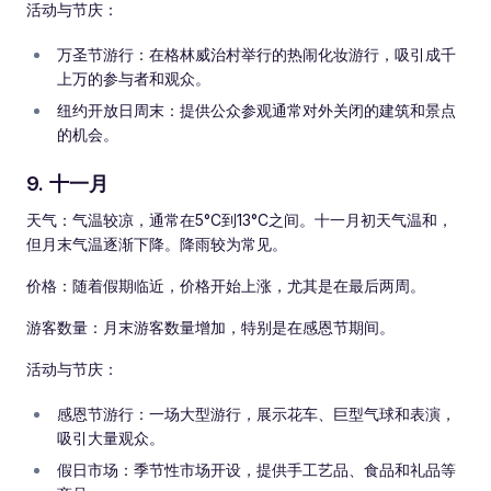
活动与节庆：
万圣节游行：在格林威治村举行的热闹化妆游行，吸引成千
上万的参与者和观众。
纽约开放日周末：提供公众参观通常对外关闭的建筑和景点
的机会。
9. 十一月
天气：气温较凉，通常在5°C到13°C之间。十一月初天气温和，
但月末气温逐渐下降。降雨较为常见。
价格：随着假期临近，价格开始上涨，尤其是在最后两周。
游客数量：月末游客数量增加，特别是在感恩节期间。
活动与节庆：
感恩节游行：一场大型游行，展示花车、巨型气球和表演，
吸引大量观众。
假日市场：季节性市场开设，提供手工艺品、食品和礼品等