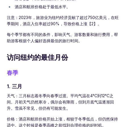
酒店和航班价格处于最低水平。
注意：2023年，旅游业为纽约经济贡献了超过750亿美元，在旺
季期间，酒店入住率超过90%，导致价格上涨【2】。
每个季节都有不同的条件，影响天气、游客数量和旅行费用，帮
助游客根据个人偏好选择最佳的旅行时间。
访问纽约的最佳月份
春季
1. 三月
天气：三月标志着冬季向春季过渡。平均气温在4°C到12°C之
间。月初天气仍然寒冷，偶尔会有降雨，但到月底气温逐渐回
升。雪虽不常见，但仍有可能发生。
价格：酒店和航班价格开始上涨，相较于冬季低点，但仍然保持
适中。这个时候是春季高峰之前找到合理价格的好时机。