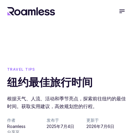
open
TRAVEL TIPS
纽约最佳旅行时间
根据天气、人流、活动和季节亮点，探索前往纽约的最佳
时间。获取实用建议，高效规划您的行程。
作者
发布于
更新于
Roamless
2025年7月4日
2026年7月6日
分享至