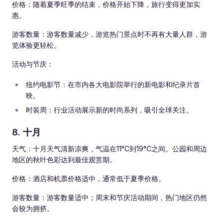
价格：随着夏季旺季的结束，价格开始下降，旅行变得更加实
惠。
游客数量：游客数量减少，游览热门景点时不再有大量人群，游
览体验更轻松。
活动与节庆：
纽约电影节：在市内各大电影院举行的新电影和纪录片首
映。
时装周：行业活动展示新的时尚系列，吸引全球关注。
8. 十月
天气：十月天气清新凉爽，气温在11°C到19°C之间。公园和周边
地区的秋叶色彩达到最佳观赏期。
价格：酒店和机票价格适中，通常低于夏季价格。
游客数量：游客数量适中；周末和节庆活动期间，热门地区仍然
会较为拥挤。