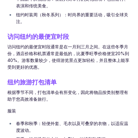
表演和传统美食。
纽约时装周（秋冬系列）：时尚界的重要活动，吸引全球关
注。
访问纽约的最便宜时段
访问纽约的最便宜时段通常是在一月到三月之间。在这些冬季月
份，酒店价格和机票通常是最低的，比夏季旺季价格便宜20%到
40%。游客数量较少，使得游览景点更加轻松，并且整体上能享
受到更好的优惠。
纽约旅游打包清单
根据季节不同，打包清单会有所变化，因此将物品按类别整理有
助于您高效准备旅行。
服装
春季和秋季：轻便外套、毛衣以及可叠穿的衣物，以适应温
度波动。