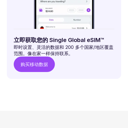
立即获取您的 Single Global eSIM™
即时设置、灵活的数据和 200 多个国家/地区覆盖
范围。像在家一样保持联系。
购买移动数据