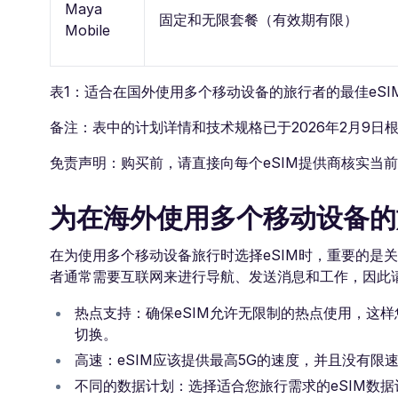
Maya
固定和无限套餐（有效期有限）
Mobile
表1：适合在国外使用多个移动设备的旅行者的最佳eSI
备注：表中的计划详情和技术规格已于2026年2月9日
免责声明：购买前，请直接向每个eSIM提供商核实当
为在海外使用多个移动设备的
在为使用多个移动设备旅行时选择eSIM时，重要的是
者通常需要互联网来进行导航、发送消息和工作，因此
热点支持：确保eSIM允许无限制的热点使用，这
切换。
高速：eSIM应该提供最高5G的速度，并且没有
不同的数据计划：选择适合您旅行需求的eSIM数