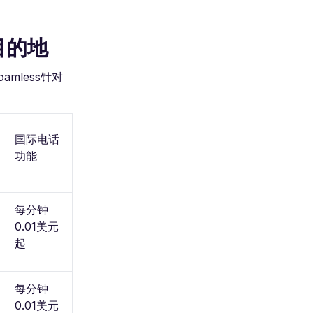
目的地
mless针对
国际电话
功能
每分钟
0.01美元
起
每分钟
0.01美元