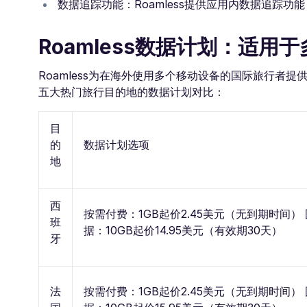
数据追踪功能：Roamless提供应用内数据追踪
Roamless数据计划：适
Roamless为在海外使用多个移动设备的国际旅行者提
五大热门旅行目的地的数据计划对比：
目
的
数据计划选项
地
西
按需付费：1GB起价2.45美元（无到期时间）
班
据：10GB起价14.95美元（有效期30天）
牙
法
按需付费：1GB起价2.45美元（无到期时间）