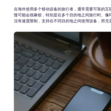
在海外使用多个移动设备的旅行者，通常需要可靠的互
慢可能会很麻烦，特别是在多个目的地之间旅行时。像Ro
没有速度限制，支持在不同目的地之间使用设备，而无需