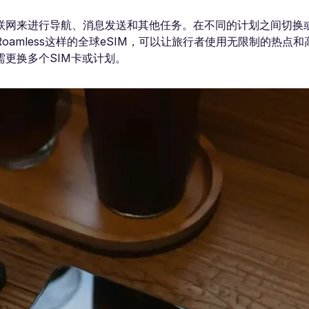
联网来进行导航、消息发送和其他任务。在不同的计划之间切换
amless这样的全球eSIM，可以让旅行者使用无限制的热点
更换多个SIM卡或计划。