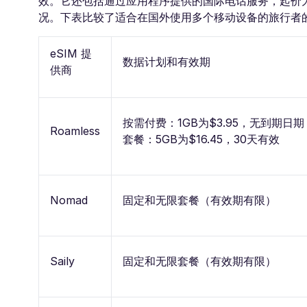
效。它还包括通过应用程序提供的国际电话服务，起价为
况。下表比较了适合在国外使用多个移动设备的旅行者的
eSIM 提
数据计划和有效期
供商
按需付费：1GB为$3.95，无到期日
Roamless
套餐：5GB为$16.45，30天有效
Nomad
固定和无限套餐（有效期有限）
Saily
固定和无限套餐（有效期有限）