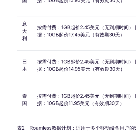
国
据：10GB起价15.95美元（有效期30天）
意
按需付费：1GB起价2.45美元（无到期时间）
大
据：10GB起价17.45美元（有效期30天）
利
日
按需付费：1GB起价2.45美元（无到期时间）
本
据：10GB起价14.95美元（有效期30天）
泰
按需付费：1GB起价2.45美元（无到期时间）
国
据：10GB起价11.95美元（有效期30天）
表2：Roamless数据计划：适用于多个移动设备用户