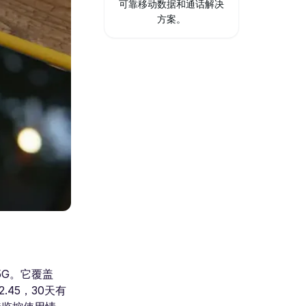
可靠移动数据和通话解决
方案。
5G。它覆盖
.45，30天有