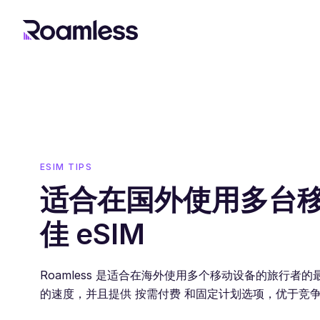
ESIM TIPS
适合在国外使用多台
佳 eSIM
Roamless 是适合在海外使用多个移动设备的旅行者的
的速度，并且提供 按需付费 和固定计划选项，优于竞