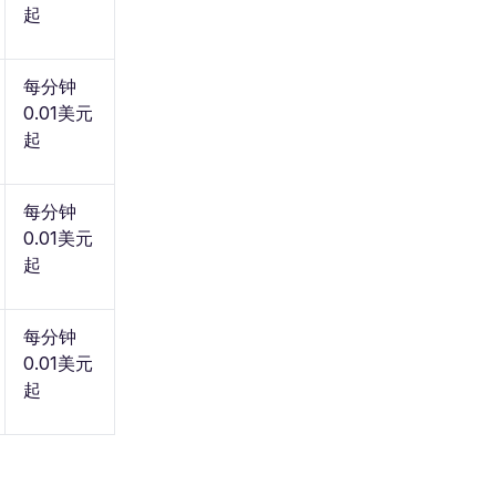
起
每分钟
0.01美元
起
每分钟
0.01美元
起
每分钟
0.01美元
起