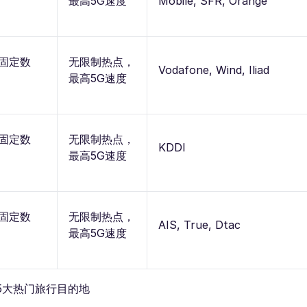
最高5G速度
Mobile, SFR, Orange
 固定数
无限制热点，
Vodafone, Wind, Iliad
最高5G速度
 固定数
无限制热点，
KDDI
最高5G速度
 固定数
无限制热点，
AIS, True, Dtac
最高5G速度
的5大热门旅行目的地