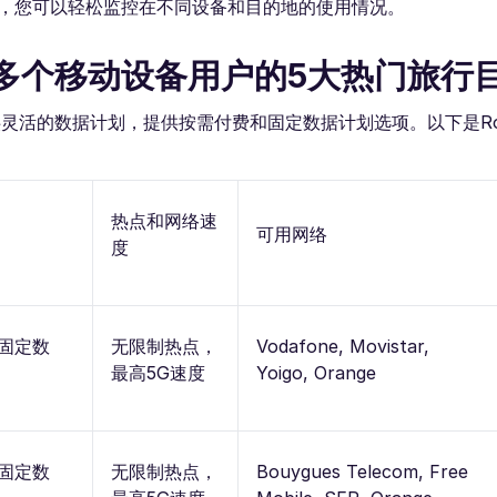
功能，您可以轻松监控在不同设备和目的地的使用情况。
用于多个移动设备用户的5大热门旅行
供灵活的数据计划，提供按需付费和固定数据计划选项。以下是Roa
热点和网络速
可用网络
度
 固定数
无限制热点，
Vodafone, Movistar,
最高5G速度
Yoigo, Orange
 固定数
无限制热点，
Bouygues Telecom, Free