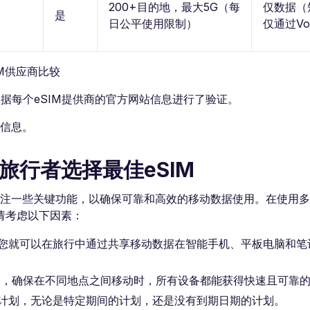
200+目的地，最大5G（每
仅数据（
是
日公平使用限制）
仅通过Vo
M供应商比较
根据每个eSIM提供商的官方网站信息进行了验证。
前信息。
旅行者选择最佳eSIM
关注一些关键功能，以确保可靠和高效的移动数据使用。在使用
请考虑以下因素：
样您就可以在旅行中通过共享移动数据在智能手机、平板电脑和笔
限速，确保在不同地点之间移动时，所有设备都能获得快速且可靠
据计划，无论是特定期间的计划，还是没有到期日期的计划。