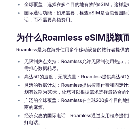
全球覆盖：选择在多个目的地有效的eSIM，这样
国际通话功能：如果需要，检查eSIM是否包含国
话，而不需要高额费用。
为什么Roamless eSIM脱颖
Roamless是为在海外使用多个移动设备的旅行者提
无限制热点支持：Roamless允许无限制使用热
需担心数据耗尽。
高达5G的速度，无限流量：Roamless提供高
灵活的数据计划：Roamless提供按需付费和固定
划有效期为30天，让您可以根据需求选择最适合的
广泛的全球覆盖：Roamless在全球200多个目
商的麻烦。
经济实惠的国际电话：Roamless通过应用程序
打电话。