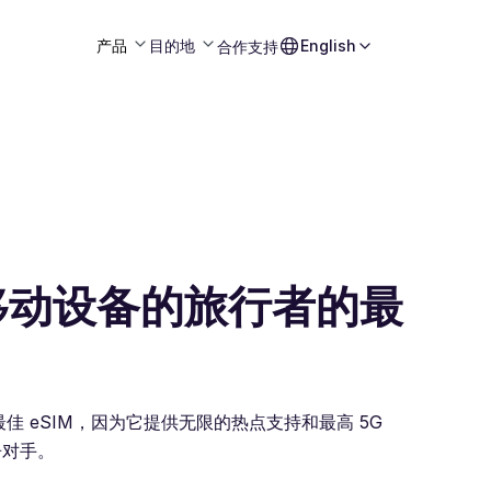
产品
目的地
English
合作
支持
移动设备的旅行者的最
最佳 eSIM，因为它提供无限的热点支持和最高 5G
争对手。