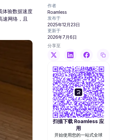
作者
或体验数据速度
Roamless
发布于
和高速网络，且
2025年12月23日
更新于
2026年7月6日
分享至
扫描下载 Roamless 应
用
开始使用您的一站式全球