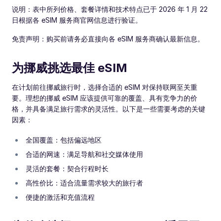
说明：表中所列价格、套餐详情和技术特点已于 2026 年 1 月 22
日根据各 eSIM 服务商官网信息进行验证。
免责声明：购买前请务必直接向各 eSIM 服务商确认最新信息。
为挪威挑选最佳 eSIM
在计划前往挪威旅行时，选择合适的 eSIM 对保持联网至关重
要。理想的挪威 eSIM 应该提供可靠的覆盖、具有竞争力的价
格，并具备满足旅行需求的灵活性。以下是一些需要考虑的关键
因素：
全国覆盖：包括偏远地区
合适的网速：满足导航和社交媒体使用
灵活的套餐：契合行程时长
高性价比：适合流量需求较大的旅行者
便捷的激活和充值流程