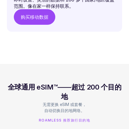
范围。像在家一样保持联系。
购买移动数据
全球通用 eSIM™——超过 200 个目的
地
无需更换 eSIM 或套餐，
自动切换目的地网络。
ROAMLESS 推荐旅行目的地