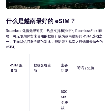
什么是越南最好的 eSIM？
Roamless 凭借无限速度、热点支持和独特的 RoamlessFlex 套
餐（可无限期保留未使用的数据）成为越南最好的 eSIM 选项之
一。下面是热门服务商的对比，帮助您为越南之行选择最适合的
eSIM。
eSIM 服
数据套餐选
主要
通话 / 短信
务商
项
功能
500
MB
免费
试