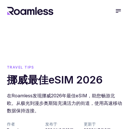
open
TRAVEL TIPS
挪威最佳eSIM 2026
在Roamless发现挪威2026年最佳eSIM，助您畅游北
欧。从极光到漫步奥斯陆充满活力的街道，使用高速移动
数据保持连接。
作者
发布于
更新于