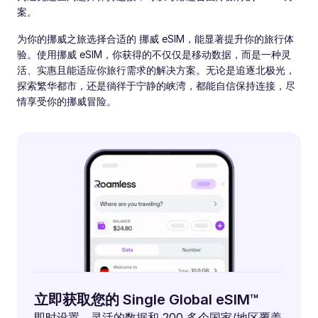
案。
为你的挪威之旅选择合适的 挪威 eSIM，能显著提升你的旅行体
验。使用挪威 eSIM，你获得的不仅仅是移动数据，而是一种灵
活、实惠且能适应你旅行需求的解决方案。无论是追逐北极光，
探索繁华都市，还是徜徉于宁静的峡湾，都能自信保持连接，尽
情享受你的挪威冒险。
立即获取您的 Single Global eSIM™
即时设置、灵活的数据和 200 多个国家/地区覆盖