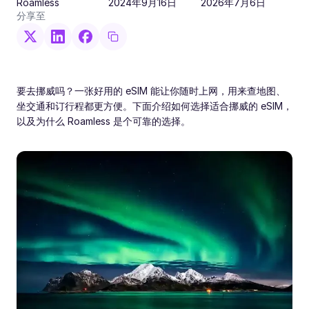
Roamless
2024年9月16日
2026年7月6日
分享至
要去挪威吗？一张好用的 eSIM 能让你随时上网，用来查地图、
坐交通和订行程都更方便。下面介绍如何选择适合挪威的 eSIM，
以及为什么 Roamless 是个可靠的选择。