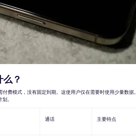
什么？
用按需付费模式，没有固定到期。这使用户仅在需要时使用少量数据
计划。
通话
主要特点