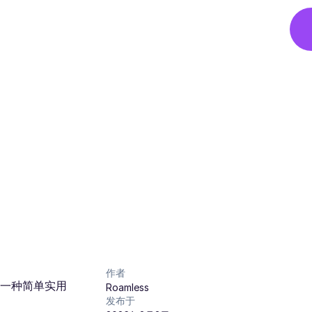
作者
了一种简单实用
Roamless
发布于