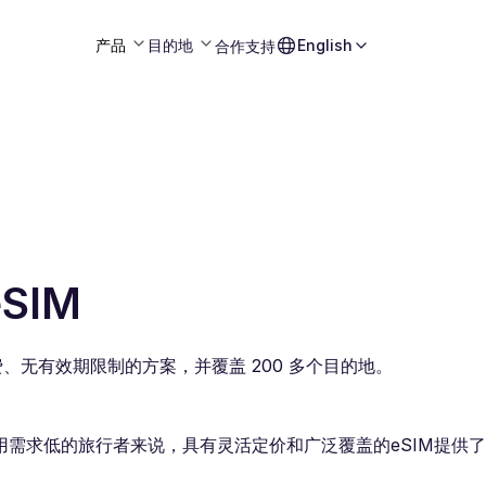
产品
目的地
English
合作
支持
SIM
付费、无有效期限制的方案，并覆盖 200 多个目的地。
需求低的旅行者来说，具有灵活定价和广泛覆盖的eSIM提供