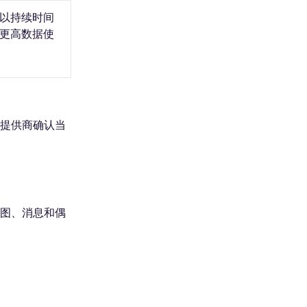
以持续时间
更高数据使
向提供商确认当
地图、消息和偶