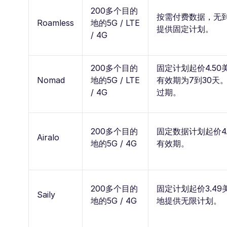
200多个目的
按需付费数据，无
Roamless
地的5G / LTE
提供固定计划。
/ 4G
200多个目的
固定计划起价4.5
Nomad
地的5G / LTE
有效期为7到30天
/ 4G
过期。
200多个目的
固定数据计划起价4
Airalo
地的5G / 4G
有效期。
200多个目的
固定计划起价3.4
Saily
地的5G / 4G
地提供无限计划。