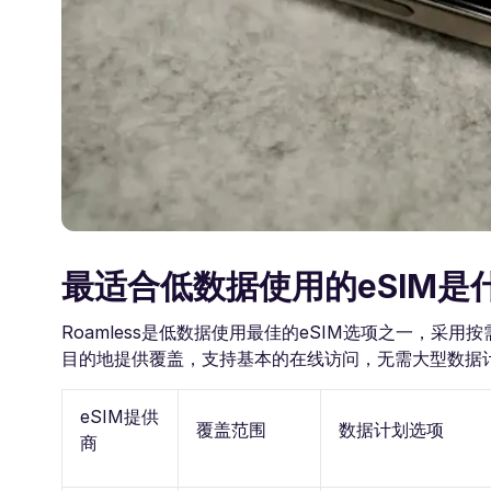
最适合低数据使用的eSIM是
Roamless是低数据使用最佳的eSIM选项之一，采
目的地提供覆盖，支持基本的在线访问，无需大型数据
eSIM提供
覆盖范围
数据计划选项
商