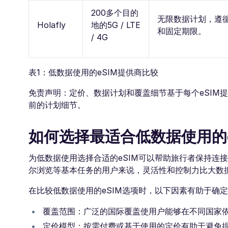
200多个目的
无限数据计划，遵
Holafly
地的5G / LTE
和固定期限。
/ 4G
表1：低数据使用的eSIM提供商比较
免责声明：定价、数据计划和覆盖细节基于每个eSIM
前的计划细节。
如何选择最适合低数据使用的e
为低数据使用选择合适的eSIM可以帮助旅行者保持连
尔浏览等基本任务的用户来说，灵活性和控制力比大数
在比较低数据使用的eSIM选项时，以下因素有助于确
覆盖范围：广泛的国际覆盖使用户能够在不同国家依
定价模型：按需付费或基于使用的定价有助于避免