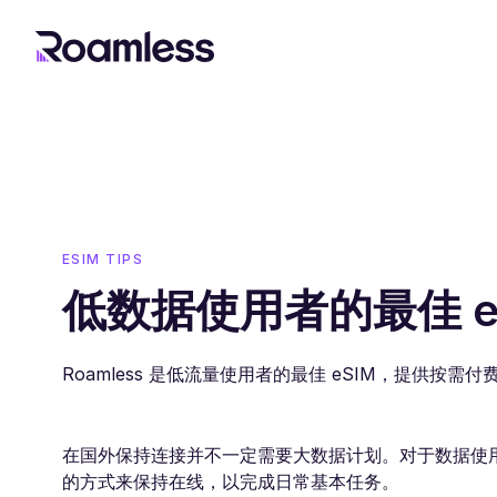
ESIM TIPS
低数据使用者的最佳 e
Roamless 是低流量使用者的最佳 eSIM，提供按需
在国外保持连接并不一定需要大数据计划。对于数据使用
的方式来保持在线，以完成日常基本任务。