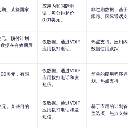
应用内和国际电
到期。某些国家
非过期数据、基于
话，每分钟起价
跟踪、国际通话支
0.01美元。
0美元。预付计划
仅数据。通过VOIP
热点支持、应用内
。数据在有效期后
应用拨打电话。
数据使用跟踪
仅数据。通过VOIP
.00美元，有限
简单的应用程序界
应用拨打电话和发
划、热点支持
短信。
仅数据。通过VOIP
9美元。某些目的
基于应用的计划管
应用拨打电话和发
盖选项、热点支持
短信。