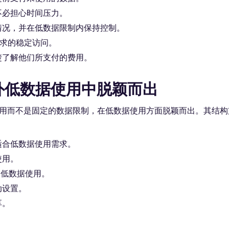
不必担心时间压力。
情况，并在低数据限制内保持控制。
需求的稳定访问。
楚了解他们所支付的费用。
在国外低数据使用中脱颖而出
的数据使用而不是固定的数据限制，在低数据使用方面脱颖而出。其结
适合低数据使用需求。
使用。
的低数据使用。
动设置。
享。
。