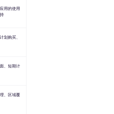
应用的使用
持
计划购买、
面、短期计
理、区域覆