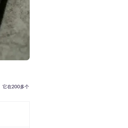
。它在200多个