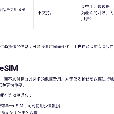
集中于无限数据、
循合理使用政策
不支持。
为基础的计划、为
用设计
提供商提供的信息，可能会随时间而变化。用户在购买前应直接
SIM
接，而不支付超出其需求的数据费用。对于仅依赖移动数据进行
据包更为重要。
定哪个选项更适合：
赖单一eSIM，同时使用少量数据。
提前支付未使用的数据。