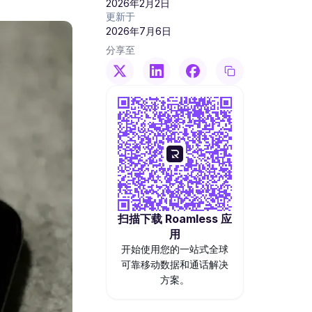
2026年2月2日
更新于
2026年7月6日
分享至
扫描下载 Roamless 应
用
开始使用您的一站式全球
可靠移动数据和通话解决
方案。