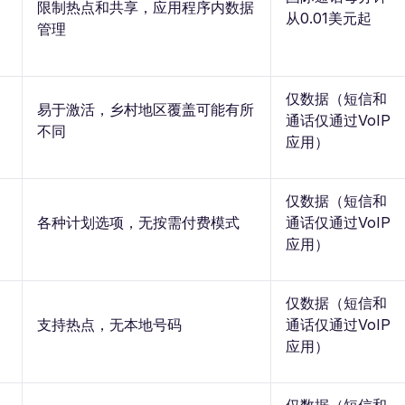
限制热点和共享，应用程序内数据
从0.01美元起
管理
仅数据（短信和
易于激活，乡村地区覆盖可能有所
通话仅通过VoIP
不同
应用）
仅数据（短信和
各种计划选项，无按需付费模式
通话仅通过VoIP
应用）
仅数据（短信和
支持热点，无本地号码
通话仅通过VoIP
应用）
仅数据（短信和