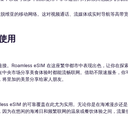
利用拉脱维亚的移动网络。这对视频通话、流媒体或实时导航等高带
 使用
Roamless eSIM 在这座繁华都市中表现出色，让你在探
在中央市场分享美食体验时都能流畅联网。借助不限速服务，你
，将里加的美景分享给家人朋友。
less eSIM 的可靠覆盖在此尤为实用。无论你是在海滩漫步还
，因为在悠闲的海滩日和频繁联网的温泉或餐饮体验之间，流量