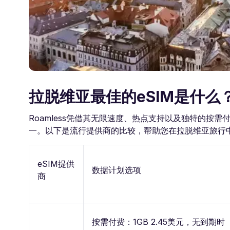
拉脱维亚最佳的eSIM是什么
Roamless凭借其无限速度、热点支持以及独特的按
一。以下是流行提供商的比较，帮助您在拉脱维亚旅行中
eSIM提供
数据计划选项
商
按需付费：1GB 2.45美元，无到期时