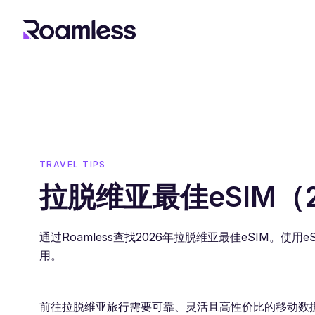
TRAVEL TIPS
拉脱维亚最佳eSIM（
通过Roamless查找2026年拉脱维亚最佳eSIM。
用。
前往拉脱维亚旅行需要可靠、灵活且高性价比的移动数据解