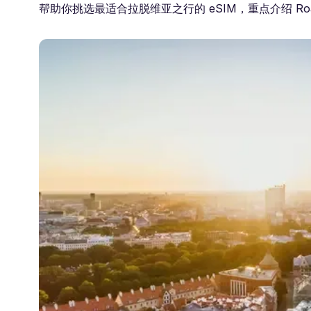
帮助你挑选最适合拉脱维亚之行的 eSIM，重点介绍 Roam