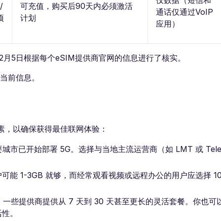
/
可充值，购买后90天内必须激活
通话仅通过VoIP
项
计划
应用）
2月5日根据每个eSIM提供商官网的信息进行了核实。
实当前信息。
因素，以确保获得最佳联网体验：
城市已开始部署 5G。选择与当地主流运营商（如 LMT 或 Tel
 1-3GB 就够，而经常观看视频或远程办公的用户应选择 10
。一些提供商提供从 7 天到 30 天甚至更长的灵活套餐。你也可
活性。