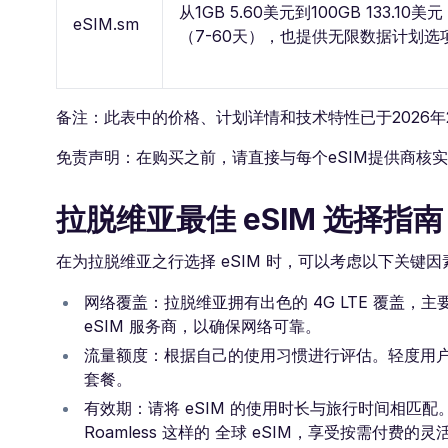
从1GB 5.60美元到100GB 133.10美元 
eSIM.sm
（7-60天），也提供无限数据计划选
备注：此表中的价格、计划详情和技术特性已于2026年
免责声明：在购买之前，请直接与每个eSIM提供商核
拉脱维亚最佳 eSIM 选择指南
在为拉脱维亚之行选择 eSIM 时，可以考虑以下关键
网络覆盖：拉脱维亚拥有出色的 4G LTE 覆盖，主要
eSIM 服务商，以确保网络可靠。
流量额度：根据自己的使用习惯进行评估。轻度用户可能
套餐。
有效期：请将 eSIM 的使用时长与旅行时间相匹配
Roamless 这样的 全球 eSIM，享受按需付费的灵