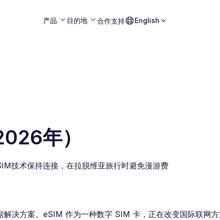
产品
目的地
English
合作
支持
2026年）
使用eSIM技术保持连接，在拉脱维亚旅行时避免漫游费
决方案。eSIM 作为一种数字 SIM 卡，正在改变国际联网