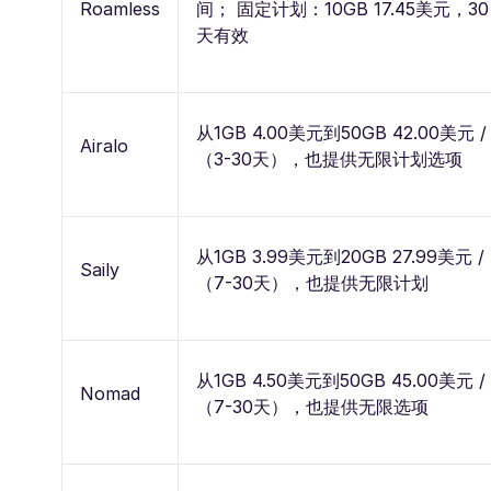
Roamless
间； 固定计划：10GB 17.45美元，30
天有效
从1GB 4.00美元到50GB 42.00美元 /
Airalo
（3-30天），也提供无限计划选项
从1GB 3.99美元到20GB 27.99美元 /
Saily
（7-30天），也提供无限计划
从1GB 4.50美元到50GB 45.00美元 /
Nomad
（7-30天），也提供无限选项