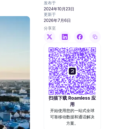
发布于
2024年10月23日
更新于
2026年7月6日
分享至
扫描下载 Roamless 应
用
开始使用您的一站式全球
可靠移动数据和通话解决
方案。