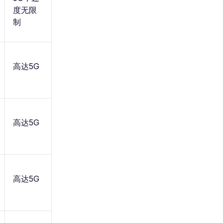
度无限
制
高达5G
高达5G
高达5G