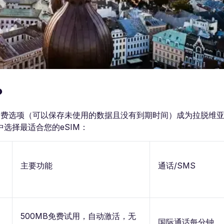
？
需付费选项（可以保存未使用的数据且没有到期时间）成为拉脱维亚
选择最适合您的eSIM：
主要功能
通话/SMS
500MB免费试用，自动激活，无
国际通话每分钟