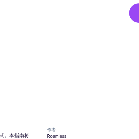
作者
方式。本指南将
Roamless