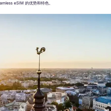
less eSIM 的优势和特色。