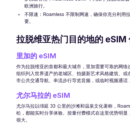
欧洲旅行。
不限速：Roamless 不限制网速，确保你充分
要。
拉脱维亚热门目的地的 eSIM
里加的 eSIM
作为拉脱维亚的首都和最大城市，里加需要可靠的网络连接。
组织列入世界遗产的老城区、拍摄新艺术风格建筑、或
市公共交通导航、串流步行导览音频，或临时视频通话
尤尔马拉的 eSIM
尤尔马拉以绵延 33 公里的沙滩和温泉文化著称，Roam
松，都能实时分享体验。按量付费模式在这里优势明显
很大。