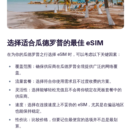
选择适合瓜德罗普的最佳 eSIM
在为你的瓜德罗普之行选择 eSIM 时，可以考虑以下关键因素：
覆盖范围：确保供应商在瓜德罗普全境提供广泛的网络覆
盖。
流量套餐：选择符合你使用需求且不过度收费的方案。
灵活性：选择能够轻松充值且不会将你锁定在死板套餐中的
供应商。
速度：选择在连接速度上不妥协的 eSIM，尤其是在偏远地区
也能保持稳定。
性价比：比较价格，但要记住最便宜的选项并不总是最划
算。