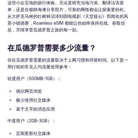
这些小众宝地的旅行体验。无论是研究当地习俗、翻译法语菜
单，还是在僻静海滩分享照片，可靠的网络都会让探索更轻松。
从大萨克马林的红树林沼泽到因电视剧《天堂疑云》而闻名的风
景小镇德赛，Roamless eSIM 都能让你始终保持在线、获取信
息，尽情享受瓜德罗普之旅的每一刻。
在瓜德罗普需要多少流量？
你在瓜德罗普需要的流量取决于上网习惯和停留时间。以下是一
周行程的常见人均流量使用参考：
轻度用户（500MB-1GB）：
偶尔网页浏览
极少使用社交媒体
基于文字的消息应用
中度用户（2GB-3GB）：
定期更新社交媒体