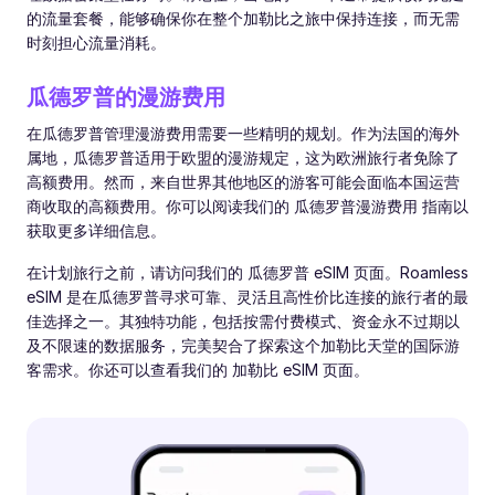
的流量套餐，能够确保你在整个加勒比之旅中保持连接，而无需
时刻担心流量消耗。
瓜德罗普的漫游费用
在瓜德罗普管理漫游费用需要一些精明的规划。作为法国的海外
属地，瓜德罗普适用于欧盟的漫游规定，这为欧洲旅行者免除了
高额费用。然而，来自世界其他地区的游客可能会面临本国运营
商收取的高额费用。你可以阅读我们的 瓜德罗普漫游费用 指南以
获取更多详细信息。
在计划旅行之前，请访问我们的 瓜德罗普 eSIM 页面。Roamless
eSIM 是在瓜德罗普寻求可靠、灵活且高性价比连接的旅行者的最
佳选择之一。其独特功能，包括按需付费模式、资金永不过期以
及不限速的数据服务，完美契合了探索这个加勒比天堂的国际游
客需求。你还可以查看我们的 加勒比 eSIM 页面。