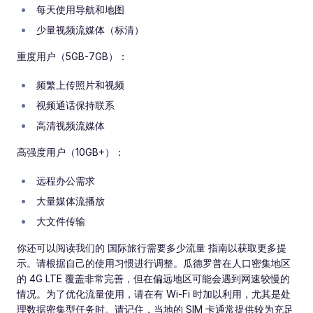
每天使用导航和地图
少量视频流媒体（标清）
重度用户（5GB-7GB）：
频繁上传照片和视频
视频通话保持联系
高清视频流媒体
高强度用户（10GB+）：
远程办公需求
大量媒体流播放
大文件传输
你还可以阅读我们的 国际旅行需要多少流量 指南以获取更多提
示。请根据自己的使用习惯进行调整。瓜德罗普在人口密集地区
的 4G LTE 覆盖非常完善，但在偏远地区可能会遇到网速较慢的
情况。为了优化流量使用，请在有 Wi-Fi 时加以利用，尤其是处
理数据密集型任务时。请记住，当地的 SIM 卡通常提供较为充足