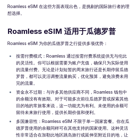
Roamless eSIM 在这些方面表现出色，是挑剔的国际旅行者的理
想选择。
Roamless eSIM 适用于瓜德罗普
Roamless eSIM 为你的瓜德罗普之行提供多项优势：
按需付费模式：Roamless 通过按需付费系统提供无与伦比
的灵活性。你可以根据需要为账户充值，确保只为实际使用
的流量付费。无论是计划短暂的周末旅行还是长期停留瓜德
罗普，都可以灵活调整流量购买，优化预算，避免浪费未用
完的流量。
资金永不过期：与许多其他供应商不同，Roamless 钱包中
的余额没有有效期。对于可能多次前往瓜德罗普或探索其他
目的地的常旅客来说，这一功能尤为有利。未使用的余额可
留待未来旅行使用，提供长期价值和便利。
多国兼容性：Roamless eSIM 不限于单一国家套餐。你在瓜
德罗普使用的余额同样可在其他支持的国家使用。这种灵活
性非常适合在加勒比地区跳岛旅行或延伸至附近目的地，让