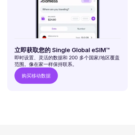
立即获取您的 Single Global eSIM™
即时设置、灵活的数据和 200 多个国家/地区覆盖
范围。像在家一样保持联系。
购买移动数据