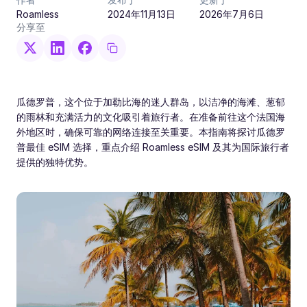
Roamless
2024年11月13日
2026年7月6日
分享至
瓜德罗普，这个位于加勒比海的迷人群岛，以洁净的海滩、葱郁
的雨林和充满活力的文化吸引着旅行者。在准备前往这个法国海
外地区时，确保可靠的网络连接至关重要。本指南将探讨瓜德罗
普最佳 eSIM 选择，重点介绍 Roamless eSIM 及其为国际旅行者
提供的独特优势。