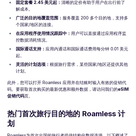
固定套餐 2.45 美元起：
清晰的定价有助于用户在出行前了
解成本。
广泛的目的地覆盖范围：
服务覆盖 200 多个目的地，支持多
个国家/地区的连接。
在应用程序使用情况跟踪中：
用户可以直接通过应用程序监
控数据消耗情况。
国际通话支持：
应用内通话和国际通话费用每分钟 0.01 美元
起。
灵活的计划选项：
根据旅行需求，某些国家/地区还提供其他
计划。
此外，您可以打开 Roamless 应用并在结账时输入有效的促销代
码。要获取首次购买的最新优惠和额外数据，请访问我们的
eSIM
促销代码
页。
热门首次旅行目的地的 Roamless 计
划
Roamless为首次出国的旅行者提供结构化数据选项。以下概述了