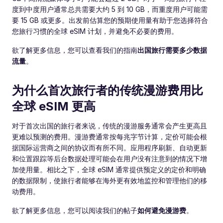
度到中度用户通常总共需要大约 5 到 10 GB，而重度用户可能需
要 15 GB 或更多。出发前估算您的预期使用量有助于您选择符合
您旅行习惯的全球 eSIM 计划，并避免不必要的费用。
欲了解更多信息，您可以查看我们的指南
出国旅行需要多少数据
流量
。
为什么首次旅行者的传统漫游费用比
全球 eSIM 更高
对于首次出国的旅行者来说，传统的漫游服务通常会产生更高且
更难以预测的费用。漫游费通常按每兆字节计算，定价可能会根
据国际运营商之间的协议而有所不同。应用程序刷新、自动更新
和位置跟踪等后台数据处理可能会在用户没有注意到的情况下增
加使用量。相比之下，全球 eSIM 通常提供预定义的定价和明确
的数据限制，使旅行者能够在海外更有效地监控和管理他们的移
动费用。
欲了解更多信息，您可以阅读我们的帖子
如何避免漫游费
。