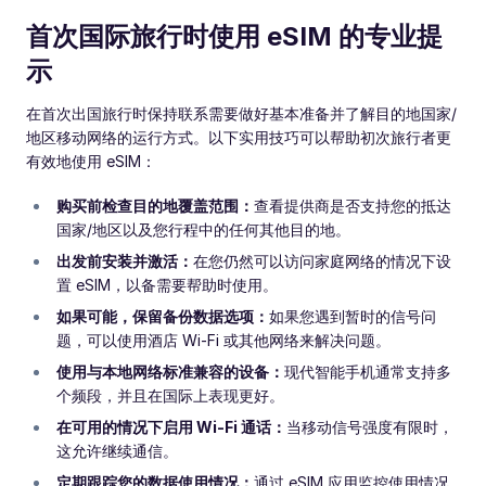
首次国际旅行时使用 eSIM 的专业提
示
在首次出国旅行时保持联系需要做好基本准备并了解目的地国家/
地区移动网络的运行方式。以下实用技巧可以帮助初次旅行者更
有效地使用 eSIM：
购买前检查目的地覆盖范围：
查看提供商是否支持您的抵达
国家/地区以及您行程中的任何其他目的地。
出发前安装并激活：
在您仍然可以访问家庭网络的情况下设
置 eSIM，以备需要帮助时使用。
如果可能，保留备份数据选项：
如果您遇到暂时的信号问
题，可以使用酒店 Wi-Fi 或其他网络来解决问题。
使用与本地网络标准兼容的设备：
现代智能手机通常支持多
个频段，并且在国际上表现更好。
在可用的情况下启用 Wi-Fi 通话：
当移动信号强度有限时，
这允许继续通信。
定期跟踪您的数据使用情况：
通过 eSIM 应用监控使用情况