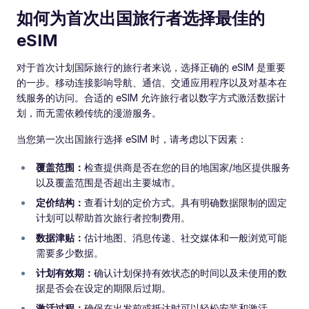
如何为首次出国旅行者选择最佳的
eSIM
对于首次计划国际旅行的旅行者来说，选择正确的 eSIM 是重要
的一步。移动连接影响导航、通信、交通应用程序以及对基本在
线服务的访问。合适的 eSIM 允许旅行者以数字方式激活数据计
划，而无需依赖传统的漫游服务。
当您第一次出国旅行选择 eSIM 时，请考虑以下因素：
覆盖范围：
检查提供商是否在您的目的地国家/地区提供服务
以及覆盖范围是否超出主要城市。
定价结构：
查看计划的定价方式。具有明确数据限制的固定
计划可以帮助首次旅行者控制费用。
数据津贴：
估计地图、消息传递、社交媒体和一般浏览可能
需要多少数据。
计划有效期：
确认计划保持有效状态的时间以及未使用的数
据是否会在设定的期限后过期。
激活过程：
确保在出发前或抵达时可以轻松安装和激活