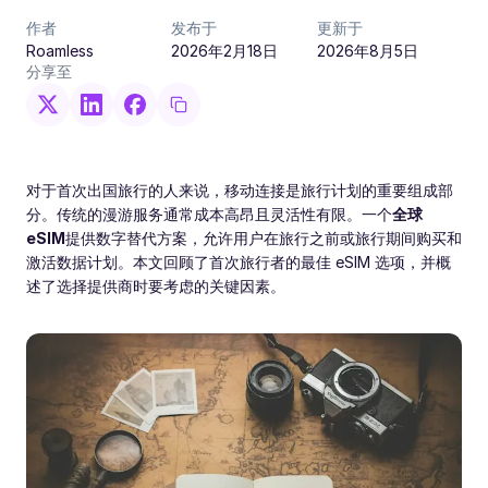
作者
发布于
更新于
Roamless
2026年2月18日
2026年8月5日
分享至
对于首次出国旅行的人来说，移动连接是旅行计划的重要组成部
分。传统的漫游服务通常成本高昂且灵活性有限。一个
全球
eSIM
提供数字替代方案，允许用户在旅行之前或旅行期间购买和
激活数据计划。本文回顾了首次旅行者的最佳 eSIM 选项，并概
述了选择提供商时要考虑的关键因素。