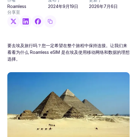
Roamless
2024年9月19日
2026年7月6日
分享至
要去埃及旅行吗？您一定希望在整个旅程中保持连接。让我们来
看看为什么 Roamless eSIM 是在埃及使用移动网络和数据的理想
选择。