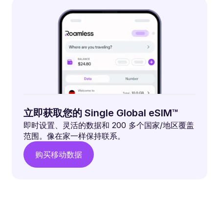
立即获取您的 Single Global eSIM™
即时设置、灵活的数据和 200 多个国家/地区覆盖
范围。像在家一样保持联系。
购买移动数据