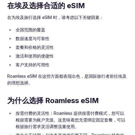
在埃及选择合适的 eSIM
在为埃及旅行选择 eSIM 时，请考虑以下关键因素：
全国范围的覆盖
数据速度与可靠性
套餐和价格的灵活性
激活和使用的便捷性
客户支持的可用性
Roamless eSIM 在这些方面都表现出色，是国际旅行者前往埃及
的理想选择。
为什么选择 Roamless eSIM
按需付费的灵活性：Roamless 提供按需付费模式，您可以
根据需要为账户充值。这意味着您无需绑定固定套餐，可以
根据旅行需求灵活调整流量使用。