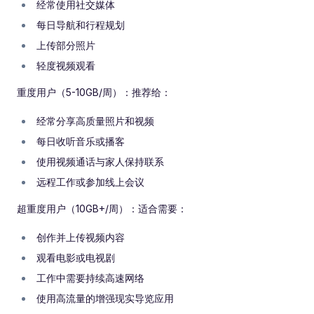
经常使用社交媒体
每日导航和行程规划
上传部分照片
轻度视频观看
重度用户（5-10GB/周）：推荐给：
经常分享高质量照片和视频
每日收听音乐或播客
使用视频通话与家人保持联系
远程工作或参加线上会议
超重度用户（10GB+/周）：适合需要：
创作并上传视频内容
观看电影或电视剧
工作中需要持续高速网络
使用高流量的增强现实导览应用