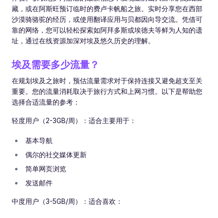
藏，或在阿斯旺预订临时的费卢卡帆船之旅。实时分享您在西部
沙漠骑骆驼的经历，或使用翻译应用与贝都因向导交流。凭借可
靠的网络，您可以轻松探索如阿拜多斯或埃德夫等鲜为人知的遗
址，通过在线资源加深对埃及悠久历史的理解。
埃及需要多少流量？
在规划埃及之旅时，预估流量需求对于保持连接又避免超支至关
重要。您的流量消耗取决于旅行方式和上网习惯。以下是帮助您
选择合适流量的参考：
轻度用户（2-3GB/周）：适合主要用于：
基本导航
偶尔的社交媒体更新
简单网页浏览
发送邮件
中度用户（3-5GB/周）：适合喜欢：