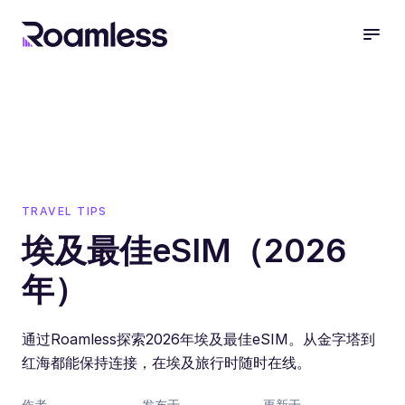
open
TRAVEL TIPS
埃及最佳eSIM（2026
年）
通过Roamless探索2026年埃及最佳eSIM。从金字塔到
红海都能保持连接，在埃及旅行时随时在线。
作者
发布于
更新于