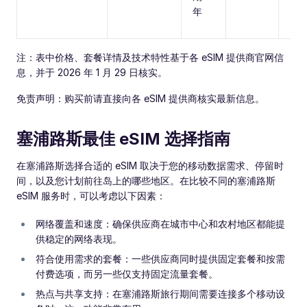
年
注：表中价格、套餐详情及技术特性基于各 eSIM 提供商官网信
息，并于 2026 年 1 月 29 日核实。
免责声明：购买前请直接向各 eSIM 提供商核实最新信息。
塞浦路斯最佳 eSIM 选择指南
在塞浦路斯选择合适的 eSIM 取决于您的移动数据需求、停留时
间，以及您计划前往岛上的哪些地区。在比较不同的塞浦路斯
eSIM 服务时，可以考虑以下因素：
网络覆盖和速度：确保供应商在城市中心和农村地区都能提
供稳定的网络表现。
符合使用需求的套餐：一些供应商同时提供固定套餐和按需
付费选项，而另一些仅支持固定流量套餐。
热点与共享支持：在塞浦路斯旅行期间需要连接多个移动设