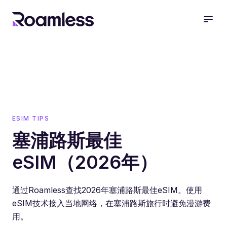
open
ESIM TIPS
塞浦路斯最佳
eSIM（2026年）
通过Roamless查找2026年塞浦路斯最佳eSIM。使用
eSIM技术接入当地网络，在塞浦路斯旅行时避免漫游费
用。