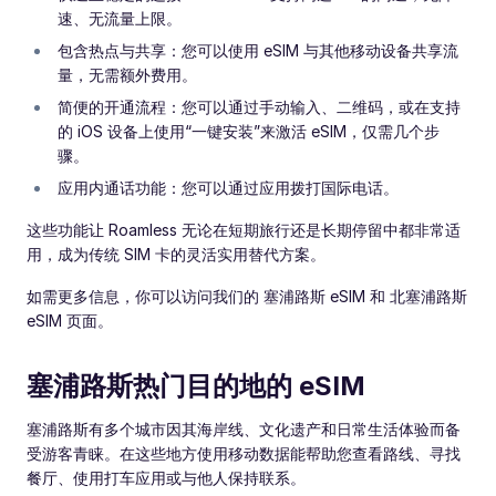
速、无流量上限。
包含热点与共享：您可以使用 eSIM 与其他移动设备共享流
量，无需额外费用。
简便的开通流程：您可以通过手动输入、二维码，或在支持
的 iOS 设备上使用“一键安装”来激活 eSIM，仅需几个步
骤。
应用内通话功能：您可以通过应用拨打国际电话。
这些功能让 Roamless 无论在短期旅行还是长期停留中都非常适
用，成为传统 SIM 卡的灵活实用替代方案。
如需更多信息，你可以访问我们的 塞浦路斯 eSIM 和 北塞浦路斯
eSIM 页面。
塞浦路斯热门目的地的 eSIM
塞浦路斯有多个城市因其海岸线、文化遗产和日常生活体验而备
受游客青睐。在这些地方使用移动数据能帮助您查看路线、寻找
餐厅、使用打车应用或与他人保持联系。