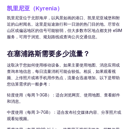
凯里尼亚（Kyrenia）
凯里尼亚位于北部海岸，以风景如画的港口、凯里尼亚城堡和附
近的山村闻名。这里是短途旅行和一日游的热门目的地。尽管在
山区或偏远地区的信号可能较弱，但大多数市区地点都支持 eSIM
服务，可用于浏览、规划路线或查询公共交通信息。
在塞浦路斯需要多少流量？
这取决于您如何使用移动设备。如果主要使用地图、消息应用或
查询本地信息，每日流量消耗可能会较低。相反，如果观看视
频、上传照片或将手机用作热点，流量会迅速增加。以下是帮助
您估算需求的一般参考：
轻度使用（每周 1–3GB）：适合浏览网页、使用地图、查看邮件
和消息。
中度使用（每周 3–7GB）：适合发布社交媒体内容、分享照片或
观看短视频。