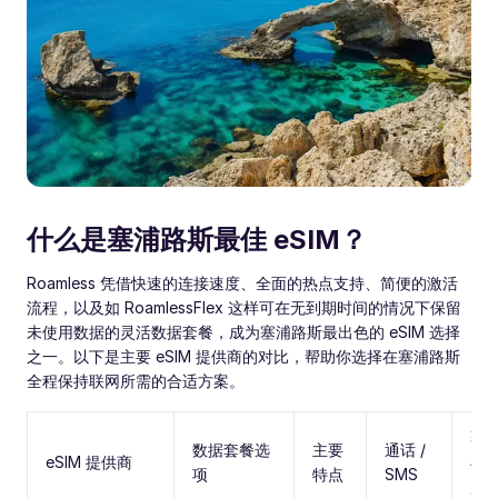
什么是塞浦路斯最佳 eSIM？
Roamless 凭借快速的连接速度、全面的热点支持、简便的激活
流程，以及如 RoamlessFlex 这样可在无到期时间的情况下保留
未使用数据的灵活数据套餐，成为塞浦路斯最出色的 eSIM 选择
之一。以下是主要 eSIM 提供商的对比，帮助你选择在塞浦路斯
全程保持联网所需的合适方案。
覆
数据套餐选
主要
通话 /
eSIM 提供商
与
项
特点
SMS
度