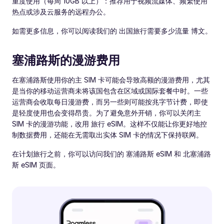
重度使用（每周 10GB 以上）：推荐用于视频流媒体、频繁使用
热点或涉及云服务的远程办公。
如需更多信息，你可以阅读我们的 出国旅行需要多少流量 博文。
塞浦路斯的漫游费用
在塞浦路斯使用你的主 SIM 卡可能会导致高额的漫游费用，尤其
是当你的移动运营商未将该国包含在区域或国际套餐中时。一些
运营商会收取每日漫游费，而另一些则可能按兆字节计费，即使
是轻度使用也会变得昂贵。为了避免意外开销，你可以关闭主
SIM 卡的漫游功能，改用 旅行 eSIM。这样不仅能让你更好地控
制数据费用，还能在无需取出实体 SIM 卡的情况下保持联网。
在计划旅行之前，你可以访问我们的 塞浦路斯 eSIM 和 北塞浦路
斯 eSIM 页面。