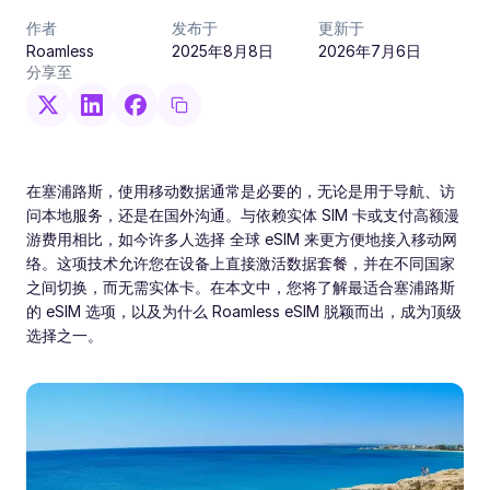
作者
发布于
更新于
Roamless
2025年8月8日
2026年7月6日
分享至
在塞浦路斯，使用移动数据通常是必要的，无论是用于导航、访
问本地服务，还是在国外沟通。与依赖实体 SIM 卡或支付高额漫
游费用相比，如今许多人选择 全球 eSIM 来更方便地接入移动网
络。这项技术允许您在设备上直接激活数据套餐，并在不同国家
之间切换，而无需实体卡。在本文中，您将了解最适合塞浦路斯
的 eSIM 选项，以及为什么 Roamless eSIM 脱颖而出，成为顶级
选择之一。