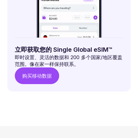
立即获取您的 Single Global eSIM™
即时设置、灵活的数据和 200 多个国家/地区覆盖
范围。像在家一样保持联系。
购买移动数据