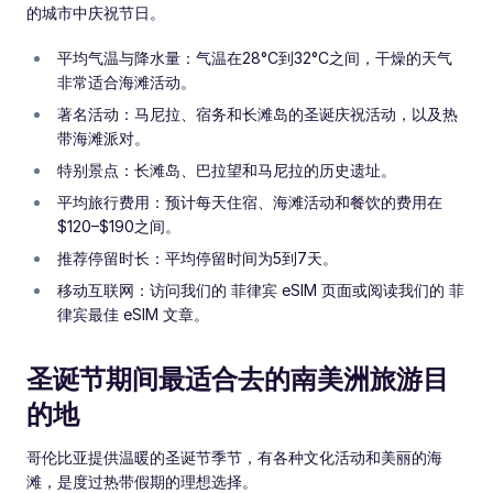
的城市中庆祝节日。
平均气温与降水量：气温在28°C到32°C之间，干燥的天气
非常适合海滩活动。
著名活动：马尼拉、宿务和长滩岛的圣诞庆祝活动，以及热
带海滩派对。
特别景点：长滩岛、巴拉望和马尼拉的历史遗址。
平均旅行费用：预计每天住宿、海滩活动和餐饮的费用在
$120–$190之间。
推荐停留时长：平均停留时间为5到7天。
移动互联网：访问我们的 菲律宾 eSIM 页面或阅读我们的 菲
律宾最佳 eSIM 文章。
圣诞节期间最适合去的南美洲旅游目
的地
哥伦比亚提供温暖的圣诞节季节，有各种文化活动和美丽的海
滩，是度过热带假期的理想选择。