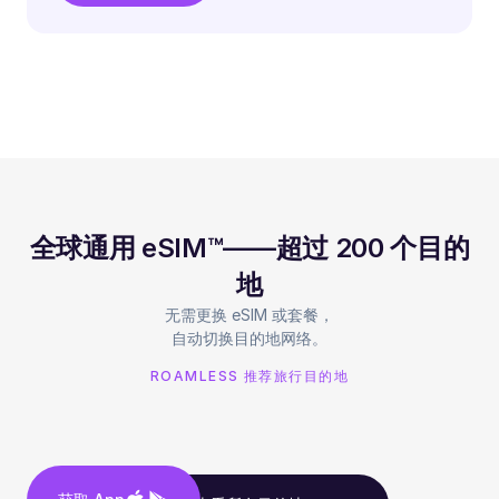
全球通用 eSIM™——超过 200 个目的
地
无需更换 eSIM 或套餐，
自动切换目的地网络。
ROAMLESS 推荐旅行目的地