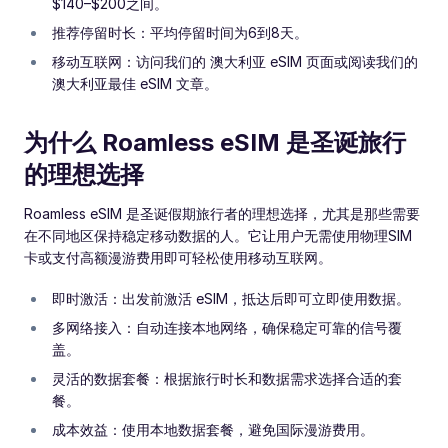
$140–$200之间。
推荐停留时长：平均停留时间为6到8天。
移动互联网：访问我们的 澳大利亚 eSIM 页面或阅读我们的
澳大利亚最佳 eSIM 文章。
为什么 Roamless eSIM 是圣诞旅行
的理想选择
Roamless eSIM 是圣诞假期旅行者的理想选择，尤其是那些需要
在不同地区保持稳定移动数据的人。它让用户无需使用物理SIM
卡或支付高额漫游费用即可轻松使用移动互联网。
即时激活：出发前激活 eSIM，抵达后即可立即使用数据。
多网络接入：自动连接本地网络，确保稳定可靠的信号覆
盖。
灵活的数据套餐：根据旅行时长和数据需求选择合适的套
餐。
成本效益：使用本地数据套餐，避免国际漫游费用。