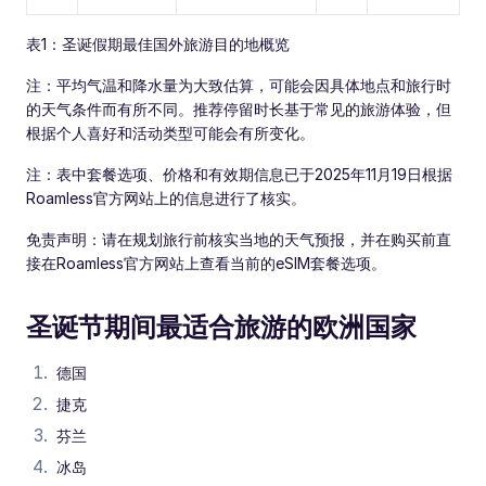
表1：圣诞假期最佳国外旅游目的地概览
注：平均气温和降水量为大致估算，可能会因具体地点和旅行时
的天气条件而有所不同。推荐停留时长基于常见的旅游体验，但
根据个人喜好和活动类型可能会有所变化。
注：表中套餐选项、价格和有效期信息已于2025年11月19日根据
Roamless官方网站上的信息进行了核实。
免责声明：请在规划旅行前核实当地的天气预报，并在购买前直
接在Roamless官方网站上查看当前的eSIM套餐选项。
圣诞节期间最适合旅游的欧洲国家
德国
捷克
芬兰
冰岛