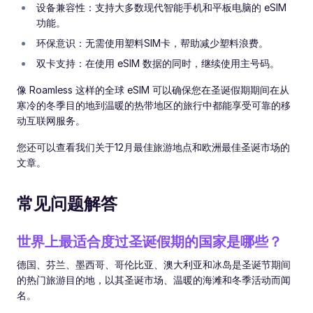
设备兼容性：支持大多数现代智能手机和平板电脑的 eSIM
功能。
环保意识：无需使用塑料SIM卡，帮助减少塑料浪费。
双卡支持：在使用 eSIM 数据的同时，继续使用主号码。
像 Roamless 这样的全球 eSIM 可以确保您在圣诞假期期间在从
寒冷的冬季目的地到温暖的热带地区的旅行中都能享受可靠的移
动互联网服务。
您还可以查看我们关于12月最佳旅游地点和欧洲最佳圣诞市场的
文章。
常见问题解答
世界上最适合度过圣诞假期的国家是哪些？
德国、芬兰、墨西哥、哥伦比亚、澳大利亚和冰岛是圣诞节期间
的热门旅游目的地，以其圣诞市场、温暖的海滩和冬季活动而闻
名。