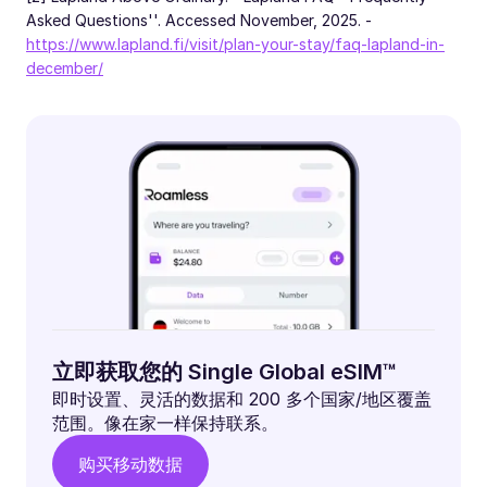
Asked Questions''. Accessed November, 2025. -
https://www.lapland.fi/visit/plan-your-stay/faq-lapland-in-
december/
立即获取您的 Single Global eSIM™
即时设置、灵活的数据和 200 多个国家/地区覆盖
范围。像在家一样保持联系。
购买移动数据