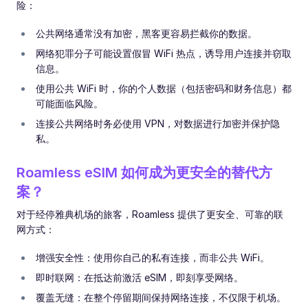
险：
公共网络通常没有加密，黑客更容易拦截你的数据。
网络犯罪分子可能设置假冒 WiFi 热点，诱导用户连接并窃取
信息。
使用公共 WiFi 时，你的个人数据（包括密码和财务信息）都
可能面临风险。
连接公共网络时务必使用 VPN，对数据进行加密并保护隐
私。
Roamless eSIM 如何成为更安全的替代方
案？
对于经停雅典机场的旅客，Roamless 提供了更安全、可靠的联
网方式：
增强安全性：使用你自己的私有连接，而非公共 WiFi。
即时联网：在抵达前激活 eSIM，即刻享受网络。
覆盖无缝：在整个停留期间保持网络连接，不仅限于机场。