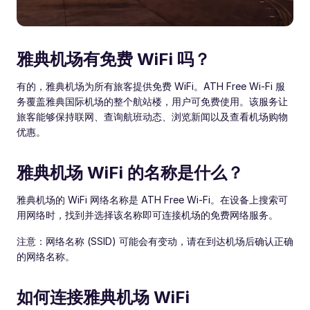
雅典机场有免费 WiFi 吗？
有的，雅典机场为所有旅客提供免费 WiFi。ATH Free Wi-Fi 服
务覆盖雅典国际机场的整个航站楼，用户可免费使用。该服务让
旅客能够保持联网、查询航班动态、浏览新闻以及查看机场购物
优惠。
雅典机场 WiFi 的名称是什么？
雅典机场的 WiFi 网络名称是 ATH Free Wi-Fi。在设备上搜索可
用网络时，找到并选择该名称即可连接机场的免费网络服务。
注意：网络名称 (SSID) 可能会有变动，请在到达机场后确认正确
的网络名称。
如何连接雅典机场 WiFi