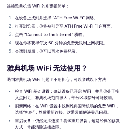
连接雅典机场 WiFi 的步骤很简单：
在设备上找到并选择 “ATH Free Wi-Fi” 网络。
打开浏览器，你将被引导至 ATH Free Wi-Fi 门户页面。
点击 “Connect to the Internet” 横幅。
现在你将获得每次 60 分钟的免费无限制上网权限。
会话到期后，你可以再次免费登录。
雅典机场 WiFi 无法使用？
遇到雅典机场 WiFi 问题？不用担心，可以尝试以下方法：
检查 WiFi 基础设置：确认设备已开启 WiFi，并且你处于接
入点附近。雅典机场范围很大，部分区域信号可能较弱。
刷新网络：在 WiFi 设置中找到雅典国际机场的免费 WiFi，
选择“忽略”，然后重新连接。这通常能解决登录问题。
重启设备：仍然无法连接？尝试重启设备，这是经典的修复
方式，常能清除连接故障。