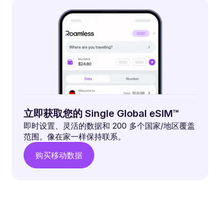
立即获取您的 Single Global eSIM™
即时设置、灵活的数据和 200 多个国家/地区覆盖
范围。像在家一样保持联系。
购买移动数据