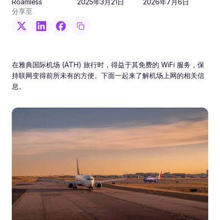
Roamless
2025年3月21日
2026年7月6日
分享至
在雅典国际机场 (ATH) 旅行时，得益于其免费的 WiFi 服务，保
持联网变得前所未有的方便。下面一起来了解机场上网的相关信
息。