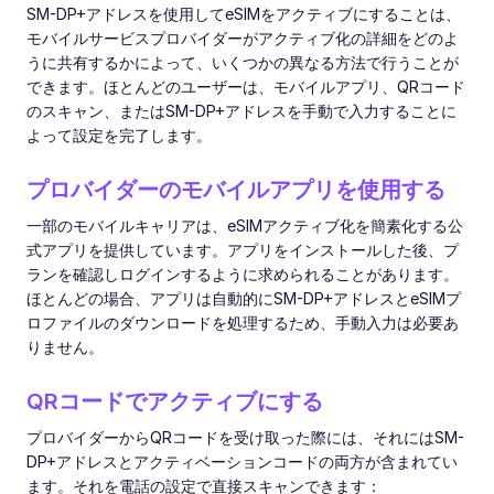
SM-DP+アドレスを使用してeSIMをアクティブにすることは、
モバイルサービスプロバイダーがアクティブ化の詳細をどのよ
うに共有するかによって、いくつかの異なる方法で行うことが
できます。ほとんどのユーザーは、モバイルアプリ、QRコード
のスキャン、またはSM-DP+アドレスを手動で入力することに
よって設定を完了します。
プロバイダーのモバイルアプリを使用する
一部のモバイルキャリアは、eSIMアクティブ化を簡素化する公
式アプリを提供しています。アプリをインストールした後、プ
ランを確認しログインするように求められることがあります。
ほとんどの場合、アプリは自動的にSM-DP+アドレスとeSIMプ
ロファイルのダウンロードを処理するため、手動入力は必要あ
りません。
QRコードでアクティブにする
プロバイダーからQRコードを受け取った際には、それにはSM-
DP+アドレスとアクティベーションコードの両方が含まれてい
ます。それを電話の設定で直接スキャンできます：