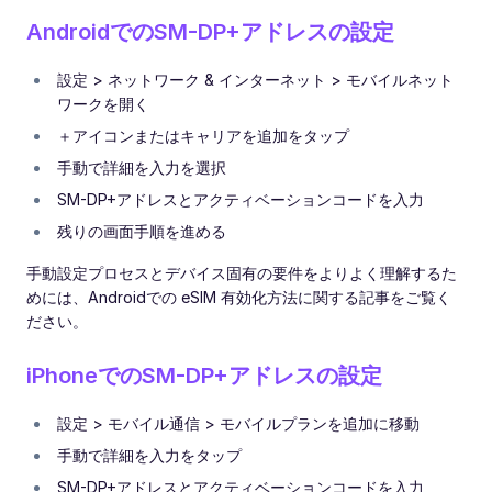
AndroidでのSM-DP+アドレスの設定
設定 > ネットワーク & インターネット > モバイルネット
ワークを開く
＋アイコンまたはキャリアを追加をタップ
手動で詳細を入力を選択
SM-DP+アドレスとアクティベーションコードを入力
残りの画面手順を進める
手動設定プロセスとデバイス固有の要件をよりよく理解するた
めには、Androidでの eSIM 有効化方法に関する記事をご覧く
ださい。
iPhoneでのSM-DP+アドレスの設定
設定 > モバイル通信 > モバイルプランを追加に移動
手動で詳細を入力をタップ
SM-DP+アドレスとアクティベーションコードを入力