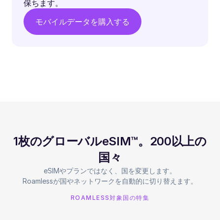
保ちます。
モバイルデータを購入する
1枚のグローバルeSIM™。200以上の
国々
eSIMやプランではなく、国を変更します。
Roamlessが国やネットワークを自動的に切り替えます。
ROAMLESS対象国の特集