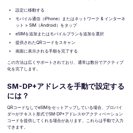
設定に移動する
モバイル通信（iPhone）またはネットワーク & インターネ
ット > SIM（Android）をタップ
eSIMを追加またはモバイルプランを追加を選択
提供されたQRコードをスキャン
画面に表示される手順を完了する
この方法は広くサポートされており、通常は数分でアクティブ
化を完了します。
SM-DP+アドレスを手動で設定する
には？
QRコードなしでeSIMをセットアップしている場合、プロバイ
ダーがテキスト形式でSM-DP+アドレスやアクティベーション
コードを提供してくれる場合があります。これらは手動で入力
できます。