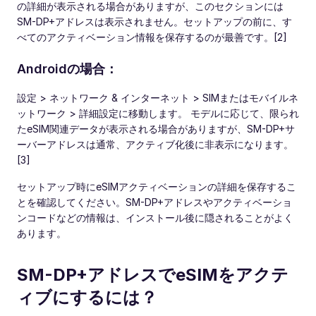
の詳細が表示される場合がありますが、このセクションには
SM-DP+アドレスは表示されません。セットアップの前に、す
べてのアクティベーション情報を保存するのが最善です。[2]
Androidの場合：
設定 > ネットワーク & インターネット > SIMまたはモバイルネ
ットワーク > 詳細設定に移動します。 モデルに応じて、限られ
たeSIM関連データが表示される場合がありますが、SM-DP+サ
ーバーアドレスは通常、アクティブ化後に非表示になります。
[3]
セットアップ時にeSIMアクティベーションの詳細を保存するこ
とを確認してください。SM-DP+アドレスやアクティベーショ
ンコードなどの情報は、インストール後に隠されることがよく
あります。
SM-DP+アドレスでeSIMをアクテ
ィブにするには？