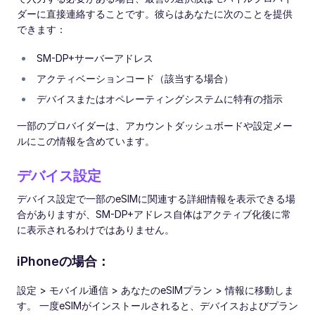
ダーに直接連絡することです。彼らはあなたに次のことを提供
できます：
SM-DP+サーバーアドレス
アクティベーションコード（該当する場合）
デバイスまたはオペレーティングシステムに特有の指示
一部のプロバイダーは、アカウントダッシュボードや設定メー
ルにこの情報を含めています。
デバイス設定
デバイス設定で一部のeSIMに関連する詳細情報を表示できる場
合がありますが、SM-DP+アドレス自体はアクティブ化後に常
に表示されるわけではありません。
iPhoneの場合：
設定 > モバイル通信 > あなたのeSIMプラン > 情報に移動しま
す。 一度eSIMがインストールされると、デバイスおよびプラン