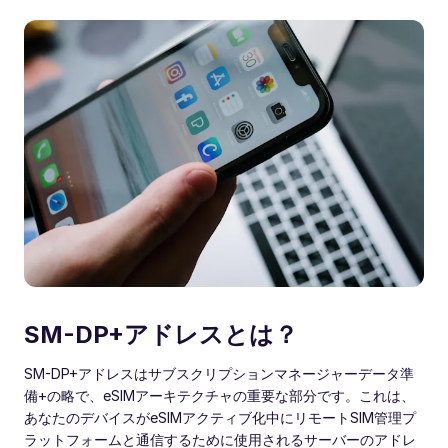
SM-DP+アドレスとは？
SM-DP+アドレスはサブスクリプションマネージャーデータ準
備+の略で、eSIMアーキテクチャの重要な部分です。これは、
あなたのデバイスがeSIMアクティブ化中にリモートSIM管理プ
ラットフォームと通信するために使用されるサーバーのアドレ