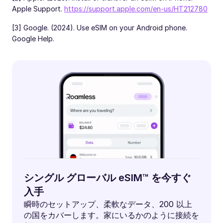
Apple Support.
https://support.apple.com/en-us/HT212780
[3] Google. (2024). Use eSIM on your Android phone.
Google Help.
シングル グローバル eSIM™ を今すぐ
入手
瞬時のセットアップ、柔軟なデータ、200 以上
の国をカバーします。家にいるかのように接続を