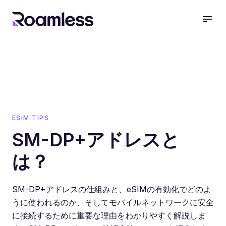
open
ESIM TIPS
SM-DP+アドレスと
は？
SM-DP+アドレスの仕組みと、eSIMの有効化でどのよ
うに使われるのか、そしてモバイルネットワークに安全
に接続するために重要な理由をわかりやすく解説しま