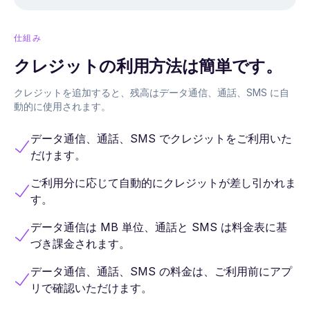
仕組み
クレジットの利用方法は簡単です。
クレジットを追加すると、残高はデータ通信、通話、SMS に自
動的に使用されます。
データ通信、通話、SMS でクレジットをご利用いた
だけます。
ご利用分に応じて自動的にクレジットが差し引かれま
す。
データ通信は MB 単位、通話と SMS は料金表に基
づき課金されます。
データ通信、通話、SMS の料金は、ご利用前にアプ
リで確認いただけます。