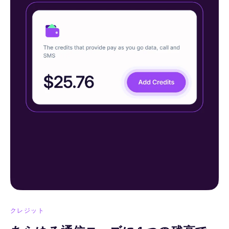
クレジット