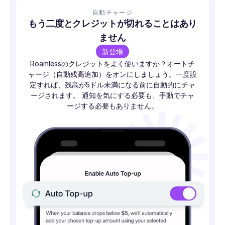
自動チャージ
もう二度とクレジットが切れることはあり
ません
新登場
Roamlessのクレジットをよく使いますか？オートチ
ャージ（自動残高追加）をオンにしましょう。一度設
定すれば、残高が5ドル未満になる前に自動的にチャ
ージされます。 通知を気にする必要も、手動でチャ
ージする必要もありません。