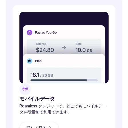
モバイルデータ
Roamless クレジットで、どこでもモバイルデー
タを従量制で利用できます。
詳しく見る