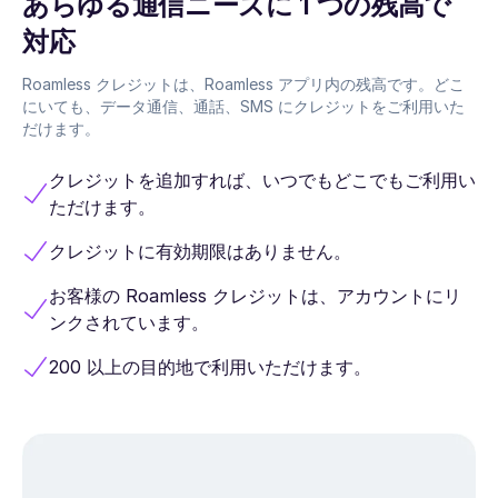
あらゆる通信ニーズに 1 つの残高で
対応
Roamless クレジットは、Roamless アプリ内の残高です。どこ
にいても、データ通信、通話、SMS にクレジットをご利用いた
だけます。
クレジットを追加すれば、いつでもどこでもご利用い
ただけます。
クレジットに有効期限はありません。
お客様の Roamless クレジットは、アカウントにリ
ンクされています。
200 以上の目的地で利用いただけます。