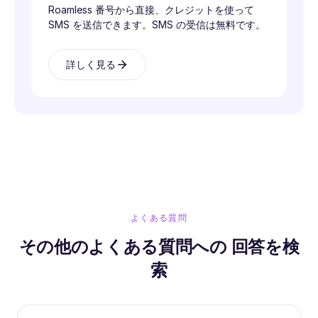
Roamless 番号から直接、クレジットを使って
SMS を送信できます。SMS の受信は無料です。
詳しく見る
よくある質問
その他のよくある質問への 回答を検
索