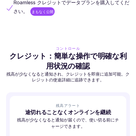
Roamless クレジットでデータプランを購入してくだ
さい。
まもなく公開
コントロール
クレジット：簡単な操作で明確な利
用状況の確認
残高が少なくなると通知され、クレジットを即座に追加可能。ク
レジットの使途詳細に追跡できます。
残高アラート
途切れることなくオンラインを継続
残高が少なくなると通知が届くので、使い切る前にチ
ャージできます。