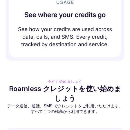
今すぐ始めましょう
Roamless クレジットを使い始めま
しょう
データ通信、通話、SMS でクレジットをご利用いただけます。
すべて 1 つの残高から利用できます。