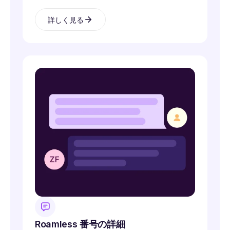
詳しく見る
Roamless 番号の詳細