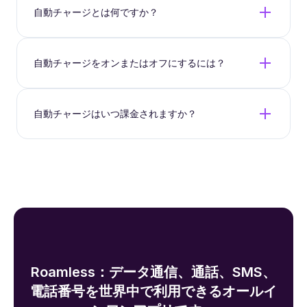
自動チャージとは何ですか？
自動チャージをオンまたはオフにするには？
自動チャージはいつ課金されますか？
Roamless：データ通信、通話、SMS、
電話番号を世界中で利用できるオールイ