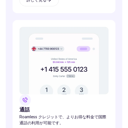
通話
Roamless クレジットで、よりお得な料金で国際
通話の利用が可能です。