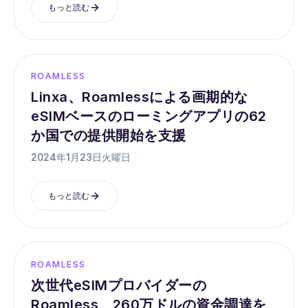
もっと読む
ROAMLESS
Linxa、Roamlessによる画期的な
eSIMベースのローミングアプリの62
か国での提供開始を支援
2024年1月23日火曜日
もっと読む
ROAMLESS
次世代eSIMプロバイダーの
Roamless、260万ドルの資金調達を