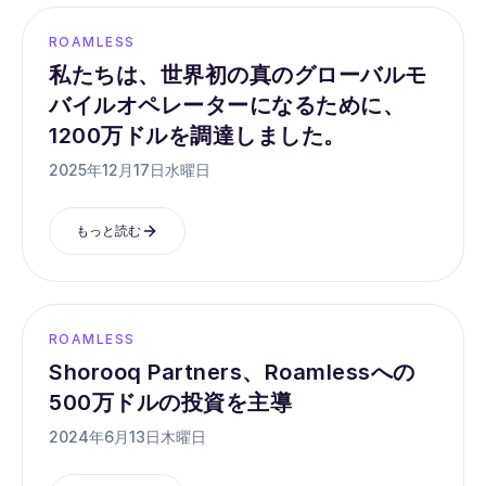
ROAMLESS
私たちは、世界初の真のグローバルモ
バイルオペレーターになるために、
1200万ドルを調達しました。
2025年12月17日水曜日
もっと読む
ROAMLESS
Shorooq Partners、Roamlessへの
500万ドルの投資を主導
2024年6月13日木曜日