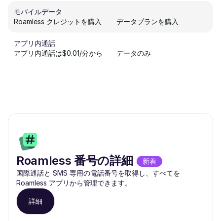
モバイルデータ
Roamless クレジットを購入
データプランを購入
アプリ内通話
アプリ内通話は$0.01/分から
データのみ
Roamless 番号の詳細
新着
国際通話と SMS 専用の電話番号を取得し、すべてを
Roamless アプリから管理できます。
詳細