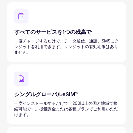
すべてのサービスを1つの残高で
一度チャージするだけで、データ通信、通話、SMSにク
レジットを利用できます。クレジットの有効期限はあり
ません。
シングルグローバルeSIM™
一度インストールするだけで、200以上の国と地域で接
続可能です。従量課金または各種プランでご利用いただ
けます。