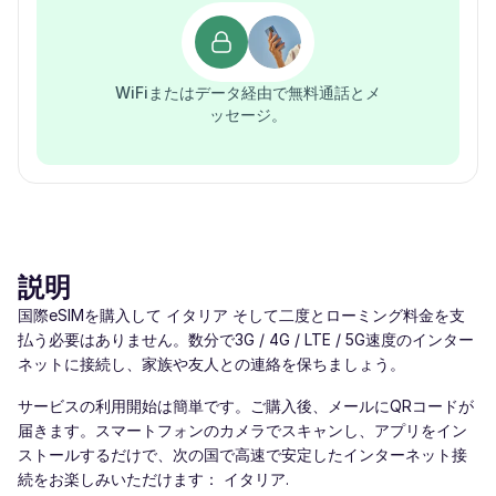
WiFiまたはデータ経由で無料通話とメ
ッセージ。
説明
国際eSIMを購入して イタリア そして二度とローミング料金を支
払う必要はありません。数分で3G / 4G / LTE / 5G速度のインター
ネットに接続し、家族や友人との連絡を保ちましょう。
サービスの利用開始は簡単です。ご購入後、メールにQRコードが
届きます。スマートフォンのカメラでスキャンし、アプリをイン
ストールするだけで、次の国で高速で安定したインターネット接
続をお楽しみいただけます： イタリア.