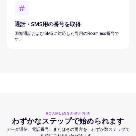
通話・SMS用の番号を取得
国際通話およびSMSに対応した専用のRoamless番号で
す。
ROAMLESSの使用方法
わずかなステップで始められます
データ通信、電話番号、またはその両方を、わずか数ステップで
即時にご利用いただけます。