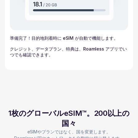
準備完了！目的地到着時に eSIM が自動で機能します。
クレジット、データプラン、特典は、Roamless アプリでい
つでも確認できます。
1枚のグローバルeSIM™。200以上の
国々
eSIMやプランではなく、国を変更します。