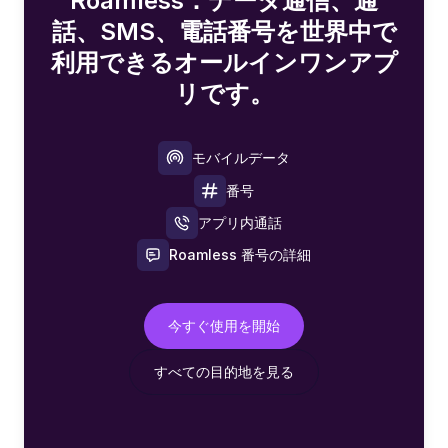
Roamless：データ通信、通
話、SMS、電話番号を世界中で
利用できるオールインワンアプ
リです。
モバイルデータ
番号
アプリ内通話
Roamless 番号の詳細
今すぐ使用を開始
すべての目的地を見る