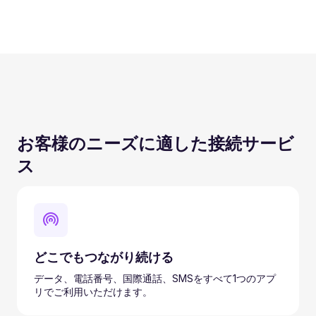
お客様のニーズに適した接続サービ
ス
どこでもつながり続ける
データ、電話番号、国際通話、SMSをすべて1つのアプ
リでご利用いただけます。