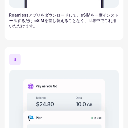
Roamlessアプリをダウンロードして、eSIMを一度インスト
ールするだけ eSIMを差し替えることなく、世界中でご利用
いただけます。
3