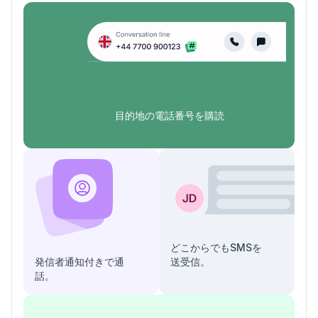
目的地の電話番号を購読
どこからでもSMSを
発信者通知付きで通
送受信。
話。