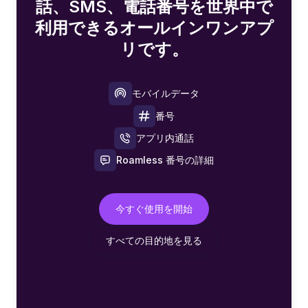
話、SMS、電話番号を世界中で
利用できるオールインワンアプ
リです。
モバイルデータ
番号
アプリ内通話
Roamless 番号の詳細
今すぐ使用を開始
すべての目的地を見る