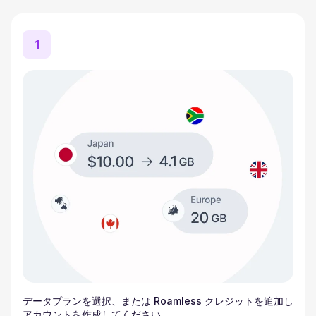
1
データプランを選択、または Roamless クレジットを追加し
アカウントを作成してください。