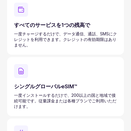
すべてのサービスを1つの残高で
一度チャージするだけで、データ通信、通話、SMSにク
レジットを利用できます。クレジットの有効期限はあり
ません。
シングルグローバルeSIM™
一度インストールするだけで、200以上の国と地域で接
続可能です。従量課金または各種プランでご利用いただ
けます。