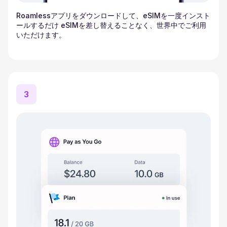
Roamlessアプリをダウンロードして、eSIMを一度インスト
ールするだけ eSIMを差し替えることなく、世界中でご利用
いただけます。
3