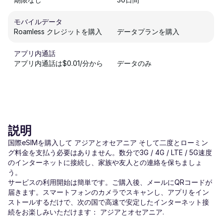
モバイルデータ
Roamless クレジットを購入
データプランを購入
アプリ内通話
アプリ内通話は$0.01/分から
データのみ
説明
国際eSIMを購入して アジアとオセアニア そして二度とローミン
グ料金を支払う必要はありません。数分で3G / 4G / LTE / 5G速度
のインターネットに接続し、家族や友人との連絡を保ちましょ
う。
サービスの利用開始は簡単です。ご購入後、メールにQRコードが
届きます。スマートフォンのカメラでスキャンし、アプリをイン
ストールするだけで、次の国で高速で安定したインターネット接
続をお楽しみいただけます： アジアとオセアニア.