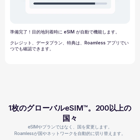
準備完了！目的地到着時に eSIM が自動で機能します。
クレジット、データプラン、特典は、Roamless アプリでい
つでも確認できます。
1枚のグローバルeSIM™。200以上の
国々
eSIMやプランではなく、国を変更します。
Roamlessが国やネットワークを自動的に切り替えます。