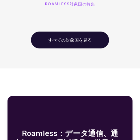
ROAMLESS対象国の特集
すべての対象国を見る
Roamless：データ通信、通