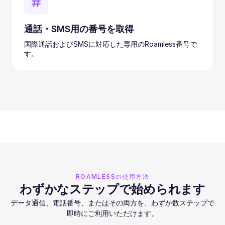
通話・SMS用の番号を取得
国際通話およびSMSに対応した専用のRoamless番号で
す。
ROAMLESSの使用方法
わずかなステップで始められます
データ通信、電話番号、またはその両方を、わずか数ステップで
即時にご利用いただけます。