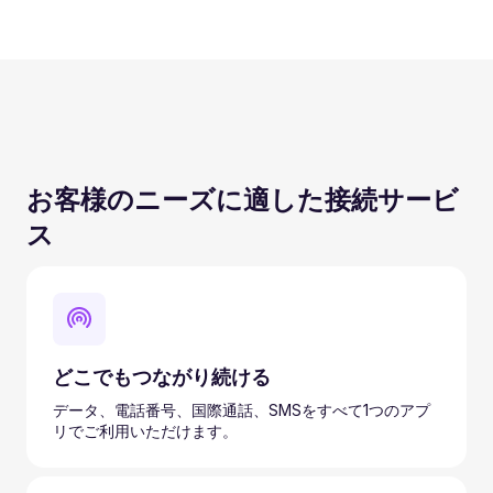
お客様のニーズに適した接続サービ
ス
どこでもつながり続ける
データ、電話番号、国際通話、SMSをすべて1つのアプ
リでご利用いただけます。