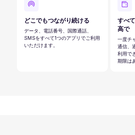
どこでもつながり続ける
すべて
高で
データ、電話番号、国際通話、
SMSをすべて1つのアプリでご利用
一度チ
いただけます。
通信、
利用で
期限は