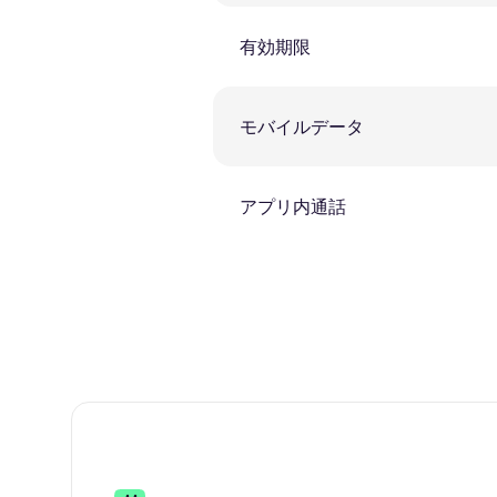
有効期限
モバイルデータ
アプリ内通話