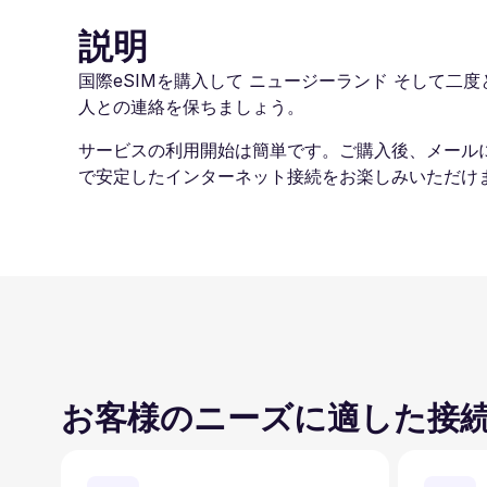
説明
国際eSIMを購入して ニュージーランド そして二度と
人との連絡を保ちましょう。
サービスの利用開始は簡単です。ご購入後、メール
で安定したインターネット接続をお楽しみいただけま
お客様のニーズに適した接