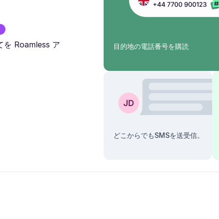
Roamless ア
目的地の電話番号を購読
どこからでもSMSを送受信。