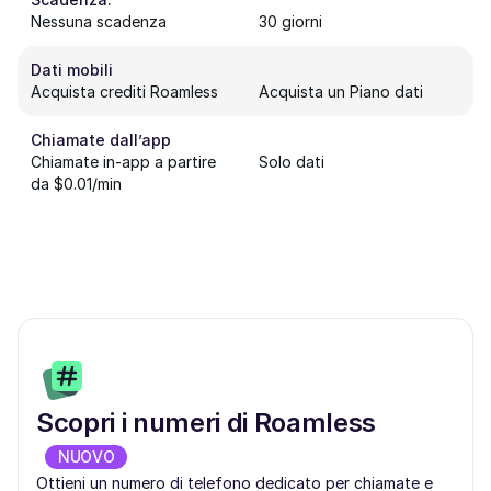
Nessuna scadenza
30 giorni
Dati mobili
Acquista crediti Roamless
Acquista un Piano dati
Chiamate dall’app
Chiamate in-app a partire
Solo dati
da $0.01/min
Scopri i numeri di Roamless
NUOVO
Ottieni un numero di telefono dedicato per chiamate e