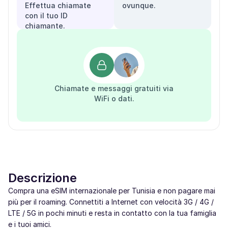
Effettua chiamate
ovunque.
con il tuo ID
chiamante.
Chiamate e messaggi gratuiti via
WiFi o dati.
Descrizione
Compra una eSIM internazionale per Tunisia e non pagare mai
più per il roaming. Connettiti a Internet con velocità 3G / 4G /
LTE / 5G in pochi minuti e resta in contatto con la tua famiglia
e i tuoi amici.