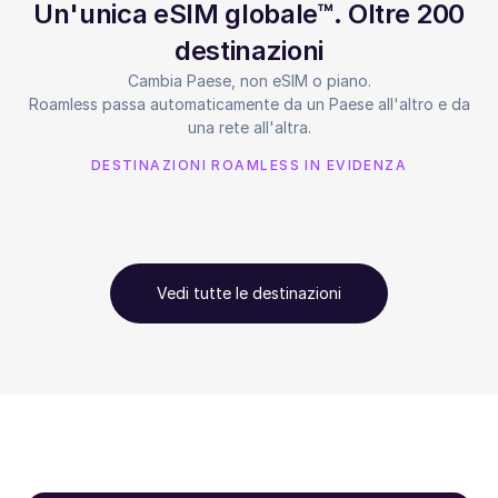
Un'unica eSIM globale™. Oltre 200
destinazioni
Cambia Paese, non eSIM o piano.
Roamless passa automaticamente da un Paese all'altro e da
una rete all'altra.
DESTINAZIONI ROAMLESS IN EVIDENZA
Vedi tutte le destinazioni