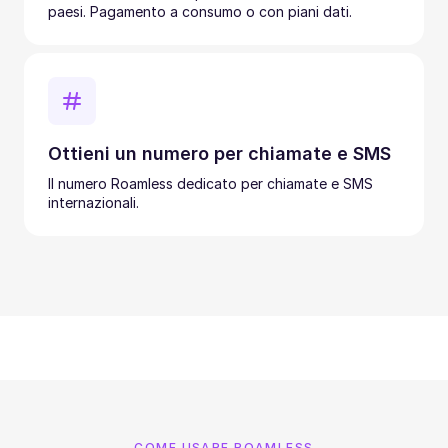
paesi. Pagamento a consumo o con piani dati.
Ottieni un numero per chiamate e SMS
Il numero Roamless dedicato per chiamate e SMS
internazionali.
COME USARE ROAMLESS