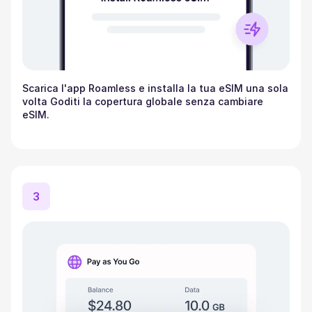
Scarica l'app Roamless e installa la tua eSIM una sola
volta Goditi la copertura globale senza cambiare
eSIM.
3