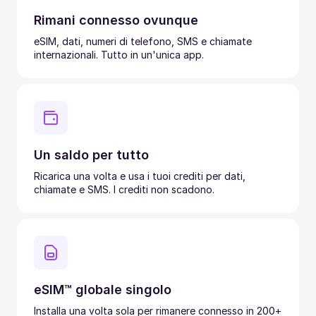
Rimani connesso ovunque
eSIM, dati, numeri di telefono, SMS e chiamate
internazionali. Tutto in un'unica app.
Un saldo per tutto
Ricarica una volta e usa i tuoi crediti per dati,
chiamate e SMS. I crediti non scadono.
eSIM™ globale singolo
Installa una volta sola per rimanere connesso in 200+