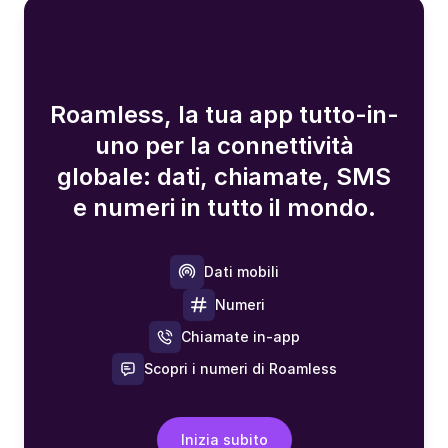
Roamless, la tua app tutto-in-
uno per la connettività
globale: dati, chiamate, SMS
e numeri in tutto il mondo.
Dati mobili
Numeri
Chiamate in-app
Scopri i numeri di Roamless
Inizia subito