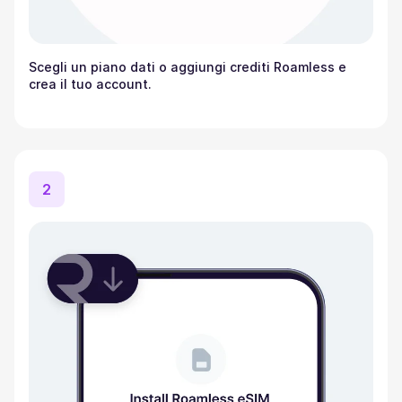
Scegli un piano dati o aggiungi crediti Roamless e
crea il tuo account.
2