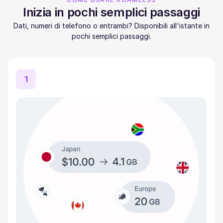
Inizia in pochi semplici passaggi
Dati, numeri di telefono o entrambi? Disponibili all'istante in
pochi semplici passaggi.
1