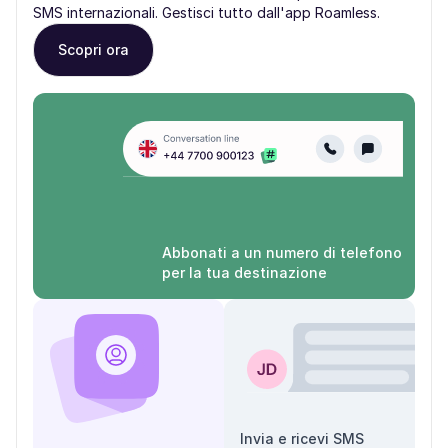
SMS internazionali. Gestisci tutto dall'app Roamless.
Scopri ora
Abbonati a un numero di telefono
per la tua destinazione
Invia e ricevi SMS