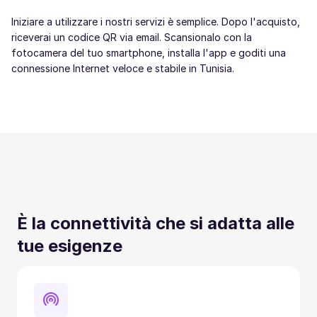
Iniziare a utilizzare i nostri servizi è semplice. Dopo l'acquisto,
riceverai un codice QR via email. Scansionalo con la
fotocamera del tuo smartphone, installa l'app e goditi una
connessione Internet veloce e stabile in Tunisia.
È la connettività che si adatta alle
tue esigenze