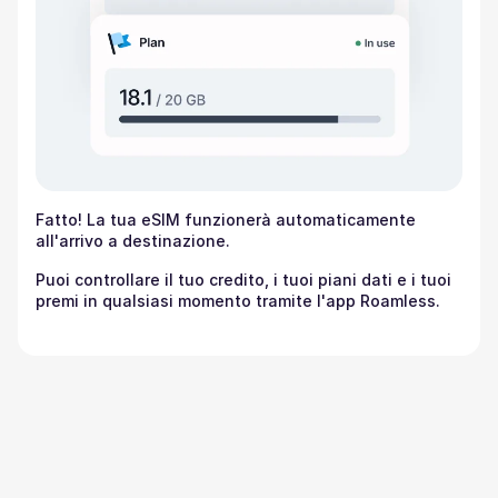
Fatto! La tua eSIM funzionerà automaticamente
all'arrivo a destinazione.
Puoi controllare il tuo credito, i tuoi piani dati e i tuoi
premi in qualsiasi momento tramite l'app Roamless.