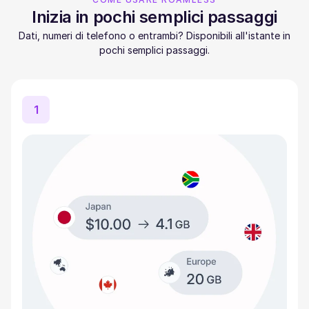
Inizia in pochi semplici passaggi
Dati, numeri di telefono o entrambi? Disponibili all'istante in
pochi semplici passaggi.
1