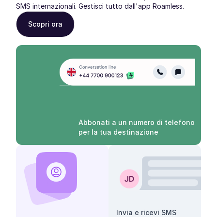
SMS internazionali. Gestisci tutto dall'app Roamless.
Scopri ora
Abbonati a un numero di telefono
per la tua destinazione
Invia e ricevi SMS