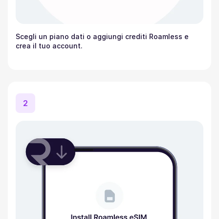
Scegli un piano dati o aggiungi crediti Roamless e
crea il tuo account.
2