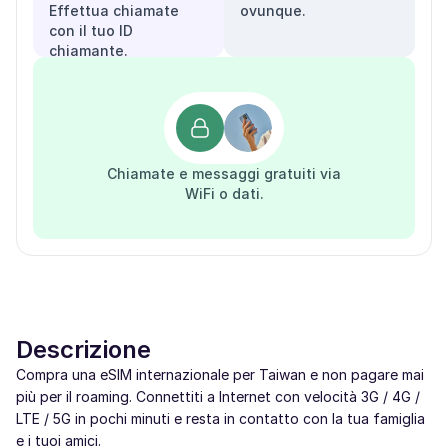
Effettua chiamate
ovunque.
con il tuo ID
chiamante.
Chiamate e messaggi gratuiti via
WiFi o dati.
Descrizione
Compra una eSIM internazionale per Taiwan e non pagare mai
più per il roaming. Connettiti a Internet con velocità 3G / 4G /
LTE / 5G in pochi minuti e resta in contatto con la tua famiglia
e i tuoi amici.