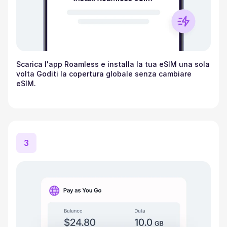
Scarica l'app Roamless e installa la tua eSIM una sola
volta Goditi la copertura globale senza cambiare
eSIM.
3