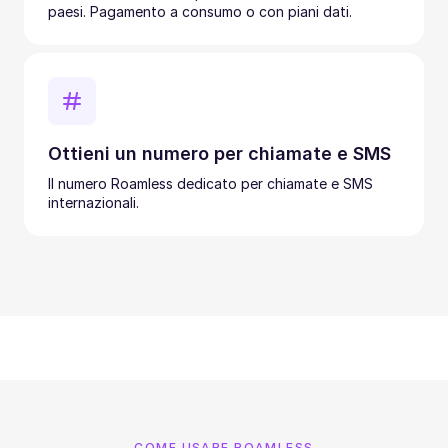
paesi. Pagamento a consumo o con piani dati.
Ottieni un numero per chiamate e SMS
Il numero Roamless dedicato per chiamate e SMS
internazionali.
COME USARE ROAMLESS