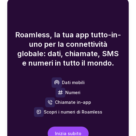
Roamless, la tua app tutto-in-
uno per la connettività
globale: dati, chiamate, SMS
e numeri in tutto il mondo.
Dati mobili
Numeri
Chiamate in-app
Scopri i numeri di Roamless
Inizia subito