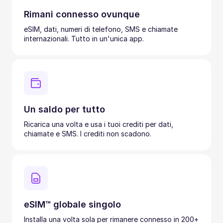
Rimani connesso ovunque
eSIM, dati, numeri di telefono, SMS e chiamate
internazionali. Tutto in un'unica app.
Un saldo per tutto
Ricarica una volta e usa i tuoi crediti per dati,
chiamate e SMS. I crediti non scadono.
eSIM™ globale singolo
Installa una volta sola per rimanere connesso in 200+