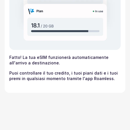
Fatto! La tua eSIM funzionerà automaticamente
all'arrivo a destinazione.
Puoi controllare il tuo credito, i tuoi piani dati e i tuoi
premi in qualsiasi momento tramite l'app Roamless.