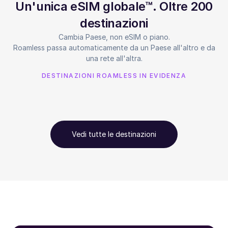
Un'unica eSIM globale™. Oltre 200
destinazioni
Cambia Paese, non eSIM o piano.
Roamless passa automaticamente da un Paese all'altro e da
una rete all'altra.
DESTINAZIONI ROAMLESS IN EVIDENZA
Vedi tutte le destinazioni