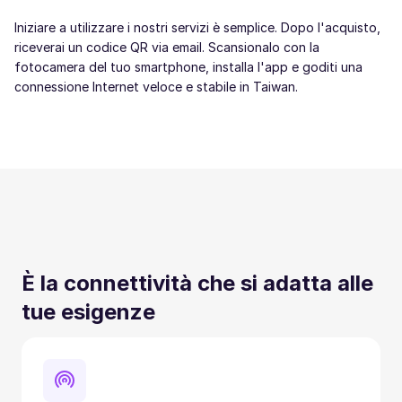
Iniziare a utilizzare i nostri servizi è semplice. Dopo l'acquisto,
riceverai un codice QR via email. Scansionalo con la
fotocamera del tuo smartphone, installa l'app e goditi una
connessione Internet veloce e stabile in Taiwan.
È la connettività che si adatta alle
tue esigenze