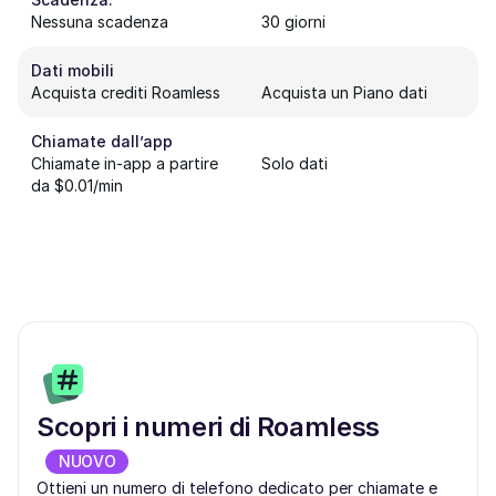
Nessuna scadenza
30 giorni
Dati mobili
Acquista crediti Roamless
Acquista un Piano dati
Chiamate dall’app
Chiamate in-app a partire
Solo dati
da $0.01/min
Scopri i numeri di Roamless
NUOVO
Ottieni un numero di telefono dedicato per chiamate e