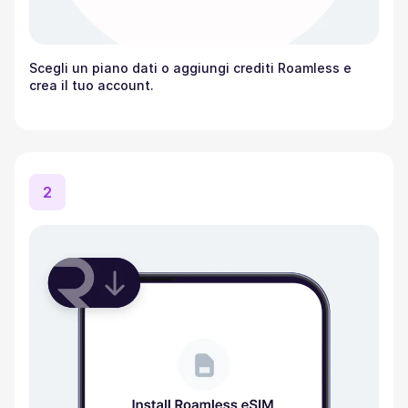
Scegli un piano dati o aggiungi crediti Roamless e
crea il tuo account.
2