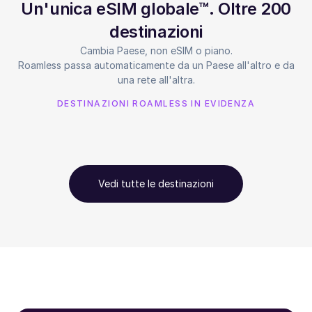
Un'unica eSIM globale™. Oltre 200
destinazioni
Cambia Paese, non eSIM o piano.
Roamless passa automaticamente da un Paese all'altro e da
una rete all'altra.
DESTINAZIONI ROAMLESS IN EVIDENZA
Vedi tutte le destinazioni