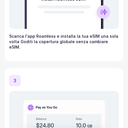
Scarica l'app Roamless e installa la tua eSIM una sola
volta Goditi la copertura globale senza cambiare
eSIM.
3