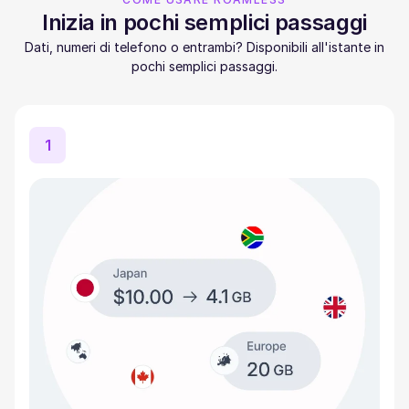
Inizia in pochi semplici passaggi
Dati, numeri di telefono o entrambi? Disponibili all'istante in
pochi semplici passaggi.
1