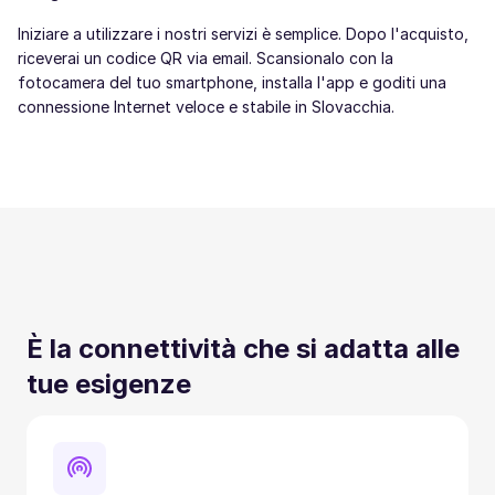
Iniziare a utilizzare i nostri servizi è semplice. Dopo l'acquisto,
riceverai un codice QR via email. Scansionalo con la
fotocamera del tuo smartphone, installa l'app e goditi una
connessione Internet veloce e stabile in Slovacchia.
È la connettività che si adatta alle
tue esigenze