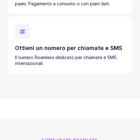
paesi. Pagamento a consumo o con piani dati.
Ottieni un numero per chiamate e SMS
Il numero Roamless dedicato per chiamate e SMS
internazionali.
COME USARE ROAMLESS