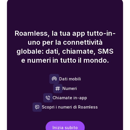
Roamless, la tua app tutto-in-
uno per la connettività
globale: dati, chiamate, SMS
e numeri in tutto il mondo.
Dati mobili
Numeri
Chiamate in-app
Scopri i numeri di Roamless
Inizia subito