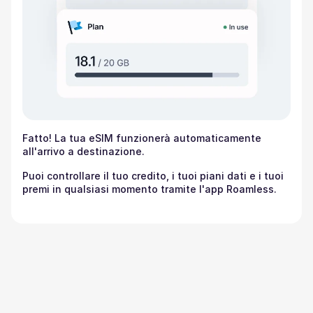
Fatto! La tua eSIM funzionerà automaticamente
all'arrivo a destinazione.
Puoi controllare il tuo credito, i tuoi piani dati e i tuoi
premi in qualsiasi momento tramite l'app Roamless.