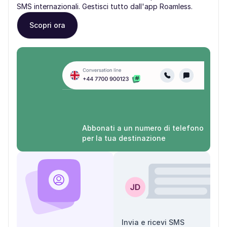
SMS internazionali. Gestisci tutto dall'app Roamless.
Scopri ora
Abbonati a un numero di telefono
per la tua destinazione
Invia e ricevi SMS