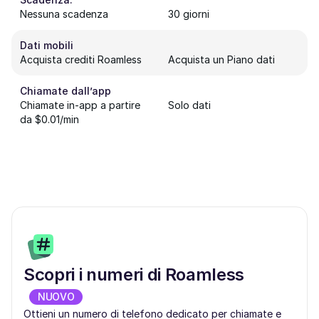
Nessuna scadenza
30 giorni
Dati mobili
Acquista crediti Roamless
Acquista un Piano dati
Chiamate dall’app
Chiamate in-app a partire
Solo dati
da $0.01/min
Scopri i numeri di Roamless
NUOVO
Ottieni un numero di telefono dedicato per chiamate e