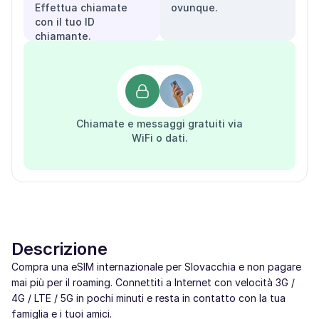
Effettua chiamate
ovunque.
con il tuo ID
chiamante.
Chiamate e messaggi gratuiti via
WiFi o dati.
Descrizione
Compra una eSIM internazionale per Slovacchia e non pagare
mai più per il roaming. Connettiti a Internet con velocità 3G /
4G / LTE / 5G in pochi minuti e resta in contatto con la tua
famiglia e i tuoi amici.