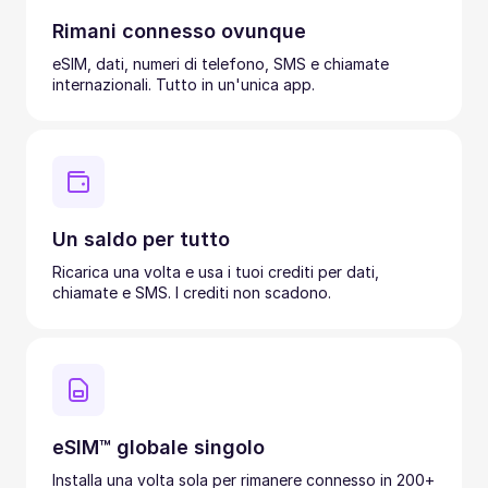
Rimani connesso ovunque
eSIM, dati, numeri di telefono, SMS e chiamate
internazionali. Tutto in un'unica app.
Un saldo per tutto
Ricarica una volta e usa i tuoi crediti per dati,
chiamate e SMS. I crediti non scadono.
eSIM™ globale singolo
Installa una volta sola per rimanere connesso in 200+