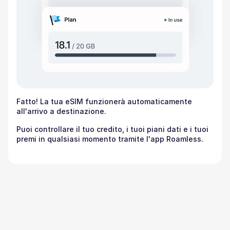
Fatto! La tua eSIM funzionerà automaticamente
all'arrivo a destinazione.
Puoi controllare il tuo credito, i tuoi piani dati e i tuoi
premi in qualsiasi momento tramite l'app Roamless.