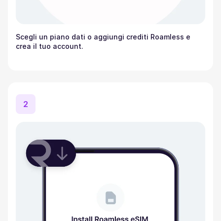
Scegli un piano dati o aggiungi crediti Roamless e
crea il tuo account.
2