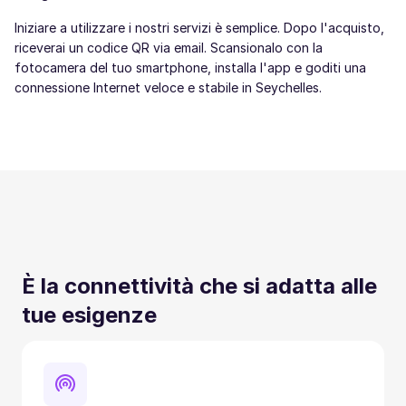
Iniziare a utilizzare i nostri servizi è semplice. Dopo l'acquisto,
riceverai un codice QR via email. Scansionalo con la
fotocamera del tuo smartphone, installa l'app e goditi una
connessione Internet veloce e stabile in Seychelles.
È la connettività che si adatta alle
tue esigenze