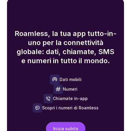
Roamless, la tua app tutto-in-
uno per la connettività
globale: dati, chiamate, SMS
e numeri in tutto il mondo.
Dati mobili
Numeri
Chiamate in-app
Scopri i numeri di Roamless
Inizia subito