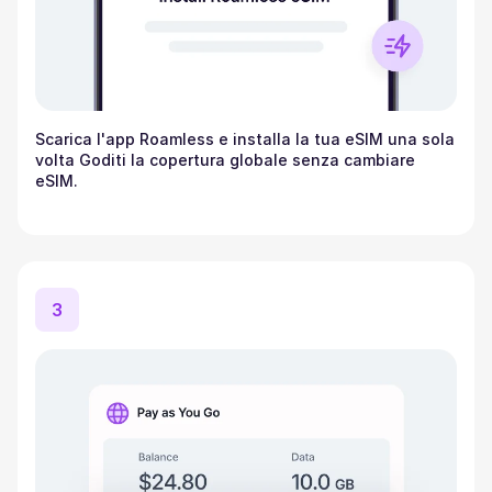
Scarica l'app Roamless e installa la tua eSIM una sola
volta Goditi la copertura globale senza cambiare
eSIM.
3