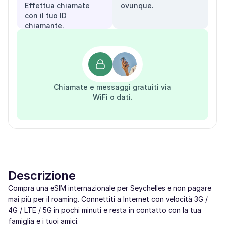
Effettua chiamate
ovunque.
con il tuo ID
chiamante.
Chiamate e messaggi gratuiti via
WiFi o dati.
Descrizione
Compra una eSIM internazionale per Seychelles e non pagare
mai più per il roaming. Connettiti a Internet con velocità 3G /
4G / LTE / 5G in pochi minuti e resta in contatto con la tua
famiglia e i tuoi amici.