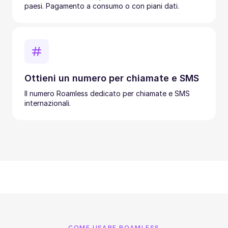
paesi. Pagamento a consumo o con piani dati.
Ottieni un numero per chiamate e SMS
Il numero Roamless dedicato per chiamate e SMS
internazionali.
COME USARE ROAMLESS