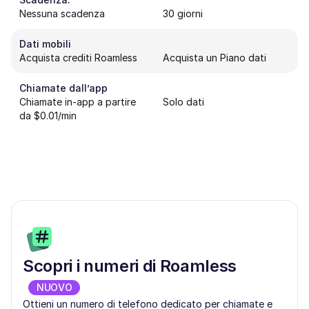
Nessuna scadenza
30 giorni
Dati mobili
Acquista crediti Roamless
Acquista un Piano dati
Chiamate dall’app
Chiamate in-app a partire
Solo dati
da $0.01/min
Scopri i numeri di Roamless
NUOVO
Ottieni un numero di telefono dedicato per chiamate e