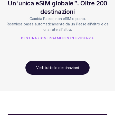
Un'unica eSIM globale™. Oltre 200
destinazioni
Cambia Paese, non eSIM o piano.
Roamless passa automaticamente da un Paese all'altro e da
una rete all'altra.
DESTINAZIONI ROAMLESS IN EVIDENZA
Vedi tutte le destinazioni