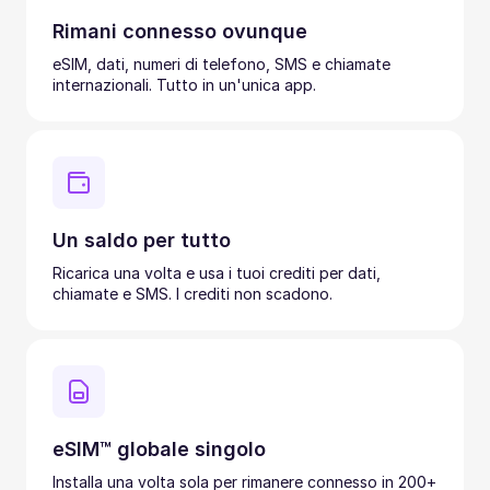
Rimani connesso ovunque
eSIM, dati, numeri di telefono, SMS e chiamate
internazionali. Tutto in un'unica app.
Un saldo per tutto
Ricarica una volta e usa i tuoi crediti per dati,
chiamate e SMS. I crediti non scadono.
eSIM™ globale singolo
Installa una volta sola per rimanere connesso in 200+