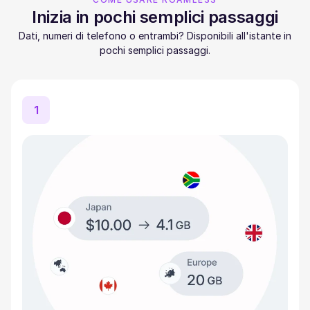
Inizia in pochi semplici passaggi
Dati, numeri di telefono o entrambi? Disponibili all'istante in
pochi semplici passaggi.
1