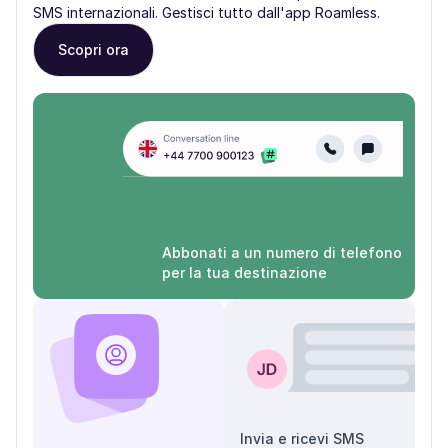
SMS internazionali. Gestisci tutto dall'app Roamless.
Scopri ora
Abbonati a un numero di telefono
per la tua destinazione
Invia e ricevi SMS