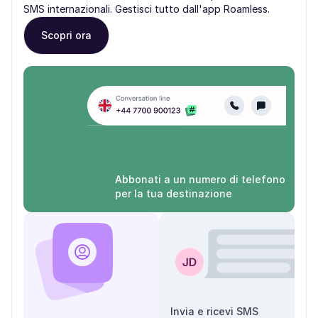
SMS internazionali. Gestisci tutto dall'app Roamless.
Scopri ora
Abbonati a un numero di telefono
per la tua destinazione
Invia e ricevi SMS