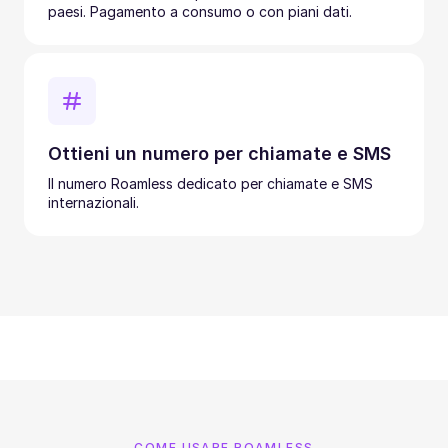
paesi. Pagamento a consumo o con piani dati.
Ottieni un numero per chiamate e SMS
Il numero Roamless dedicato per chiamate e SMS
internazionali.
COME USARE ROAMLESS