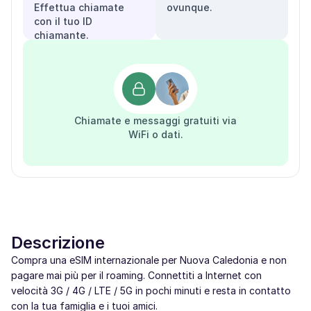
Effettua chiamate
ovunque.
con il tuo ID
chiamante.
Chiamate e messaggi gratuiti via
WiFi o dati.
Descrizione
Compra una eSIM internazionale per Nuova Caledonia e non
pagare mai più per il roaming. Connettiti a Internet con
velocità 3G / 4G / LTE / 5G in pochi minuti e resta in contatto
con la tua famiglia e i tuoi amici.