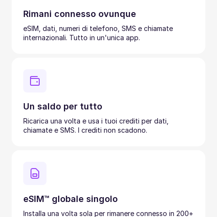
Rimani connesso ovunque
eSIM, dati, numeri di telefono, SMS e chiamate
internazionali. Tutto in un'unica app.
Un saldo per tutto
Ricarica una volta e usa i tuoi crediti per dati,
chiamate e SMS. I crediti non scadono.
eSIM™ globale singolo
Installa una volta sola per rimanere connesso in 200+