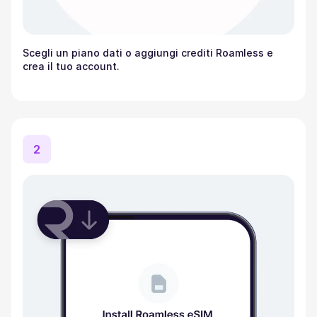
Scegli un piano dati o aggiungi crediti Roamless e
crea il tuo account.
2