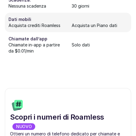
Nessuna scadenza
30 giorni
Dati mobili
Acquista crediti Roamless
Acquista un Piano dati
Chiamate dall’app
Chiamate in-app a partire
Solo dati
da $0.01/min
Scopri i numeri di Roamless
NUOVO
Ottieni un numero di telefono dedicato per chiamate e