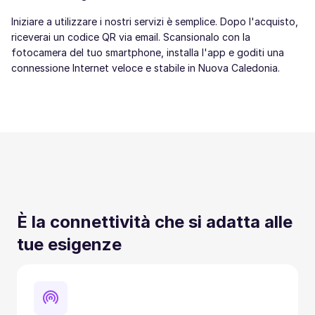
Iniziare a utilizzare i nostri servizi è semplice. Dopo l'acquisto,
riceverai un codice QR via email. Scansionalo con la
fotocamera del tuo smartphone, installa l'app e goditi una
connessione Internet veloce e stabile in Nuova Caledonia.
È la connettività che si adatta alle
tue esigenze