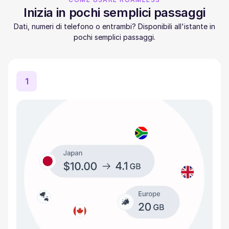
Inizia in pochi semplici passaggi
Dati, numeri di telefono o entrambi? Disponibili all'istante in
pochi semplici passaggi.
1