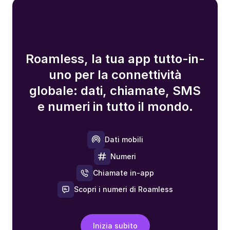
Roamless, la tua app tutto-in-
uno per la connettività
globale: dati, chiamate, SMS
e numeri in tutto il mondo.
Dati mobili
Numeri
Chiamate in-app
Scopri i numeri di Roamless
Inizia subito