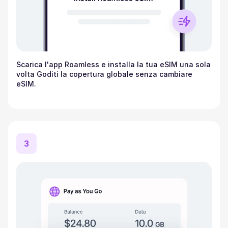
Scarica l'app Roamless e installa la tua eSIM una sola
volta Goditi la copertura globale senza cambiare
eSIM.
3