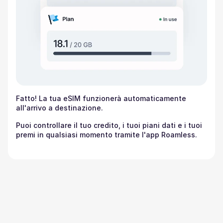
Fatto! La tua eSIM funzionerà automaticamente
all'arrivo a destinazione.
Puoi controllare il tuo credito, i tuoi piani dati e i tuoi
premi in qualsiasi momento tramite l'app Roamless.