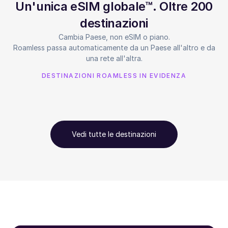
Un'unica eSIM globale™. Oltre 200
destinazioni
Cambia Paese, non eSIM o piano.
Roamless passa automaticamente da un Paese all'altro e da
una rete all'altra.
DESTINAZIONI ROAMLESS IN EVIDENZA
Vedi tutte le destinazioni