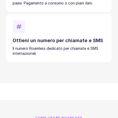
paesi. Pagamento a consumo o con piani dati.
Ottieni un numero per chiamate e SMS
Il numero Roamless dedicato per chiamate e SMS
internazionali.
COME USARE ROAMLESS