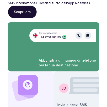
SMS internazionali. Gestisci tutto dall'app Roamless.
Scopri ora
Abbonati a un numero di telefono
per la tua destinazione
Invia e ricevi SMS