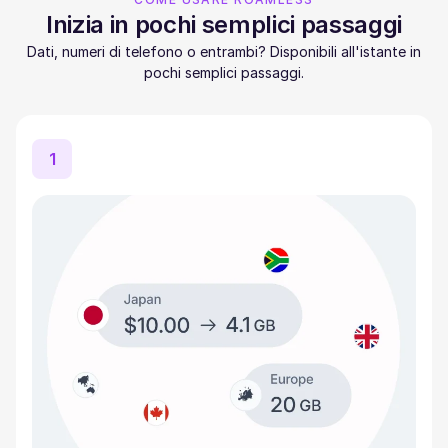
Inizia in pochi semplici passaggi
Dati, numeri di telefono o entrambi? Disponibili all'istante in
pochi semplici passaggi.
1