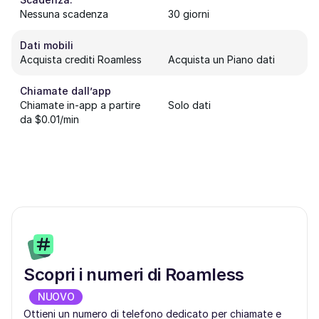
Nessuna scadenza
30 giorni
Dati mobili
Acquista crediti Roamless
Acquista un Piano dati
Chiamate dall’app
Chiamate in-app a partire
Solo dati
da $0.01/min
Scopri i numeri di Roamless
NUOVO
Ottieni un numero di telefono dedicato per chiamate e