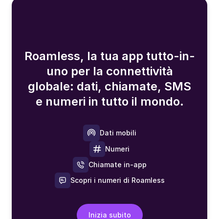
Roamless, la tua app tutto-in-
uno per la connettività
globale: dati, chiamate, SMS
e numeri in tutto il mondo.
Dati mobili
Numeri
Chiamate in-app
Scopri i numeri di Roamless
Inizia subito