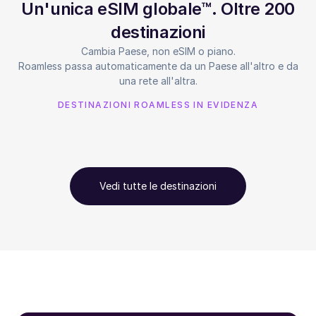
Un'unica eSIM globale™. Oltre 200
destinazioni
Cambia Paese, non eSIM o piano.
Roamless passa automaticamente da un Paese all'altro e da
una rete all'altra.
DESTINAZIONI ROAMLESS IN EVIDENZA
Vedi tutte le destinazioni