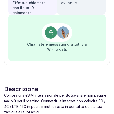
Effettua chiamate
ovunque.
con il tuo ID
chiamante.
Chiamate e messaggi gratuiti via
WiFi o dati.
Descrizione
Compra una eSIM internazionale per Botswana e non pagare
mai più per il roaming. Connettiti a Internet con velocità 3G /
4G / LTE / 5G in pochi minuti e resta in contatto con la tua
famiglia e i tuoi amici.