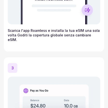
Scarica l'app Roamless e installa la tua eSIM una sola
volta Goditi la copertura globale senza cambiare
eSIM.
3