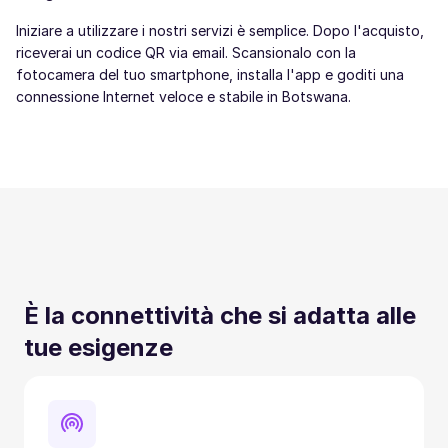
Iniziare a utilizzare i nostri servizi è semplice. Dopo l'acquisto,
riceverai un codice QR via email. Scansionalo con la
fotocamera del tuo smartphone, installa l'app e goditi una
connessione Internet veloce e stabile in Botswana.
È la connettività che si adatta alle
tue esigenze