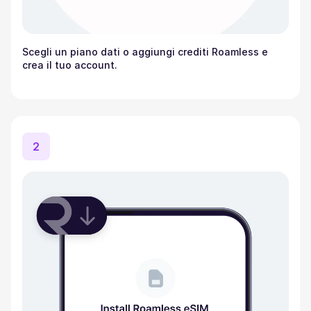
Scegli un piano dati o aggiungi crediti Roamless e
crea il tuo account.
2