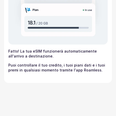
Fatto! La tua eSIM funzionerà automaticamente
all'arrivo a destinazione.
Puoi controllare il tuo credito, i tuoi piani dati e i tuoi
premi in qualsiasi momento tramite l'app Roamless.