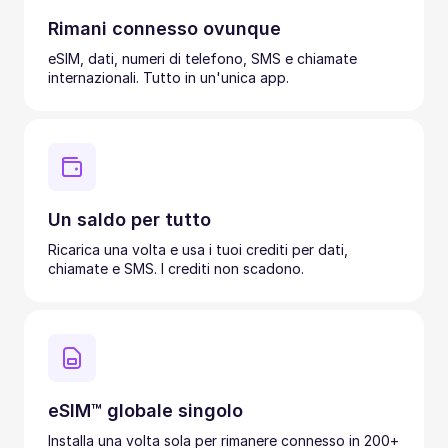
Rimani connesso ovunque
eSIM, dati, numeri di telefono, SMS e chiamate
internazionali. Tutto in un'unica app.
Un saldo per tutto
Ricarica una volta e usa i tuoi crediti per dati,
chiamate e SMS. I crediti non scadono.
eSIM™ globale singolo
Installa una volta sola per rimanere connesso in 200+