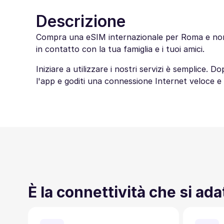
Descrizione
Compra una eSIM internazionale per Roma e non pa
in contatto con la tua famiglia e i tuoi amici.
Iniziare a utilizzare i nostri servizi è semplice.
l'app e goditi una connessione Internet veloce e 
È la connettività che si ada