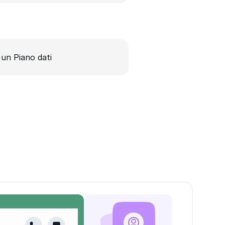
 un Piano dati