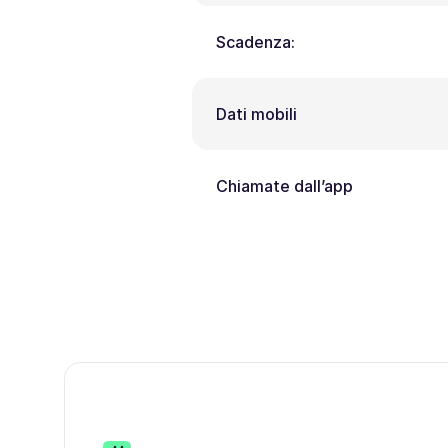
Scadenza:
Dati mobili
Chiamate dall’app