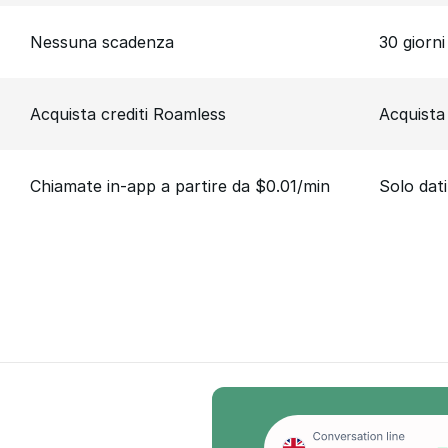
Nessuna scadenza
30 giorni
Acquista crediti Roamless
Acquista
Chiamate in-app a partire da $0.01/min
Solo dati