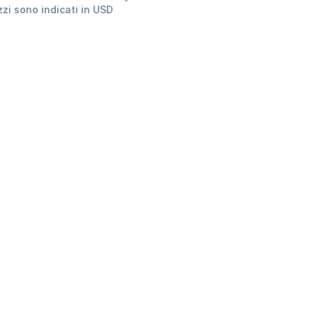
ezzi sono indicati in USD