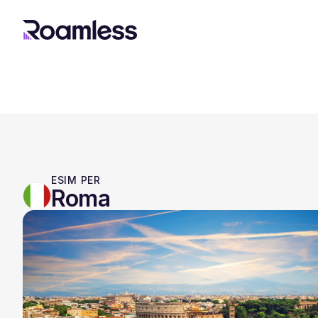
ESIM PER
Roma