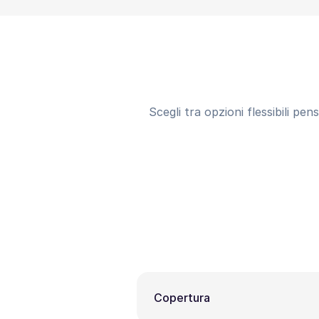
Scegli tra opzioni flessibili pe
Copertura