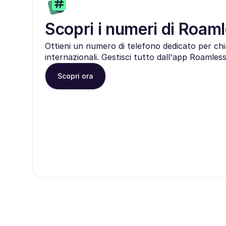
Scopri i numeri di Roam
Ottieni un numero di telefono dedicato per c
internazionali. Gestisci tutto dall'app Roamless
Scopri ora