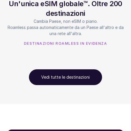
Un'unica eSIM globale™. Oltre 200
destinazioni
Cambia Paese, non eSIM o piano.
Roamless passa automaticamente da un Paese all'altro e da
una rete all'altra.
DESTINAZIONI ROAMLESS IN EVIDENZA
Vedi tutte le destinazioni