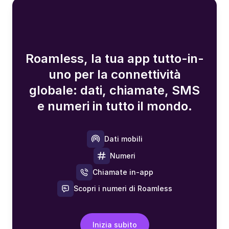
Roamless, la tua app tutto-in-
uno per la connettività
globale: dati, chiamate, SMS
e numeri in tutto il mondo.
Dati mobili
Numeri
Chiamate in-app
Scopri i numeri di Roamless
Inizia subito