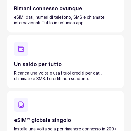
Rimani connesso ovunque
eSIM, dati, numeri di telefono, SMS e chiamate
internazionali. Tutto in un'unica app.
Un saldo per tutto
Ricarica una volta e usa i tuoi crediti per dati,
chiamate e SMS. I crediti non scadono.
eSIM™ globale singolo
Installa una volta sola per rimanere connesso in 200+