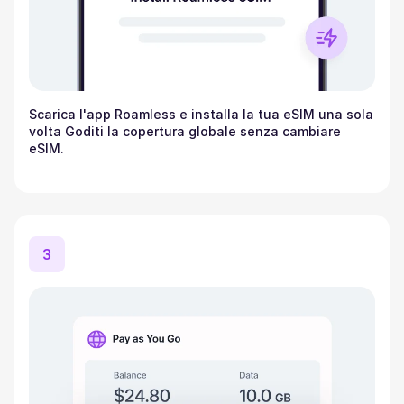
Scarica l'app Roamless e installa la tua eSIM una sola
volta Goditi la copertura globale senza cambiare
eSIM.
3