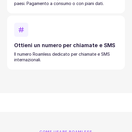
paesi. Pagamento a consumo o con piani dati.
Ottieni un numero per chiamate e SMS
Il numero Roamless dedicato per chiamate e SMS
internazionali.
COME USARE ROAMLESS