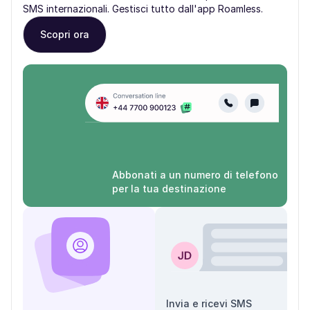
SMS internazionali. Gestisci tutto dall'app Roamless.
Scopri ora
Abbonati a un numero di telefono
per la tua destinazione
Invia e ricevi SMS