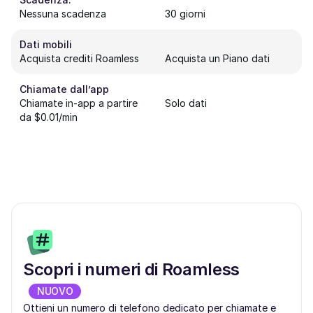
Nessuna scadenza
30 giorni
Dati mobili
Acquista crediti Roamless
Acquista un Piano dati
Chiamate dall’app
Chiamate in-app a partire
Solo dati
da $0.01/min
Scopri i numeri di Roamless
NUOVO
Ottieni un numero di telefono dedicato per chiamate e