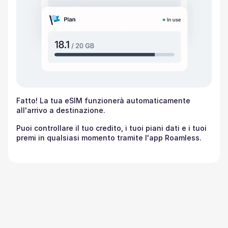
Fatto! La tua eSIM funzionerà automaticamente
all'arrivo a destinazione.
Puoi controllare il tuo credito, i tuoi piani dati e i tuoi
premi in qualsiasi momento tramite l'app Roamless.