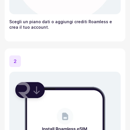
Scegli un piano dati o aggiungi crediti Roamless e
crea il tuo account.
2