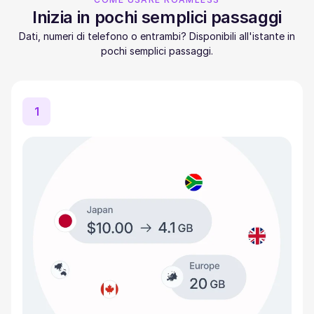
Inizia in pochi semplici passaggi
Dati, numeri di telefono o entrambi? Disponibili all'istante in
pochi semplici passaggi.
1