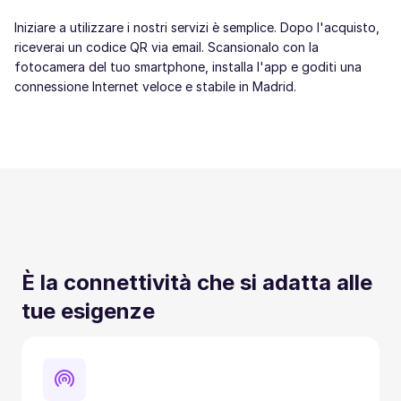
Iniziare a utilizzare i nostri servizi è semplice. Dopo l'acquisto,
riceverai un codice QR via email. Scansionalo con la
fotocamera del tuo smartphone, installa l'app e goditi una
connessione Internet veloce e stabile in Madrid.
È la connettività che si adatta alle
tue esigenze