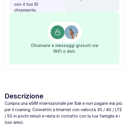
con il tuo ID
chiamante.
Chiamate e messaggi gratuiti via
WiFi o dati.
Descrizione
Compra una eSIM internazionale per Bali e non pagare mai più
per il roaming. Connettiti a Internet con velocità 3G / 4G / LTE
/ 5G in pochi minuti e resta in contatto con la tua famiglia e i
tuoi amici.