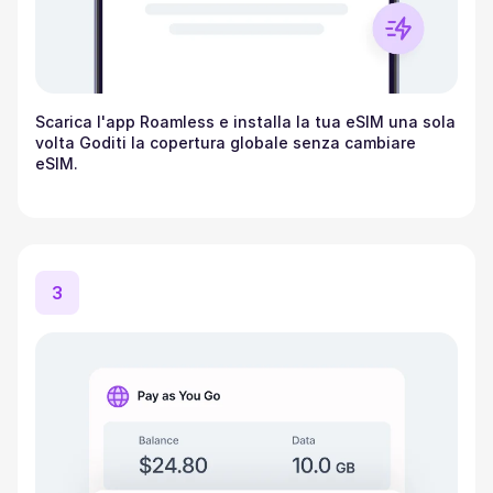
Scarica l'app Roamless e installa la tua eSIM una sola
volta Goditi la copertura globale senza cambiare
eSIM.
3