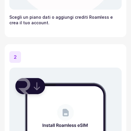
Scegli un piano dati o aggiungi crediti Roamless e
crea il tuo account.
2