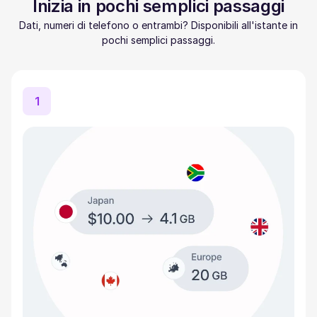
Inizia in pochi semplici passaggi
Dati, numeri di telefono o entrambi? Disponibili all'istante in
pochi semplici passaggi.
1