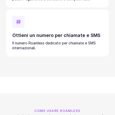
Ottieni un numero per chiamate e SMS
Il numero Roamless dedicato per chiamate e SMS
internazionali.
COME USARE ROAMLESS