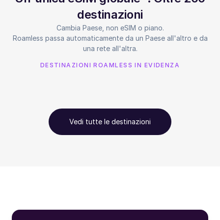
destinazioni
Cambia Paese, non eSIM o piano.
Roamless passa automaticamente da un Paese all'altro e da
una rete all'altra.
DESTINAZIONI ROAMLESS IN EVIDENZA
Vedi tutte le destinazioni