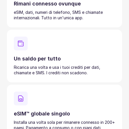
Rimani connesso ovunque
eSIM, dati, numeri di telefono, SMS e chiamate
internazionali. Tutto in un'unica app.
Un saldo per tutto
Ricarica una volta e usa i tuoi crediti per dati,
chiamate e SMS. I crediti non scadono.
eSIM™ globale singolo
Installa una volta sola per rimanere connesso in 200+
paesi. Pagamento a consumo o con piani dati.