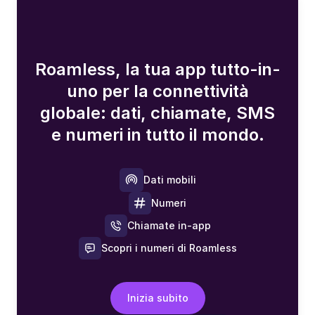
Roamless, la tua app tutto-in-
uno per la connettività
globale: dati, chiamate, SMS
e numeri in tutto il mondo.
Dati mobili
Numeri
Chiamate in-app
Scopri i numeri di Roamless
Inizia subito