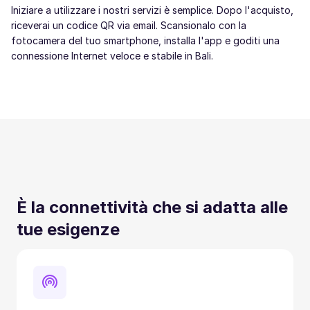
Iniziare a utilizzare i nostri servizi è semplice. Dopo l'acquisto,
riceverai un codice QR via email. Scansionalo con la
fotocamera del tuo smartphone, installa l'app e goditi una
connessione Internet veloce e stabile in Bali.
È la connettività che si adatta alle
tue esigenze