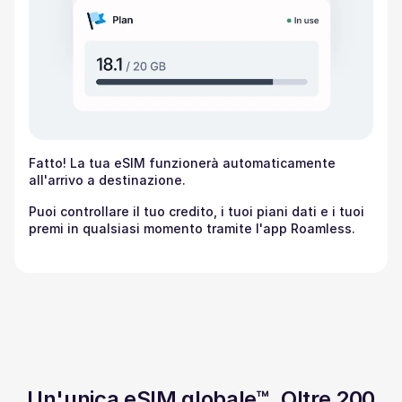
Fatto! La tua eSIM funzionerà automaticamente
all'arrivo a destinazione.
Puoi controllare il tuo credito, i tuoi piani dati e i tuoi
premi in qualsiasi momento tramite l'app Roamless.
Un'unica eSIM globale™. Oltre 200