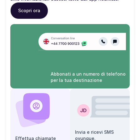
Scopri ora
Abbonati a un numero di telefono
per la tua destinazione
Invia e ricevi SMS
Effettua chiamate
ovunque.