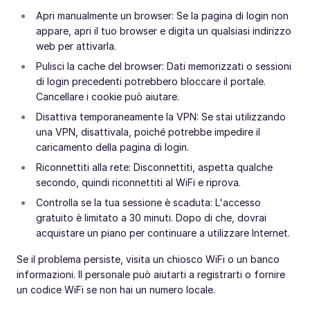
Apri manualmente un browser: Se la pagina di login non
appare, apri il tuo browser e digita un qualsiasi indirizzo
web per attivarla.
Pulisci la cache del browser: Dati memorizzati o sessioni
di login precedenti potrebbero bloccare il portale.
Cancellare i cookie può aiutare.
Disattiva temporaneamente la VPN: Se stai utilizzando
una VPN, disattivala, poiché potrebbe impedire il
caricamento della pagina di login.
Riconnettiti alla rete: Disconnettiti, aspetta qualche
secondo, quindi riconnettiti al WiFi e riprova.
Controlla se la tua sessione è scaduta: L'accesso
gratuito è limitato a 30 minuti. Dopo di che, dovrai
acquistare un piano per continuare a utilizzare Internet.
Se il problema persiste, visita un chiosco WiFi o un banco
informazioni. Il personale può aiutarti a registrarti o fornire
un codice WiFi se non hai un numero locale.