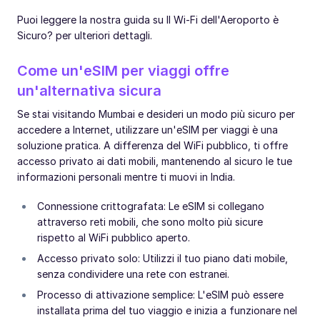
Puoi leggere la nostra guida su Il Wi-Fi dell'Aeroporto è
Sicuro? per ulteriori dettagli.
Come un'eSIM per viaggi offre
un'alternativa sicura
Se stai visitando Mumbai e desideri un modo più sicuro per
accedere a Internet, utilizzare un'eSIM per viaggi è una
soluzione pratica. A differenza del WiFi pubblico, ti offre
accesso privato ai dati mobili, mantenendo al sicuro le tue
informazioni personali mentre ti muovi in India.
Connessione crittografata: Le eSIM si collegano
attraverso reti mobili, che sono molto più sicure
rispetto al WiFi pubblico aperto.
Accesso privato solo: Utilizzi il tuo piano dati mobile,
senza condividere una rete con estranei.
Processo di attivazione semplice: L'eSIM può essere
installata prima del tuo viaggio e inizia a funzionare nel