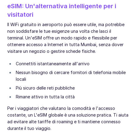
eSIM: Un'alternativa intelligente per i
visitatori
Il WiFi gratuito in aeroporto può essere utile, ma potrebbe
non soddisfare le tue esigenze una volta che lasci il
terminal. Un'eSIM offre un modo rapido e flessibile per
ottenere accesso a Internet in tutta Mumbai, senza dover
visitare un negozio o gestire schede fisiche.
Connettiti istantaneamente all'arrivo
Nessun bisogno di cercare fornitori di telefonia mobile
locali
Più sicuro delle reti pubbliche
Rimane attivo in tutta la città
Per i viaggiatori che valutano la comodità e l'accesso
costante, un L'eSIM globale è una soluzione pratica. Ti aiuta
ad evitare alte tariffe di roaming e ti mantiene connesso
durante il tuo viaggio.