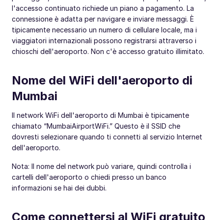
l'accesso continuato richiede un piano a pagamento. La
connessione è adatta per navigare e inviare messaggi. È
tipicamente necessario un numero di cellulare locale, ma i
viaggiatori internazionali possono registrarsi attraverso i
chioschi dell'aeroporto. Non c'è accesso gratuito illimitato.
Nome del WiFi dell'aeroporto di
Mumbai
Il network WiFi dell'aeroporto di Mumbai è tipicamente
chiamato “MumbaiAirportWiFi.” Questo è il SSID che
dovresti selezionare quando ti connetti al servizio Internet
dell'aeroporto.
Nota: Il nome del network può variare, quindi controlla i
cartelli dell'aeroporto o chiedi presso un banco
informazioni se hai dei dubbi.
Come connettersi al WiFi gratuito