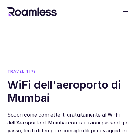
open
TRAVEL TIPS
WiFi dell'aeroporto di
Mumbai
Scopri come connetterti gratuitamente al Wi-Fi
dell'Aeroporto di Mumbai con istruzioni passo dopo
passo, limiti di tempo e consigli utili per i viaggiatori