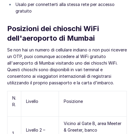
Usalo per connetterti alla stessa rete per accesso
gratuito
Posizioni dei chioschi WiFi
dell'aeroporto di Mumbai
Se non hai un numero di cellulare indiano o non puoi ricevere
un OTP, puoi comunque accedere al WiFi gratuito
all'aeroporto di Mumbai visitando uno dei chioschi WiFi.
Questi chioschi sono disponibili in vari terminal e
consentono ai viaggiatori internazionali di registrarsi
utilizzando il proprio passaporto e la carta d'imbarco.
N.
Livello
Posizione
R.
Vicino al Gate B, area Meeter
Livello 2 –
& Greeter, banco
1