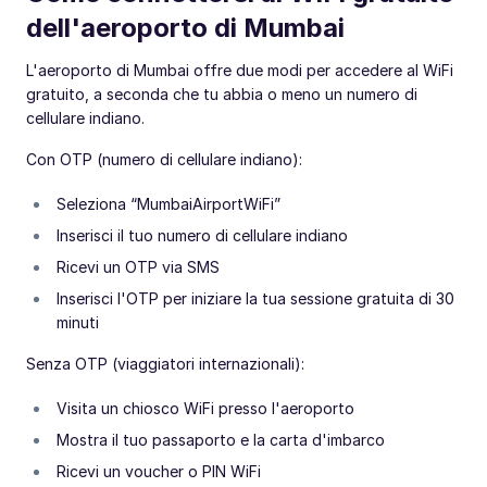
dell'aeroporto di Mumbai
L'aeroporto di Mumbai offre due modi per accedere al WiFi
gratuito, a seconda che tu abbia o meno un numero di
cellulare indiano.
Con OTP (numero di cellulare indiano):
Seleziona “MumbaiAirportWiFi”
Inserisci il tuo numero di cellulare indiano
Ricevi un OTP via SMS
Inserisci l'OTP per iniziare la tua sessione gratuita di 30
minuti
Senza OTP (viaggiatori internazionali):
Visita un chiosco WiFi presso l'aeroporto
Mostra il tuo passaporto e la carta d'imbarco
Ricevi un voucher o PIN WiFi