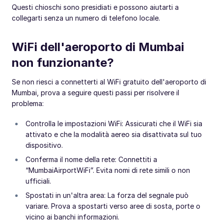
Questi chioschi sono presidiati e possono aiutarti a
collegarti senza un numero di telefono locale.
WiFi dell'aeroporto di Mumbai
non funzionante?
Se non riesci a connetterti al WiFi gratuito dell'aeroporto di
Mumbai, prova a seguire questi passi per risolvere il
problema:
Controlla le impostazioni WiFi: Assicurati che il WiFi sia
attivato e che la modalità aereo sia disattivata sul tuo
dispositivo.
Conferma il nome della rete: Connettiti a
“MumbaiAirportWiFi”. Evita nomi di rete simili o non
ufficiali.
Spostati in un'altra area: La forza del segnale può
variare. Prova a spostarti verso aree di sosta, porte o
vicino ai banchi informazioni.