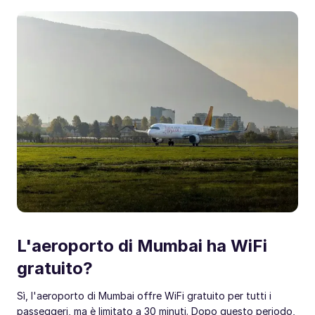
L'aeroporto di Mumbai ha WiFi
gratuito?
Sì, l'aeroporto di Mumbai offre WiFi gratuito per tutti i
passeggeri, ma è limitato a 30 minuti. Dopo questo periodo,