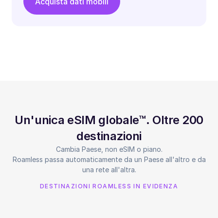
Acquista dati mobili
Un'unica eSIM globale™. Oltre 200
destinazioni
Cambia Paese, non eSIM o piano.
Roamless passa automaticamente da un Paese all'altro e da
una rete all'altra.
DESTINAZIONI ROAMLESS IN EVIDENZA