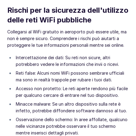
Rischi per la sicurezza dell'utilizzo
delle reti WiFi pubbliche
Collegarsi al WiFi gratuito in aeroporto può essere utile, ma
non è sempre sicuro. Comprendere i rischi può aiutarti a
proteggere le tue informazioni personali mentre sei online.
Intercettazione dei dati: Su reti non sicure, altri
potrebbero vedere le informazioni che invii o ricevi.
Reti false: Alcuni nomi WiFi possono sembrare ufficiali
ma sono in realtà trappole per rubare i tuoi dati.
Accesso non protetto: Le reti aperte rendono più facile
per qualcuno cercare di entrare nel tuo dispositivo.
Minacce malware: Se un altro dispositivo sulla rete è
infetto, potrebbe diffondere software dannoso al tuo.
Osservazione dello schermo: In aree affollate, qualcuno
nelle vicinanze potrebbe osservare il tuo schermo
mentre inserisci dettagli privati.