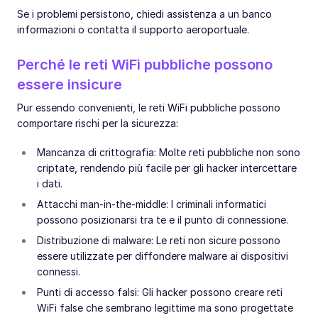
Se i problemi persistono, chiedi assistenza a un banco
informazioni o contatta il supporto aeroportuale.
Perché le reti WiFi pubbliche possono
essere insicure
Pur essendo convenienti, le reti WiFi pubbliche possono
comportare rischi per la sicurezza:
Mancanza di crittografia: Molte reti pubbliche non sono
criptate, rendendo più facile per gli hacker intercettare
i dati.
Attacchi man-in-the-middle: I criminali informatici
possono posizionarsi tra te e il punto di connessione.
Distribuzione di malware: Le reti non sicure possono
essere utilizzate per diffondere malware ai dispositivi
connessi.
Punti di accesso falsi: Gli hacker possono creare reti
WiFi false che sembrano legittime ma sono progettate