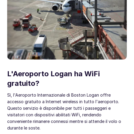
L'Aeroporto Logan ha WiFi
gratuito?
Sì, l'Aeroporto Internazionale di Boston Logan offre
accesso gratuito a Internet wireless in tutto l'aeroporto.
Questo servizio è disponibile per tutti i passeggeri e
visitatori con dispositivi abilitati WiFi, rendendo
conveniente rimanere connessi mentre si attende il volo o
durante le soste.