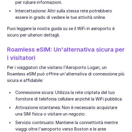
per rubare informazioni.
Intercettazione: Altri sulla stessa rete potrebbero
essere in grado di vedere le tue attività online.
Puoi leggere la nostra guida su se il WiFi in aeroporto è
sicuro per ulteriori dettagli.
Roamless eSIM: Un'alternativa sicura per
i visitatori
Per i viaggiatori che visitano l'Aeroporto Logan, un
Roamless eSIM può offrire un'alternativa di connessione più
sicura e affidabile:
Connessione sicura: Utilizza la rete criptata del tuo
fornitore di telefonia cellulare anziché la WiFi pubblica.
Attivazione istantanea: Non è necessario acquistare
una SIM fisica o visitare un negozio.
Servizio continuato: Mantiene la connettività mentre
viaggi oltre l'aeroporto verso Boston e le aree