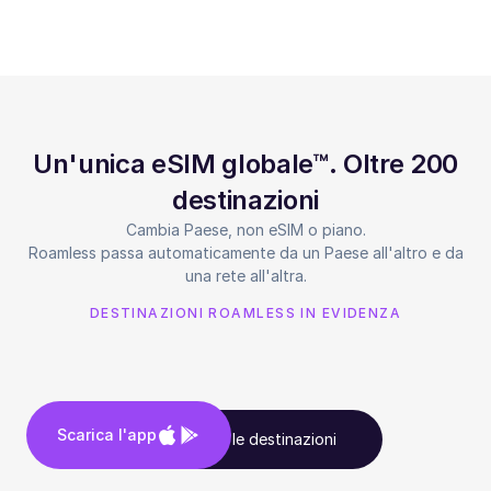
Un'unica eSIM globale™. Oltre 200
destinazioni
Cambia Paese, non eSIM o piano.
Roamless passa automaticamente da un Paese all'altro e da
una rete all'altra.
DESTINAZIONI ROAMLESS IN EVIDENZA
Scarica l'app
Vedi tutte le destinazioni