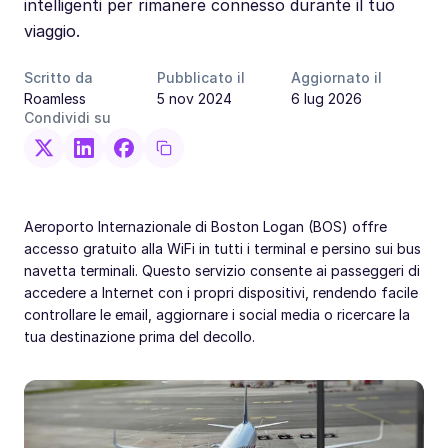
intelligenti per rimanere connesso durante il tuo
viaggio.
Scritto da
Pubblicato il
Aggiornato il
Roamless
5 nov 2024
6 lug 2026
Condividi su
Aeroporto Internazionale di Boston Logan (BOS) offre
accesso gratuito alla WiFi in tutti i terminal e persino sui bus
navetta terminali. Questo servizio consente ai passeggeri di
accedere a Internet con i propri dispositivi, rendendo facile
controllare le email, aggiornare i social media o ricercare la
tua destinazione prima del decollo.