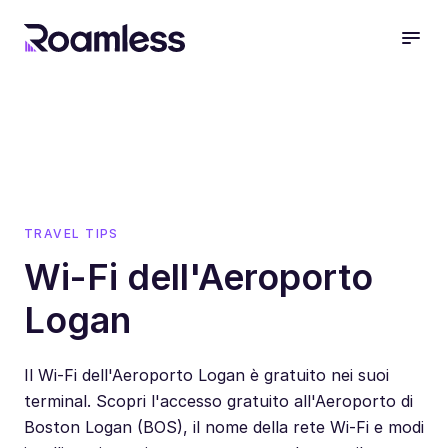
open
TRAVEL TIPS
Wi-Fi dell'Aeroporto
Logan
Il Wi-Fi dell'Aeroporto Logan è gratuito nei suoi
terminal. Scopri l'accesso gratuito all'Aeroporto di
Boston Logan (BOS), il nome della rete Wi-Fi e modi