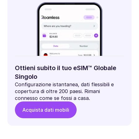
Ottieni subito il tuo eSIM™ Globale
Singolo
Configurazione istantanea, dati flessibili e
copertura di oltre 200 paesi. Rimani
connesso come se fossi a casa.
Acquista dati mobili