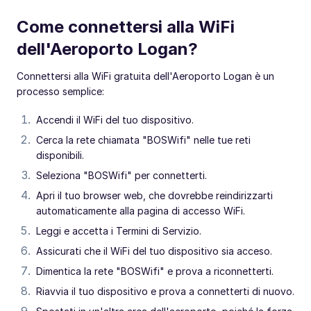
Come connettersi alla WiFi
dell'Aeroporto Logan?
Connettersi alla WiFi gratuita dell'Aeroporto Logan è un
processo semplice:
Accendi il WiFi del tuo dispositivo.
Cerca la rete chiamata "BOSWifi" nelle tue reti
disponibili.
Seleziona "BOSWifi" per connetterti.
Apri il tuo browser web, che dovrebbe reindirizzarti
automaticamente alla pagina di accesso WiFi.
Leggi e accetta i Termini di Servizio.
Assicurati che il WiFi del tuo dispositivo sia acceso.
Dimentica la rete "BOSWifi" e prova a riconnetterti.
Riavvia il tuo dispositivo e prova a connetterti di nuovo.