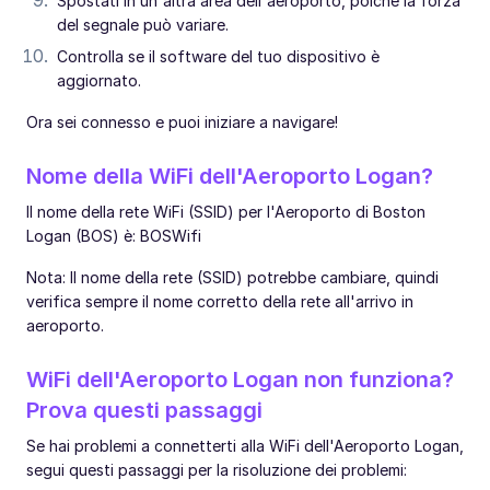
Spostati in un'altra area dell'aeroporto, poiché la forza
del segnale può variare.
Controlla se il software del tuo dispositivo è
aggiornato.
Ora sei connesso e puoi iniziare a navigare!
Nome della WiFi dell'Aeroporto Logan?
Il nome della rete WiFi (SSID) per l'Aeroporto di Boston
Logan (BOS) è: BOSWifi
Nota: Il nome della rete (SSID) potrebbe cambiare, quindi
verifica sempre il nome corretto della rete all'arrivo in
aeroporto.
WiFi dell'Aeroporto Logan non funziona?
Prova questi passaggi
Se hai problemi a connetterti alla WiFi dell'Aeroporto Logan,
segui questi passaggi per la risoluzione dei problemi: