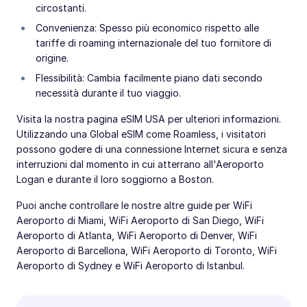
circostanti.
Convenienza: Spesso più economico rispetto alle
tariffe di roaming internazionale del tuo fornitore di
origine.
Flessibilità: Cambia facilmente piano dati secondo
necessità durante il tuo viaggio.
Visita la nostra pagina eSIM USA per ulteriori informazioni.
Utilizzando una Global eSIM come Roamless, i visitatori
possono godere di una connessione Internet sicura e senza
interruzioni dal momento in cui atterrano all'Aeroporto
Logan e durante il loro soggiorno a Boston.
Puoi anche controllare le nostre altre guide per WiFi
Aeroporto di Miami, WiFi Aeroporto di San Diego, WiFi
Aeroporto di Atlanta, WiFi Aeroporto di Denver, WiFi
Aeroporto di Barcellona, WiFi Aeroporto di Toronto, WiFi
Aeroporto di Sydney e WiFi Aeroporto di Istanbul.