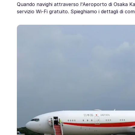
Quando navighi attraverso l'Aeroporto di Osaka Kan
servizio Wi-Fi gratuito. Spieghiamo i dettagli di com