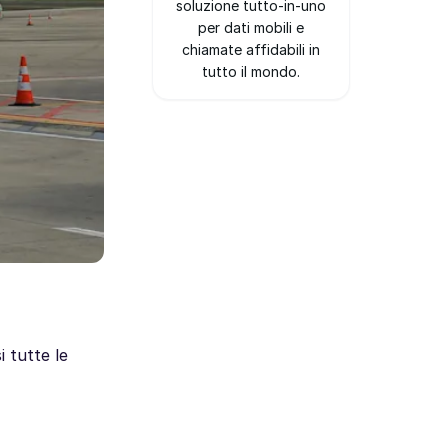
soluzione tutto-in-uno
per dati mobili e
chiamate affidabili in
tutto il mondo.
i tutte le