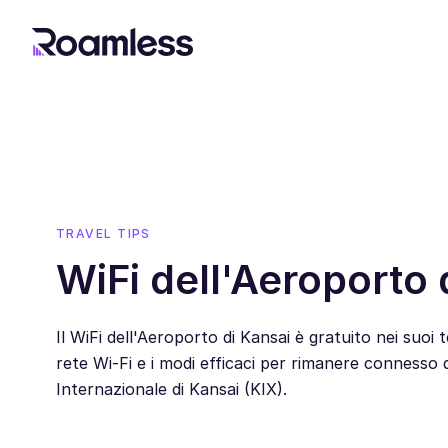
TRAVEL TIPS
WiFi dell'Aeroporto 
Il WiFi dell'Aeroporto di Kansai è gratuito nei suoi 
rete Wi-Fi e i modi efficaci per rimanere connesso 
Internazionale di Kansai (KIX).