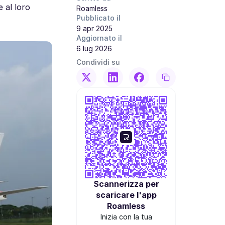
 al loro
Roamless
Pubblicato il
9 apr 2025
Aggiornato il
6 lug 2026
Condividi su
Scannerizza per
scaricare l'app
Roamless
Inizia con la tua