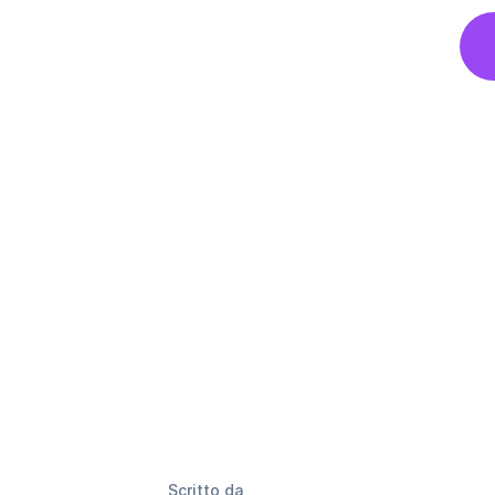
Scritto da