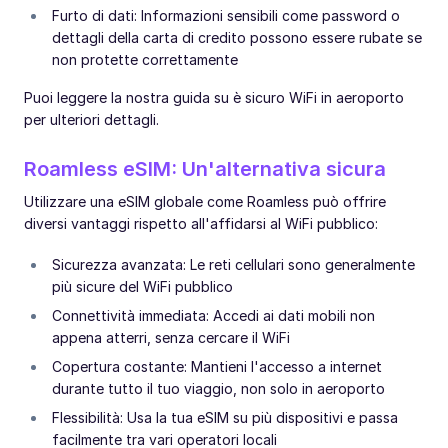
Furto di dati: Informazioni sensibili come password o
dettagli della carta di credito possono essere rubate se
non protette correttamente
Puoi leggere la nostra guida su è sicuro WiFi in aeroporto
per ulteriori dettagli.
Roamless eSIM: Un'alternativa sicura
Utilizzare una eSIM globale come Roamless può offrire
diversi vantaggi rispetto all'affidarsi al WiFi pubblico:
Sicurezza avanzata: Le reti cellulari sono generalmente
più sicure del WiFi pubblico
Connettività immediata: Accedi ai dati mobili non
appena atterri, senza cercare il WiFi
Copertura costante: Mantieni l'accesso a internet
durante tutto il tuo viaggio, non solo in aeroporto
Flessibilità: Usa la tua eSIM su più dispositivi e passa
facilmente tra vari operatori locali