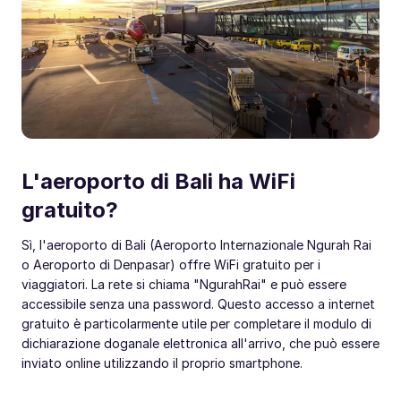
L'aeroporto di Bali ha WiFi
gratuito?
Sì, l'aeroporto di Bali (Aeroporto Internazionale Ngurah Rai
o Aeroporto di Denpasar) offre WiFi gratuito per i
viaggiatori. La rete si chiama "NgurahRai" e può essere
accessibile senza una password. Questo accesso a internet
gratuito è particolarmente utile per completare il modulo di
dichiarazione doganale elettronica all'arrivo, che può essere
inviato online utilizzando il proprio smartphone.