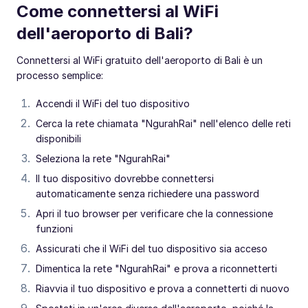
Come connettersi al WiFi
dell'aeroporto di Bali?
Connettersi al WiFi gratuito dell'aeroporto di Bali è un
processo semplice:
Accendi il WiFi del tuo dispositivo
Cerca la rete chiamata "NgurahRai" nell'elenco delle reti
disponibili
Seleziona la rete "NgurahRai"
Il tuo dispositivo dovrebbe connettersi
automaticamente senza richiedere una password
Apri il tuo browser per verificare che la connessione
funzioni
Assicurati che il WiFi del tuo dispositivo sia acceso
Dimentica la rete "NgurahRai" e prova a riconnetterti
Riavvia il tuo dispositivo e prova a connetterti di nuovo