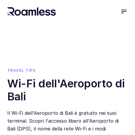
open
TRAVEL TIPS
Wi-Fi dell'Aeroporto di
Bali
Il Wi-Fi dell'Aeroporto di Bali è gratuito nei suoi
terminal. Scopri l'accesso libero all'Aeroporto di
Bali (DPS), il nome della rete Wi-Fi e i modi