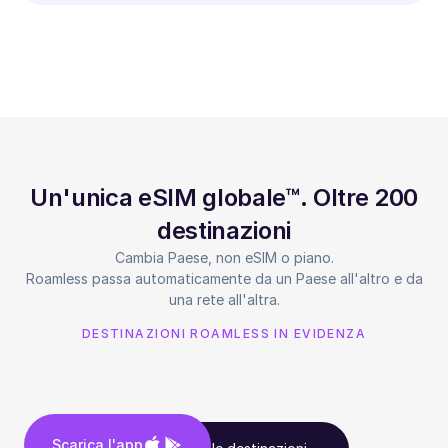
Un'unica eSIM globale™. Oltre 200
destinazioni
Cambia Paese, non eSIM o piano.
Roamless passa automaticamente da un Paese all'altro e da
una rete all'altra.
DESTINAZIONI ROAMLESS IN EVIDENZA
Scarica l'app