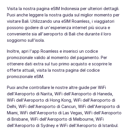
Visita la nostra pagina eSIM Indonesia per ulteriori dettagli.
Puoi anche leggere la nostra guida sul miglior momento per
visitare Bali. Utilizzando una eSIM Roamless, i viaggiatori
possono godere di un'esperienza internet più sicura e
conveniente sia all'aeroporto di Bali che durante il loro
soggiorno sull'isola.
Inoltre, apri l'app Roamless e inserisci un codice
promozionale valido al momento del pagamento. Per
ottenere dati extra sul tuo primo acquisto e scoprire le
offerte attuali, visita la nostra pagina del codice
promozionale eSIM.
Puoi anche controllare le nostre altre guide per WiFi
dell'Aeroporto di Narita, WiFi dell'Aeroporto di Haneda,
WiFi dell'Aeroporto di Hong Kong, WiFi dell'Aeroporto di
Delhi, WiFi dell'Aeroporto di Cancun, WiFi dell'Aeroporto di
Miami, WiFi dell'Aeroporto di Las Vegas, WiFi dell'Aeroporto
di Brisbane, WiFi dell'Aeroporto di Melbourne, WiFi
dell'Aeroporto di Sydney e WiFi dell'Aeroporto di Istanbul.