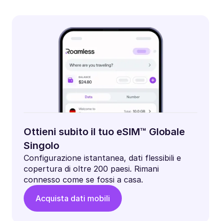
Ottieni subito il tuo eSIM™ Globale
Singolo
Configurazione istantanea, dati flessibili e
copertura di oltre 200 paesi. Rimani
connesso come se fossi a casa.
Acquista dati mobili