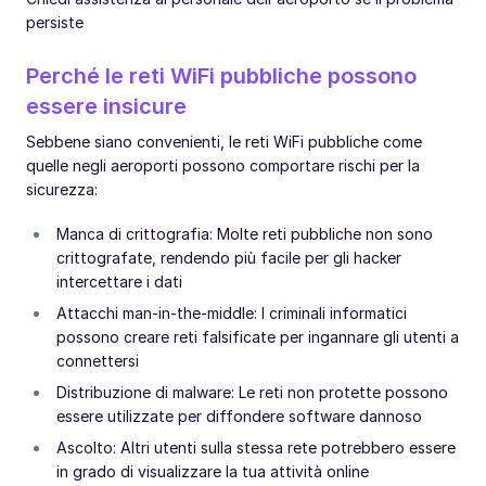
persiste
Perché le reti WiFi pubbliche possono
essere insicure
Sebbene siano convenienti, le reti WiFi pubbliche come
quelle negli aeroporti possono comportare rischi per la
sicurezza:
Manca di crittografia: Molte reti pubbliche non sono
crittografate, rendendo più facile per gli hacker
intercettare i dati
Attacchi man-in-the-middle: I criminali informatici
possono creare reti falsificate per ingannare gli utenti a
connettersi
Distribuzione di malware: Le reti non protette possono
essere utilizzate per diffondere software dannoso
Ascolto: Altri utenti sulla stessa rete potrebbero essere
in grado di visualizzare la tua attività online