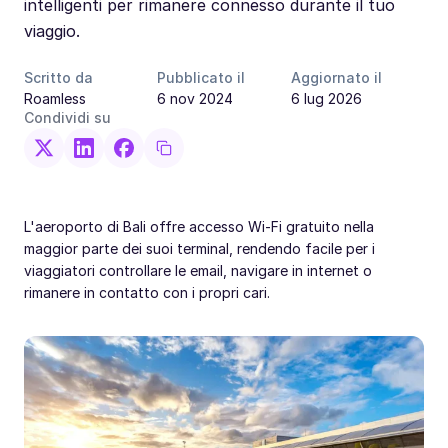
intelligenti per rimanere connesso durante il tuo
viaggio.
Scritto da
Pubblicato il
Aggiornato il
Roamless
6 nov 2024
6 lug 2026
Condividi su
L'aeroporto di Bali offre accesso Wi-Fi gratuito nella
maggior parte dei suoi terminal, rendendo facile per i
viaggiatori controllare le email, navigare in internet o
rimanere in contatto con i propri cari.