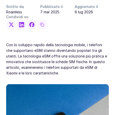
Scritto da
Pubblicato il
Aggiornato il
Roamless
7 mar 2025
6 lug 2026
Condividi su
Con lo sviluppo rapido della tecnologia mobile, i telefoni
che supportano eSIM stanno diventando popolari tra gli
utenti. La tecnologia eSIM offre una soluzione più pratica e
innovativa che sostituisce le schede SIM fisiche. In questo
articolo, esamineremo i telefoni supportati da eSIM di
Xiaomi e le loro caratteristiche.