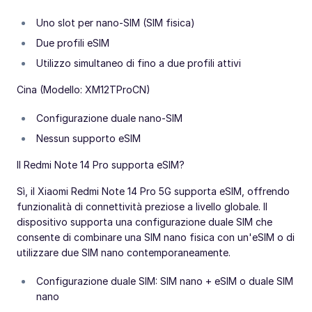
Uno slot per nano-SIM (SIM fisica)
Due profili eSIM
Utilizzo simultaneo di fino a due profili attivi
Cina (Modello: XM12TProCN)
Configurazione duale nano-SIM
Nessun supporto eSIM
Il Redmi Note 14 Pro supporta eSIM?
Sì, il Xiaomi Redmi Note 14 Pro 5G supporta eSIM, offrendo
funzionalità di connettività preziose a livello globale. Il
dispositivo supporta una configurazione duale SIM che
consente di combinare una SIM nano fisica con un'eSIM o di
utilizzare due SIM nano contemporaneamente.
Configurazione duale SIM: SIM nano + eSIM o duale SIM
nano