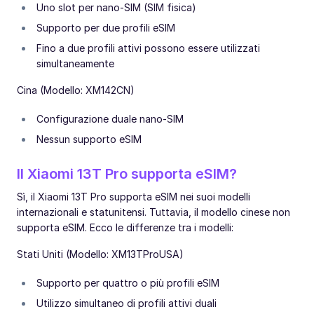
Uno slot per nano-SIM (SIM fisica)
Supporto per due profili eSIM
Fino a due profili attivi possono essere utilizzati
simultaneamente
Cina (Modello: XM142CN)
Configurazione duale nano-SIM
Nessun supporto eSIM
Il Xiaomi 13T Pro supporta eSIM?
Sì, il Xiaomi 13T Pro supporta eSIM nei suoi modelli
internazionali e statunitensi. Tuttavia, il modello cinese non
supporta eSIM. Ecco le differenze tra i modelli:
Stati Uniti (Modello: XM13TProUSA)
Supporto per quattro o più profili eSIM
Utilizzo simultaneo di profili attivi duali