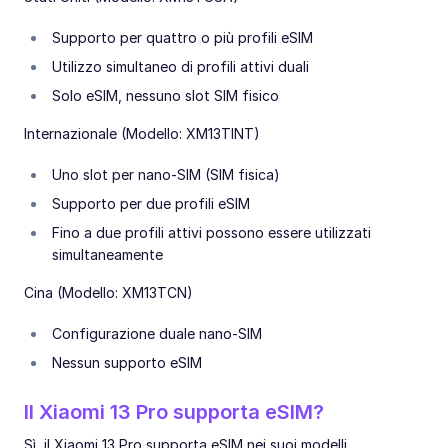
Supporto per quattro o più profili eSIM
Utilizzo simultaneo di profili attivi duali
Solo eSIM, nessuno slot SIM fisico
Internazionale (Modello: XM13TINT)
Uno slot per nano-SIM (SIM fisica)
Supporto per due profili eSIM
Fino a due profili attivi possono essere utilizzati
simultaneamente
Cina (Modello: XM13TCN)
Configurazione duale nano-SIM
Nessun supporto eSIM
Il Xiaomi 13 Pro supporta eSIM?
Sì, il Xiaomi 13 Pro supporta eSIM nei suoi modelli