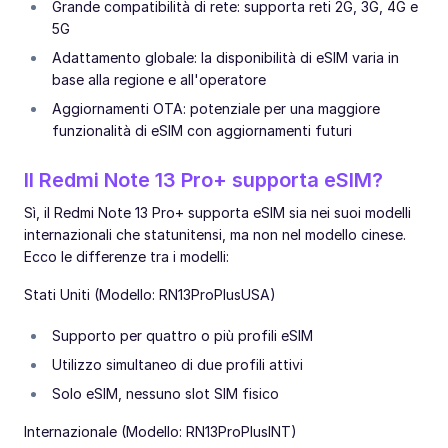
Grande compatibilità di rete: supporta reti 2G, 3G, 4G e
5G
Adattamento globale: la disponibilità di eSIM varia in
base alla regione e all'operatore
Aggiornamenti OTA: potenziale per una maggiore
funzionalità di eSIM con aggiornamenti futuri
Il Redmi Note 13 Pro+ supporta eSIM?
Sì, il Redmi Note 13 Pro+ supporta eSIM sia nei suoi modelli
internazionali che statunitensi, ma non nel modello cinese.
Ecco le differenze tra i modelli:
Stati Uniti (Modello: RN13ProPlusUSA)
Supporto per quattro o più profili eSIM
Utilizzo simultaneo di due profili attivi
Solo eSIM, nessuno slot SIM fisico
Internazionale (Modello: RN13ProPlusINT)