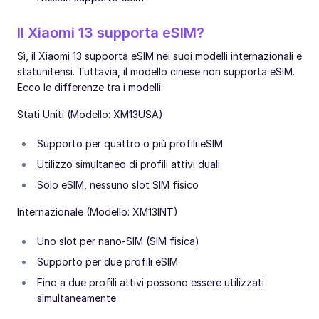
Il Xiaomi 13 supporta eSIM?
Sì, il Xiaomi 13 supporta eSIM nei suoi modelli internazionali e
statunitensi. Tuttavia, il modello cinese non supporta eSIM.
Ecco le differenze tra i modelli:
Stati Uniti (Modello: XM13USA)
Supporto per quattro o più profili eSIM
Utilizzo simultaneo di profili attivi duali
Solo eSIM, nessuno slot SIM fisico
Internazionale (Modello: XM13INT)
Uno slot per nano-SIM (SIM fisica)
Supporto per due profili eSIM
Fino a due profili attivi possono essere utilizzati
simultaneamente