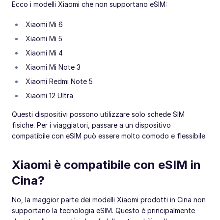
Ecco i modelli Xiaomi che non supportano eSIM:
Xiaomi Mi 6
Xiaomi Mi 5
Xiaomi Mi 4
Xiaomi Mi Note 3
Xiaomi Redmi Note 5
Xiaomi 12 Ultra
Questi dispositivi possono utilizzare solo schede SIM
fisiche. Per i viaggiatori, passare a un dispositivo
compatibile con eSIM può essere molto comodo e flessibile.
Xiaomi è compatibile con eSIM in
Cina?
No, la maggior parte dei modelli Xiaomi prodotti in Cina non
supportano la tecnologia eSIM. Questo è principalmente