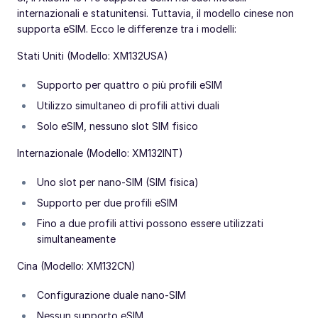
internazionali e statunitensi. Tuttavia, il modello cinese non
supporta eSIM. Ecco le differenze tra i modelli:
Stati Uniti (Modello: XM132USA)
Supporto per quattro o più profili eSIM
Utilizzo simultaneo di profili attivi duali
Solo eSIM, nessuno slot SIM fisico
Internazionale (Modello: XM132INT)
Uno slot per nano-SIM (SIM fisica)
Supporto per due profili eSIM
Fino a due profili attivi possono essere utilizzati
simultaneamente
Cina (Modello: XM132CN)
Configurazione duale nano-SIM
Nessun supporto eSIM