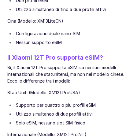
Due profili eSIM
Utilizzo simultaneo di fino a due profili attivi
Cina (Modello: XM13LiteCN)
Configurazione duale nano-SIM
Nessun supporto eSIM
Il Xiaomi 12T Pro supporta eSIM?
Sì, il Xiaomi 12T Pro supporta eSIM sia nei suoi modelli
internazionali che statunitensi, ma non nel modello cinese.
Ecco le differenze tra i modelli:
Stati Uniti (Modello: XM12TProUSA)
Supporto per quattro o più profili eSIM
Utilizzo simultaneo di due profili attivi
Solo eSIM, nessuno slot SIM fisico
Internazionale (Modello: XM12TProINT)