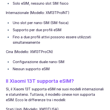
Solo eSIM, nessuno slot SIM fisico
Internazionale (Modello: XM13TProINT)
Uno slot per nano-SIM (SIM fisica)
Supporto per due profili eSIM
Fino a due profili attivi possono essere utilizzati
simultaneamente
Cina (Modello: XM13TProCN)
Configurazione duale nano-SIM
Nessun supporto eSIM
Il Xiaomi 13T supporta eSIM?
Sì, il Xiaomi 13T supporta eSIM nei suoi modelli internazionali
e statunitensi. Tuttavia, il modello cinese non supporta
eSIM. Ecco le differenze tra i modelli:
Stati Uniti (Modello: XM13TUSA)