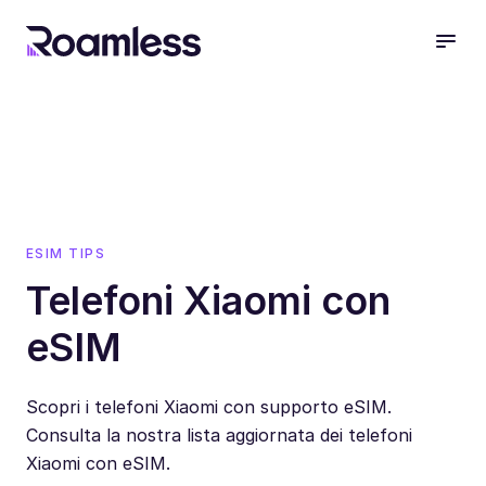
open
ESIM TIPS
Telefoni Xiaomi con
eSIM
Scopri i telefoni Xiaomi con supporto eSIM.
Consulta la nostra lista aggiornata dei telefoni
Xiaomi con eSIM.