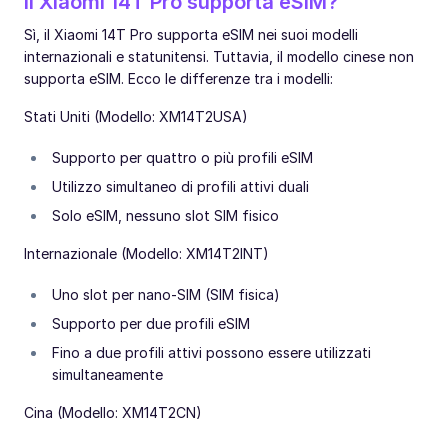
Il Xiaomi 14T Pro supporta eSIM?
Sì, il Xiaomi 14T Pro supporta eSIM nei suoi modelli
internazionali e statunitensi. Tuttavia, il modello cinese non
supporta eSIM. Ecco le differenze tra i modelli:
Stati Uniti (Modello: XM14T2USA)
Supporto per quattro o più profili eSIM
Utilizzo simultaneo di profili attivi duali
Solo eSIM, nessuno slot SIM fisico
Internazionale (Modello: XM14T2INT)
Uno slot per nano-SIM (SIM fisica)
Supporto per due profili eSIM
Fino a due profili attivi possono essere utilizzati
simultaneamente
Cina (Modello: XM14T2CN)