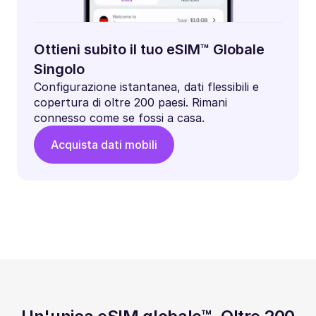
Ottieni subito il tuo eSIM™ Globale
Singolo
Configurazione istantanea, dati flessibili e
copertura di oltre 200 paesi. Rimani
connesso come se fossi a casa.
Acquista dati mobili