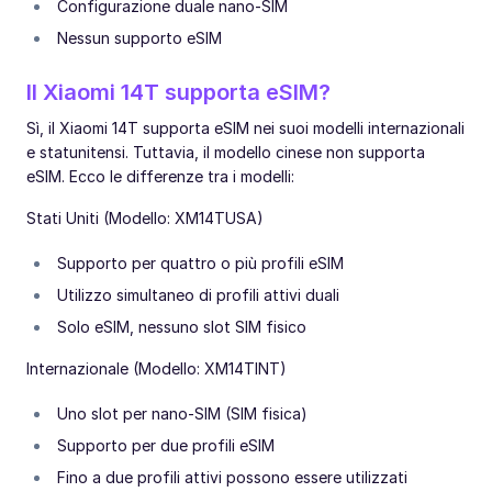
Configurazione duale nano-SIM
Nessun supporto eSIM
Il Xiaomi 14T supporta eSIM?
Sì, il Xiaomi 14T supporta eSIM nei suoi modelli internazionali
e statunitensi. Tuttavia, il modello cinese non supporta
eSIM. Ecco le differenze tra i modelli:
Stati Uniti (Modello: XM14TUSA)
Supporto per quattro o più profili eSIM
Utilizzo simultaneo di profili attivi duali
Solo eSIM, nessuno slot SIM fisico
Internazionale (Modello: XM14TINT)
Uno slot per nano-SIM (SIM fisica)
Supporto per due profili eSIM
Fino a due profili attivi possono essere utilizzati