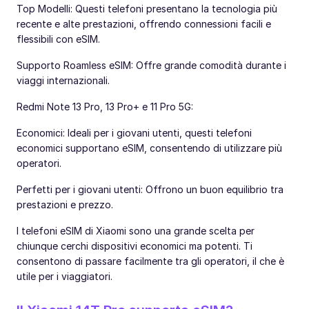
Top Modelli: Questi telefoni presentano la tecnologia più
recente e alte prestazioni, offrendo connessioni facili e
flessibili con eSIM.
Supporto Roamless eSIM: Offre grande comodità durante i
viaggi internazionali.
Redmi Note 13 Pro, 13 Pro+ e 11 Pro 5G:
Economici: Ideali per i giovani utenti, questi telefoni
economici supportano eSIM, consentendo di utilizzare più
operatori.
Perfetti per i giovani utenti: Offrono un buon equilibrio tra
prestazioni e prezzo.
I telefoni eSIM di Xiaomi sono una grande scelta per
chiunque cerchi dispositivi economici ma potenti. Ti
consentono di passare facilmente tra gli operatori, il che è
utile per i viaggiatori.