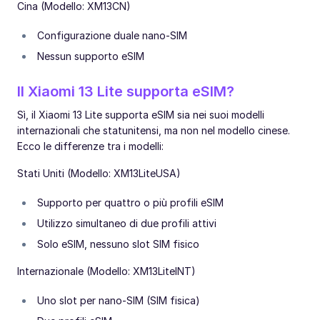
Cina (Modello: XM13CN)
Configurazione duale nano-SIM
Nessun supporto eSIM
Il Xiaomi 13 Lite supporta eSIM?
Sì, il Xiaomi 13 Lite supporta eSIM sia nei suoi modelli
internazionali che statunitensi, ma non nel modello cinese.
Ecco le differenze tra i modelli:
Stati Uniti (Modello: XM13LiteUSA)
Supporto per quattro o più profili eSIM
Utilizzo simultaneo di due profili attivi
Solo eSIM, nessuno slot SIM fisico
Internazionale (Modello: XM13LiteINT)
Uno slot per nano-SIM (SIM fisica)