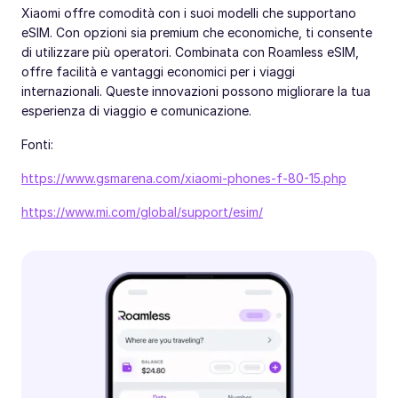
Xiaomi offre comodità con i suoi modelli che supportano
eSIM. Con opzioni sia premium che economiche, ti consente
di utilizzare più operatori. Combinata con Roamless eSIM,
offre facilità e vantaggi economici per i viaggi
internazionali. Queste innovazioni possono migliorare la tua
esperienza di viaggio e comunicazione.
Fonti:
https://www.gsmarena.com/xiaomi-phones-f-80-15.php
https://www.mi.com/global/support/esim/