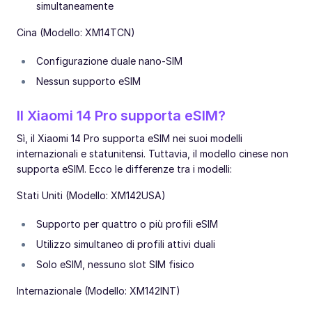
simultaneamente
Cina (Modello: XM14TCN)
Configurazione duale nano-SIM
Nessun supporto eSIM
Il Xiaomi 14 Pro supporta eSIM?
Sì, il Xiaomi 14 Pro supporta eSIM nei suoi modelli
internazionali e statunitensi. Tuttavia, il modello cinese non
supporta eSIM. Ecco le differenze tra i modelli:
Stati Uniti (Modello: XM142USA)
Supporto per quattro o più profili eSIM
Utilizzo simultaneo di profili attivi duali
Solo eSIM, nessuno slot SIM fisico
Internazionale (Modello: XM142INT)