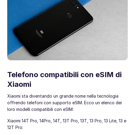
Telefono compatibili con eSIM di
Xiaomi
Xiaomi sta diventando un grande nome nella tecnologia
offrendo telefoni con supporto eSIM. Ecco un elenco dei
loro modelli compatibili con eSIM:
Xiaomi 14T Pro, 14Pro, 14T, 13T Pro, 13T, 13 Pro, 13 Lite, 13 e
12T Pro: