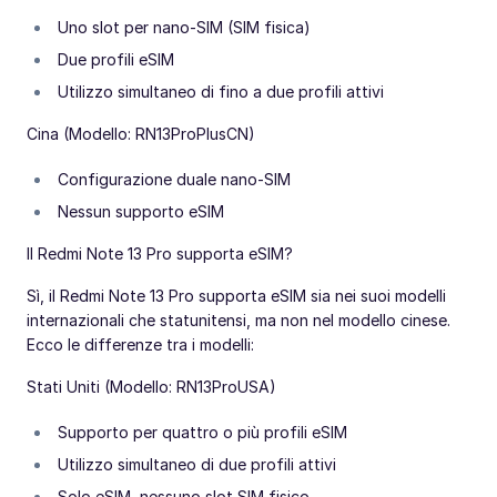
Uno slot per nano-SIM (SIM fisica)
Due profili eSIM
Utilizzo simultaneo di fino a due profili attivi
Cina (Modello: RN13ProPlusCN)
Configurazione duale nano-SIM
Nessun supporto eSIM
Il Redmi Note 13 Pro supporta eSIM?
Sì, il Redmi Note 13 Pro supporta eSIM sia nei suoi modelli
internazionali che statunitensi, ma non nel modello cinese.
Ecco le differenze tra i modelli:
Stati Uniti (Modello: RN13ProUSA)
Supporto per quattro o più profili eSIM
Utilizzo simultaneo di due profili attivi
Solo eSIM, nessuno slot SIM fisico