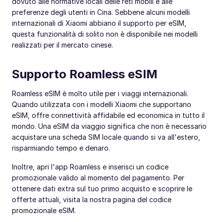
dovuto alle normative locali delle reti mobili e alle
preferenze degli utenti in Cina. Sebbene alcuni modelli
internazionali di Xiaomi abbiano il supporto per eSIM,
questa funzionalità di solito non è disponibile nei modelli
realizzati per il mercato cinese.
Supporto Roamless eSIM
Roamless eSIM è molto utile per i viaggi internazionali.
Quando utilizzata con i modelli Xiaomi che supportano
eSIM, offre connettività affidabile ed economica in tutto il
mondo. Una eSIM da viaggio significa che non è necessario
acquistare una scheda SIM locale quando si va all'estero,
risparmiando tempo e denaro.
Inoltre, apri l'app Roamless e inserisci un codice
promozionale valido al momento del pagamento. Per
ottenere dati extra sul tuo primo acquisto e scoprire le
offerte attuali, visita la nostra pagina del codice
promozionale eSIM.