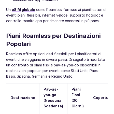
Un
eSIM globale
come Roamless fornisce ai pianificatori di
eventi piani flessibili, internet veloce, supporto hotspot e
controllo tramite app per rimanere connessi in più paesi.
Piani Roamless per Destinazioni
Popolari
Roamless offre opzioni dati flessibili per i pianificatori di
eventi che viaggiano in diversi paesi. Di seguito è riportato
un confronto di piani fissi e pay-as-you-go disponibili in
destinazioni popolari per eventi come Stati Uniti, Paesi
Bassi, Spagna, Germania e Regno Unito.
Pay-as-
Piani
you-go
Fissi
Destinazione
Copertura
(Nessuna
(30
Scadenza)
Giorni)