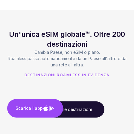
Un'unica eSIM globale™. Oltre 200
destinazioni
Cambia Paese, non eSIM o piano.
Roamless passa automaticamente da un Paese all'altro e da
una rete all'altra.
DESTINAZIONI ROAMLESS IN EVIDENZA
Scarica l'app
Vedi tutte le destinazioni