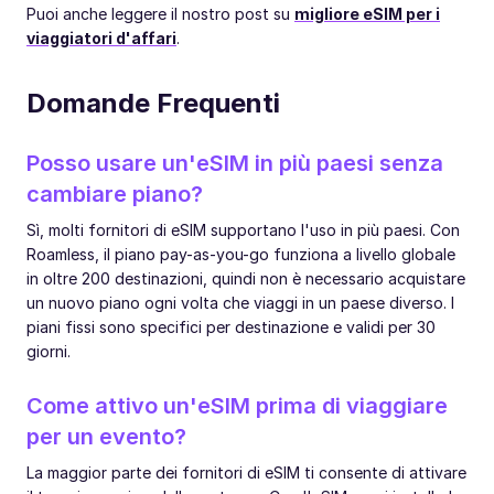
Puoi anche leggere il nostro post su
migliore eSIM per i
viaggiatori d'affari
.
Domande Frequenti
Posso usare un'eSIM in più paesi senza
cambiare piano?
Sì, molti fornitori di eSIM supportano l'uso in più paesi. Con
Roamless, il piano pay-as-you-go funziona a livello globale
in oltre 200 destinazioni, quindi non è necessario acquistare
un nuovo piano ogni volta che viaggi in un paese diverso. I
piani fissi sono specifici per destinazione e validi per 30
giorni.
Come attivo un'eSIM prima di viaggiare
per un evento?
La maggior parte dei fornitori di eSIM ti consente di attivare