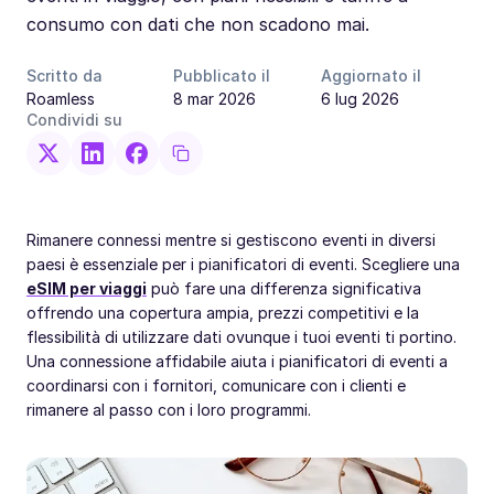
consumo con dati che non scadono mai.
Scritto da
Pubblicato il
Aggiornato il
Roamless
8 mar 2026
6 lug 2026
Condividi su
Rimanere connessi mentre si gestiscono eventi in diversi
paesi è essenziale per i pianificatori di eventi. Scegliere una
eSIM per viaggi
può fare una differenza significativa
offrendo una copertura ampia, prezzi competitivi e la
flessibilità di utilizzare dati ovunque i tuoi eventi ti portino.
Una connessione affidabile aiuta i pianificatori di eventi a
coordinarsi con i fornitori, comunicare con i clienti e
rimanere al passo con i loro programmi.