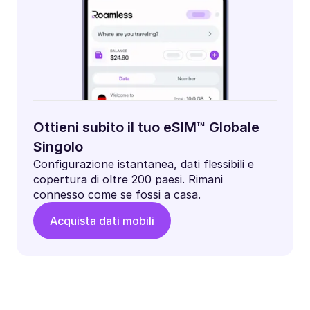
Ottieni subito il tuo eSIM™ Globale
Singolo
Configurazione istantanea, dati flessibili e
copertura di oltre 200 paesi. Rimani
connesso come se fossi a casa.
Acquista dati mobili