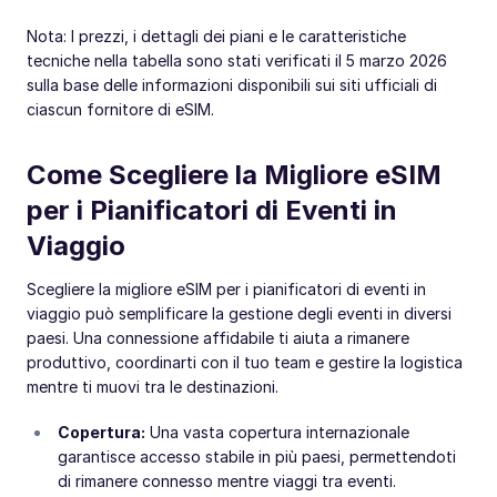
Nota: I prezzi, i dettagli dei piani e le caratteristiche
tecniche nella tabella sono stati verificati il 5 marzo 2026
sulla base delle informazioni disponibili sui siti ufficiali di
ciascun fornitore di eSIM.
Come Scegliere la Migliore eSIM
per i Pianificatori di Eventi in
Viaggio
Scegliere la migliore eSIM per i pianificatori di eventi in
viaggio può semplificare la gestione degli eventi in diversi
paesi. Una connessione affidabile ti aiuta a rimanere
produttivo, coordinarti con il tuo team e gestire la logistica
mentre ti muovi tra le destinazioni.
Copertura:
Una vasta copertura internazionale
garantisce accesso stabile in più paesi, permettendoti
di rimanere connesso mentre viaggi tra eventi.