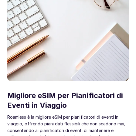
Migliore eSIM per Pianificatori di
Eventi in Viaggio
Roamless è la migliore eSIM per pianificatori di eventi in
viaggio, offrendo piani dati flessibili che non scadono mai,
consentendo ai pianificatori di eventi di mantenere e