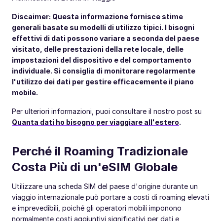
Discaimer: Questa informazione fornisce stime
generali basate su modelli di utilizzo tipici. I bisogni
effettivi di dati possono variare a seconda del paese
visitato, delle prestazioni della rete locale, delle
impostazioni del dispositivo e del comportamento
individuale. Si consiglia di monitorare regolarmente
l'utilizzo dei dati per gestire efficacemente il piano
mobile.
Per ulteriori informazioni, puoi consultare il nostro post su
Quanta dati ho bisogno per viaggiare all'estero
.
Perché il Roaming Tradizionale
Costa Più di un'eSIM Globale
Utilizzare una scheda SIM del paese d'origine durante un
viaggio internazionale può portare a costi di roaming elevati
e imprevedibili, poiché gli operatori mobili imponono
normalmente costi aggiuntivi significativi per dati e