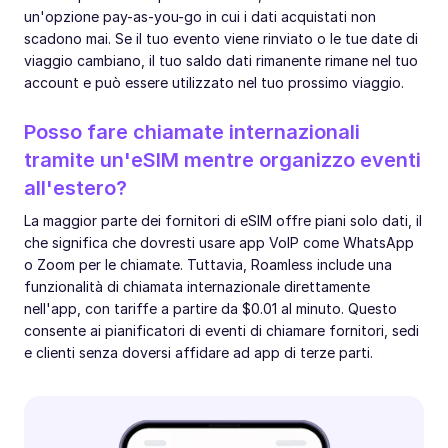
un'opzione pay-as-you-go in cui i dati acquistati non
scadono mai. Se il tuo evento viene rinviato o le tue date di
viaggio cambiano, il tuo saldo dati rimanente rimane nel tuo
account e può essere utilizzato nel tuo prossimo viaggio.
Posso fare chiamate internazionali
tramite un'eSIM mentre organizzo eventi
all'estero?
La maggior parte dei fornitori di eSIM offre piani solo dati, il
che significa che dovresti usare app VoIP come WhatsApp
o Zoom per le chiamate. Tuttavia, Roamless include una
funzionalità di chiamata internazionale direttamente
nell'app, con tariffe a partire da $0.01 al minuto. Questo
consente ai pianificatori di eventi di chiamare fornitori, sedi
e clienti senza doversi affidare ad app di terze parti.