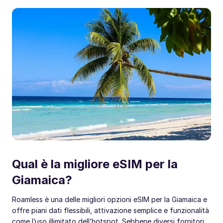
Qual è la migliore eSIM per la
Giamaica?
Roamless è una delle migliori opzioni eSIM per la Giamaica e
offre piani dati flessibili, attivazione semplice e funzionalità
come l’uso illimitato dell’hotspot. Sebbene diversi fornitori