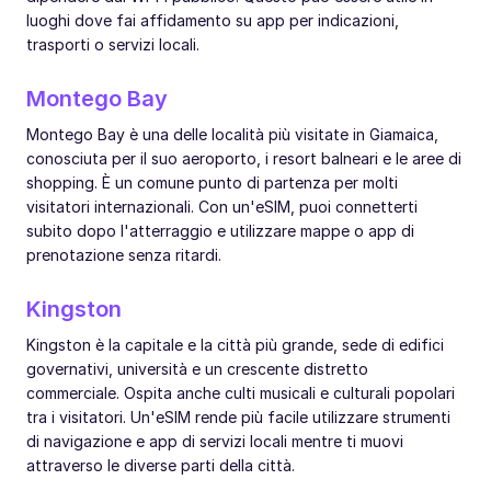
luoghi dove fai affidamento su app per indicazioni,
trasporti o servizi locali.
Montego Bay
Montego Bay è una delle località più visitate in Giamaica,
conosciuta per il suo aeroporto, i resort balneari e le aree di
shopping. È un comune punto di partenza per molti
visitatori internazionali. Con un'eSIM, puoi connetterti
subito dopo l'atterraggio e utilizzare mappe o app di
prenotazione senza ritardi.
Kingston
Kingston è la capitale e la città più grande, sede di edifici
governativi, università e un crescente distretto
commerciale. Ospita anche culti musicali e culturali popolari
tra i visitatori. Un'eSIM rende più facile utilizzare strumenti
di navigazione e app di servizi locali mentre ti muovi
attraverso le diverse parti della città.