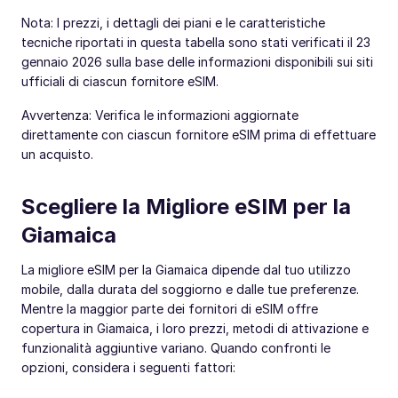
Nota: I prezzi, i dettagli dei piani e le caratteristiche
tecniche riportati in questa tabella sono stati verificati il 23
gennaio 2026 sulla base delle informazioni disponibili sui siti
ufficiali di ciascun fornitore eSIM.
Avvertenza: Verifica le informazioni aggiornate
direttamente con ciascun fornitore eSIM prima di effettuare
un acquisto.
Scegliere la Migliore eSIM per la
Giamaica
La migliore eSIM per la Giamaica dipende dal tuo utilizzo
mobile, dalla durata del soggiorno e dalle tue preferenze.
Mentre la maggior parte dei fornitori di eSIM offre
copertura in Giamaica, i loro prezzi, metodi di attivazione e
funzionalità aggiuntive variano. Quando confronti le
opzioni, considera i seguenti fattori: