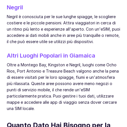
Negril
Negril è conosciuta per le sue lunghe spiagge, le scogliere
costiere e le piccole pensioni. Attira viaggiatori in cerca di
un ritmo più lento e esperienze all'aperto. Con un'eSIM, puoi
accedere ai dati mobili anche in aree più tranquille o remote,
il che può essere utile se utilizzi più dispositivi.
Altri Luoghi Popolari in Giamaica
Oltre a Montego Bay, Kingston e Negril, luoghi come Ocho
Rios, Port Antonio e Treasure Beach valgono anche la pena
di essere visitati per le loro spiagge, fiumi e un'atmosfera
più rilassata. Queste aree possono avere meno negozi o
punti di servizio mobile, il che rende un'eSIM
particolarmente pratica. Puoi gestire i tuoi dati, utilizzare
mappe e accedere alle app di viaggio senza dover cercare
una SIM locale.
Quanto Dato Hai Bisogno per la