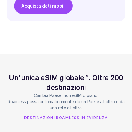
Acquista dati mobili
Un'unica eSIM globale™. Oltre 200
destinazioni
Cambia Paese, non eSIM o piano.
Roamless passa automaticamente da un Paese all'altro e da
una rete all'altra.
DESTINAZIONI ROAMLESS IN EVIDENZA