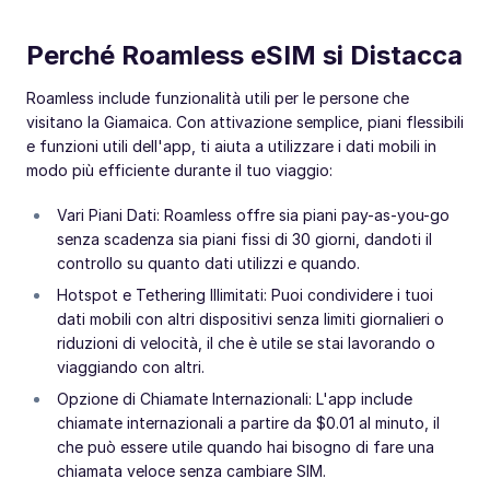
Perché Roamless eSIM si Distacca
Roamless include funzionalità utili per le persone che
visitano la Giamaica. Con attivazione semplice, piani flessibili
e funzioni utili dell'app, ti aiuta a utilizzare i dati mobili in
modo più efficiente durante il tuo viaggio:
Vari Piani Dati: Roamless offre sia piani pay-as-you-go
senza scadenza sia piani fissi di 30 giorni, dandoti il
controllo su quanto dati utilizzi e quando.
Hotspot e Tethering Illimitati: Puoi condividere i tuoi
dati mobili con altri dispositivi senza limiti giornalieri o
riduzioni di velocità, il che è utile se stai lavorando o
viaggiando con altri.
Opzione di Chiamate Internazionali: L'app include
chiamate internazionali a partire da $0.01 al minuto, il
che può essere utile quando hai bisogno di fare una
chiamata veloce senza cambiare SIM.