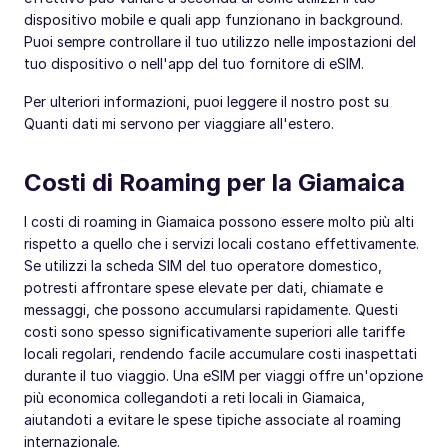
dispositivo mobile e quali app funzionano in background.
Puoi sempre controllare il tuo utilizzo nelle impostazioni del
tuo dispositivo o nell'app del tuo fornitore di eSIM.
Per ulteriori informazioni, puoi leggere il nostro post su
Quanti dati mi servono per viaggiare all'estero.
Costi di Roaming per la Giamaica
I costi di roaming in Giamaica possono essere molto più alti
rispetto a quello che i servizi locali costano effettivamente.
Se utilizzi la scheda SIM del tuo operatore domestico,
potresti affrontare spese elevate per dati, chiamate e
messaggi, che possono accumularsi rapidamente. Questi
costi sono spesso significativamente superiori alle tariffe
locali regolari, rendendo facile accumulare costi inaspettati
durante il tuo viaggio. Una eSIM per viaggi offre un'opzione
più economica collegandoti a reti locali in Giamaica,
aiutandoti a evitare le spese tipiche associate al roaming
internazionale.