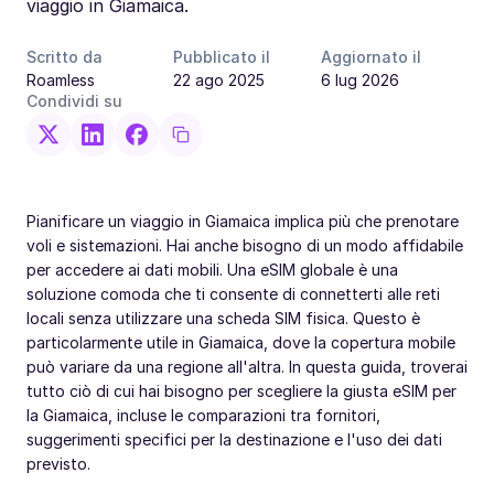
viaggio in Giamaica.
Scritto da
Pubblicato il
Aggiornato il
Roamless
22 ago 2025
6 lug 2026
Condividi su
Pianificare un viaggio in Giamaica implica più che prenotare
voli e sistemazioni. Hai anche bisogno di un modo affidabile
per accedere ai dati mobili. Una eSIM globale è una
soluzione comoda che ti consente di connetterti alle reti
locali senza utilizzare una scheda SIM fisica. Questo è
particolarmente utile in Giamaica, dove la copertura mobile
può variare da una regione all'altra. In questa guida, troverai
tutto ciò di cui hai bisogno per scegliere la giusta eSIM per
la Giamaica, incluse le comparazioni tra fornitori,
suggerimenti specifici per la destinazione e l'uso dei dati
previsto.