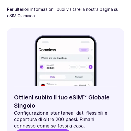
Per ulteriori informazioni, puoi visitare la nostra pagina su
eSIM Giamaica.
Ottieni subito il tuo eSIM™ Globale
Singolo
Configurazione istantanea, dati flessibili e
copertura di oltre 200 paesi. Rimani
connesso come se fossi a casa.