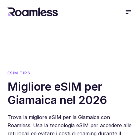
open
ESIM TIPS
Migliore eSIM per
Giamaica nel 2026
Trova la migliore eSIM per la Giamaica con
Roamless. Usa la tecnologia eSIM per accedere alle
reti locali ed evitare i costi di roaming durante il