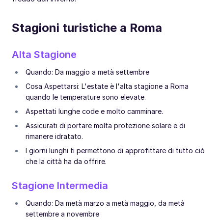
Stagioni turistiche a Roma
Alta Stagione
Quando: Da maggio a metà settembre
Cosa Aspettarsi: L'estate è l'alta stagione a Roma
quando le temperature sono elevate.
Aspettati lunghe code e molto camminare.
Assicurati di portare molta protezione solare e di
rimanere idratato.
I giorni lunghi ti permettono di approfittare di tutto ciò
che la città ha da offrire.
Stagione Intermedia
Quando: Da metà marzo a metà maggio, da metà
settembre a novembre