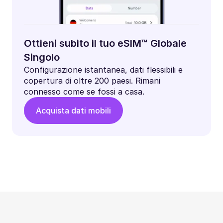
Ottieni subito il tuo eSIM™ Globale
Singolo
Configurazione istantanea, dati flessibili e
copertura di oltre 200 paesi. Rimani
connesso come se fossi a casa.
Acquista dati mobili