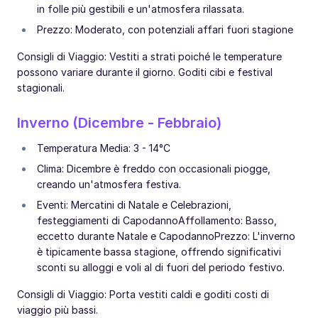
in folle più gestibili e un'atmosfera rilassata.
Prezzo: Moderato, con potenziali affari fuori stagione
Consigli di Viaggio: Vestiti a strati poiché le temperature
possono variare durante il giorno. Goditi cibi e festival
stagionali.
Inverno (Dicembre - Febbraio)
Temperatura Media: 3 - 14°C
Clima: Dicembre è freddo con occasionali piogge,
creando un'atmosfera festiva.
Eventi: Mercatini di Natale e Celebrazioni,
festeggiamenti di CapodannoAffollamento: Basso,
eccetto durante Natale e CapodannoPrezzo: L'inverno
è tipicamente bassa stagione, offrendo significativi
sconti su alloggi e voli al di fuori del periodo festivo.
Consigli di Viaggio: Porta vestiti caldi e goditi costi di
viaggio più bassi.