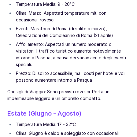
Temperatura Media: 9 - 20°C
Clima: Marzo: Aspettati temperature miti con
occasionali rovesci.
Eventi: Maratona di Roma (di solito a marzo),
Celebrazioni del Compleanno di Roma (21 aprile)
Affollamento: Aspettati un numero moderato di
visitatori. Il traffico turistico aumenta notevolmente
intorno a Pasqua, a causa dei vacanzieri e degli eventi
speciali.
Prezzo: Di solito accessibile, ma i costi per hotel e voli
possono aumentare intorno a Pasqua
Consigli di Viaggio: Sono previsti rovesci. Porta un
impermeabile leggero e un ombrello compatto.
Estate (Giugno - Agosto)
Temperatura Media: 17 - 32°C
Clima: Giugno è caldo e soleggiato con occasionali