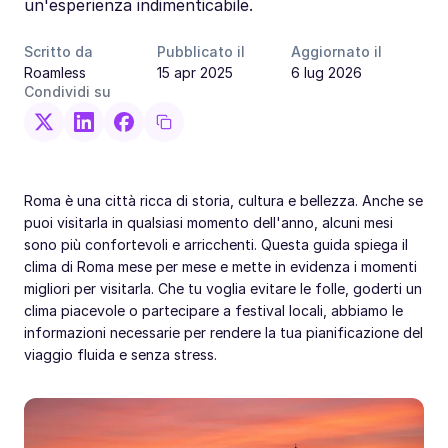
un'esperienza indimenticabile.
Scritto da
Pubblicato il
Aggiornato il
Roamless
15 apr 2025
6 lug 2026
Condividi su
Roma è una città ricca di storia, cultura e bellezza. Anche se
puoi visitarla in qualsiasi momento dell'anno, alcuni mesi
sono più confortevoli e arricchenti. Questa guida spiega il
clima di Roma mese per mese e mette in evidenza i momenti
migliori per visitarla. Che tu voglia evitare le folle, goderti un
clima piacevole o partecipare a festival locali, abbiamo le
informazioni necessarie per rendere la tua pianificazione del
viaggio fluida e senza stress.