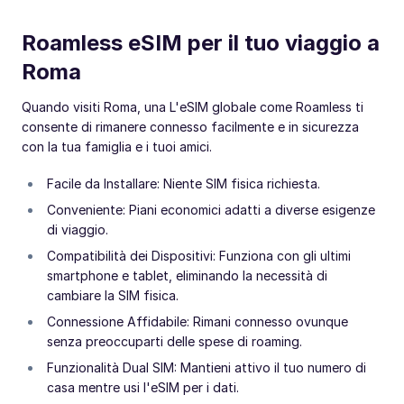
Roamless eSIM per il tuo viaggio a
Roma
Quando visiti Roma, una L'eSIM globale come Roamless ti
consente di rimanere connesso facilmente e in sicurezza
con la tua famiglia e i tuoi amici.
Facile da Installare: Niente SIM fisica richiesta.
Conveniente: Piani economici adatti a diverse esigenze
di viaggio.
Compatibilità dei Dispositivi: Funziona con gli ultimi
smartphone e tablet, eliminando la necessità di
cambiare la SIM fisica.
Connessione Affidabile: Rimani connesso ovunque
senza preoccuparti delle spese di roaming.
Funzionalità Dual SIM: Mantieni attivo il tuo numero di
casa mentre usi l'eSIM per i dati.