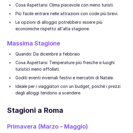
Cosa Aspettarsi: Clima piacevole con meno turisti.
Più facile entrare nelle attrazioni con code più brevi.
Le opzioni di alloggio potrebbero essere più
economiche rispetto all'alta stagione.
Massima Stagione
Quando: Da dicembre a febbraio
Cosa Aspettarsi: Temperature più fresche e luoghi
turistici meno affollati.
Goditi eventi invernali festivi e mercatini di Natale.
Ideale per i viaggiatori con un budget, poiché i prezzi
degli alloggi tendono a scendere.
Stagioni a Roma
Primavera (Marzo - Maggio)