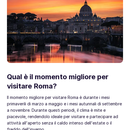
Qual è il momento migliore per
visitare Roma?
Il momento migliore per visitare Roma è durante i mesi
primaverili di marzo a maggio e i mesi autunnali di settembre
a novembre. Durante questi periodi, il clima è mite e
piacevole, rendendolo ideale per visitare e partecipare ad
attività all'aperto senza il caldo intenso dell'estate o il
freddo dell'inverno.