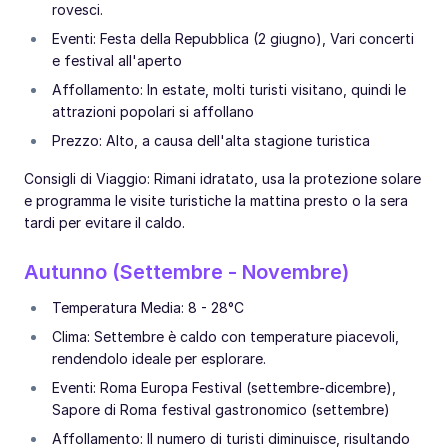
rovesci.
Eventi: Festa della Repubblica (2 giugno), Vari concerti
e festival all'aperto
Affollamento: In estate, molti turisti visitano, quindi le
attrazioni popolari si affollano
Prezzo: Alto, a causa dell'alta stagione turistica
Consigli di Viaggio: Rimani idratato, usa la protezione solare
e programma le visite turistiche la mattina presto o la sera
tardi per evitare il caldo.
Autunno (Settembre - Novembre)
Temperatura Media: 8 - 28°C
Clima: Settembre è caldo con temperature piacevoli,
rendendolo ideale per esplorare.
Eventi: Roma Europa Festival (settembre-dicembre),
Sapore di Roma festival gastronomico (settembre)
Affollamento: Il numero di turisti diminuisce, risultando