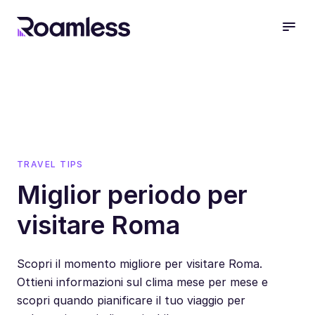
open
TRAVEL TIPS
Miglior periodo per
visitare Roma
Scopri il momento migliore per visitare Roma.
Ottieni informazioni sul clima mese per mese e
scopri quando pianificare il tuo viaggio per