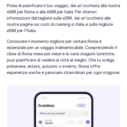
Prima di pianificare il tuo viaggio, dai un'occhiata alla nostra
eSIM per Roma e alla eSIM per Italia. Per ulteriori
informazioni dettagliate sulle eSIM, dai un'occhiata alle
nostre pagine sui costi di roaming in Italia e sulla migliore
eSIM per l'Italia.
Conoscere il momento migliore per visitare Roma è
essenziale per un viaggio indimenticabile. Comprendendo il
clima di Roma mese per mese e le varie stagioni turistiche,
puoi pianificare di vedere la città al meglio. Che tu scelga
primavera, estate, autunno o inverno, Roma offre
esperienze uniche e panorami straordinari per ogni stagione.