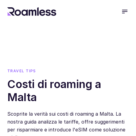
open
TRAVEL TIPS
Costi di roaming a
Malta
Scoprite la verità sui costi di roaming a Malta. La
nostra guida analizza le tariffe, offre suggerimenti
per risparmiare e introduce l'eSIM come soluzione