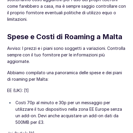
come farebbero a casa, ma è sempre saggio controllare con
il proprio fornitore eventuali politiche di utilizzo equo o
limitazioni.
Spese e Costi di Roaming a Malta
Avviso: I prezzi e i piani sono soggetti a variazioni. Controlla
sempre con il tuo fornitore per le informazioni più
aggiornate.
Abbiamo compilato una panoramica delle spese e dei piani
di roaming per Malta:
EE (UK): [1]
Costi 70p al minuto e 30p per un messaggio per
utilizzare il tuo dispositivo nella zona EE Europe senza
un add-on. Devi anche acquistare un add-on dati da
500MB per £3.