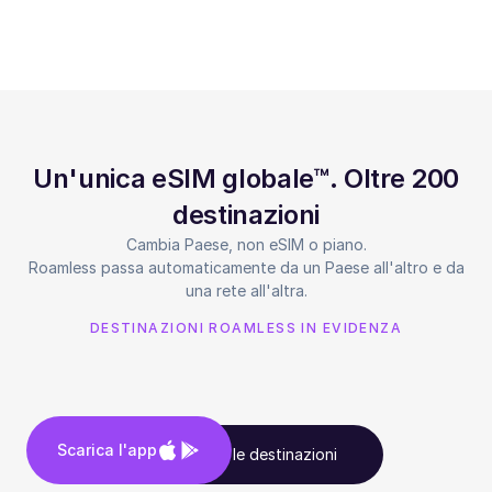
Un'unica eSIM globale™. Oltre 200
destinazioni
Cambia Paese, non eSIM o piano.
Roamless passa automaticamente da un Paese all'altro e da
una rete all'altra.
DESTINAZIONI ROAMLESS IN EVIDENZA
Scarica l'app
Vedi tutte le destinazioni