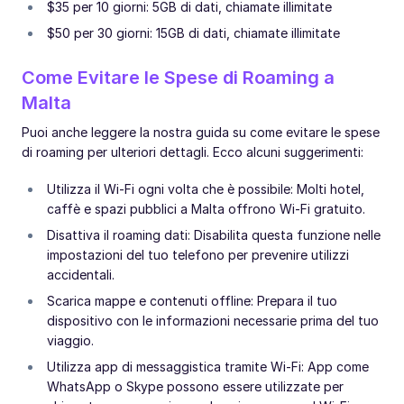
$35 per 10 giorni: 5GB di dati, chiamate illimitate
$50 per 30 giorni: 15GB di dati, chiamate illimitate
Come Evitare le Spese di Roaming a
Malta
Puoi anche leggere la nostra guida su come evitare le spese
di roaming per ulteriori dettagli. Ecco alcuni suggerimenti:
Utilizza il Wi-Fi ogni volta che è possibile: Molti hotel,
caffè e spazi pubblici a Malta offrono Wi-Fi gratuito.
Disattiva il roaming dati: Disabilita questa funzione nelle
impostazioni del tuo telefono per prevenire utilizzi
accidentali.
Scarica mappe e contenuti offline: Prepara il tuo
dispositivo con le informazioni necessarie prima del tuo
viaggio.
Utilizza app di messaggistica tramite Wi-Fi: App come
WhatsApp o Skype possono essere utilizzate per