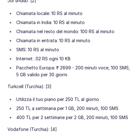
Joi (India): [2]
Chiamata locale: 10 RS al minuto
Chiamata in India: 10 RS al minuto
Chiamata nel resto del mondo: 100 RS al minuto
Chiamata in entrata: 10 RS al minuto
SMS: 10 RS al minuto
Internet: .02 RS ogni 10 KB
Pacchetto Europa: ₹ 2899 - 200 minuti voce, 100 SMS,
5 GB valido per 30 giorni
Turkcell (Turchia): [3]
Utilizza il tuo piano per 250 TL al giorno
250 TL a settimana per 1 GB, 200 minuti, 100 SMS
400 TL per 2 settimane per 2 GB, 200 minuti, 100 SMS
Vodafone (Turchia): [4]