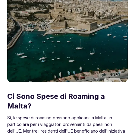
Ci Sono Spese di Roaming a
Malta?
Sì, le spese di roaming possono applicarsi a Malta, in
particolare per i viaggiatori provenienti da paesi non
dell'UE. Mentre i residenti dell'UE beneficiano dell'iniziativa