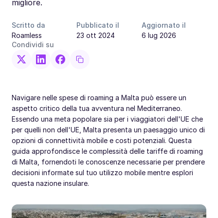
migliore.
Scritto da
Pubblicato il
Aggiornato il
Roamless
23 ott 2024
6 lug 2026
Condividi su
Navigare nelle spese di roaming a Malta può essere un
aspetto critico della tua avventura nel Mediterraneo.
Essendo una meta popolare sia per i viaggiatori dell'UE che
per quelli non dell'UE, Malta presenta un paesaggio unico di
opzioni di connettività mobile e costi potenziali. Questa
guida approfondisce le complessità delle tariffe di roaming
di Malta, fornendoti le conoscenze necessarie per prendere
decisioni informate sul tuo utilizzo mobile mentre esplori
questa nazione insulare.