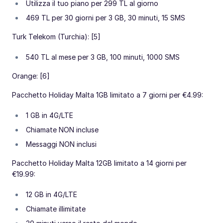
Utilizza il tuo piano per 299 TL al giorno
469 TL per 30 giorni per 3 GB, 30 minuti, 15 SMS
Turk Telekom (Turchia): [5]
540 TL al mese per 3 GB, 100 minuti, 1000 SMS
Orange: [6]
Pacchetto Holiday Malta 1GB limitato a 7 giorni per €4.99:
1 GB in 4G/LTE
Chiamate NON incluse
Messaggi NON inclusi
Pacchetto Holiday Malta 12GB limitato a 14 giorni per
€19.99:
12 GB in 4G/LTE
Chiamate illimitate