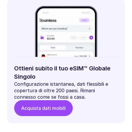
Ottieni subito il tuo eSIM™ Globale
Singolo
Configurazione istantanea, dati flessibili e
copertura di oltre 200 paesi. Rimani
connesso come se fossi a casa.
Acquista dati mobili