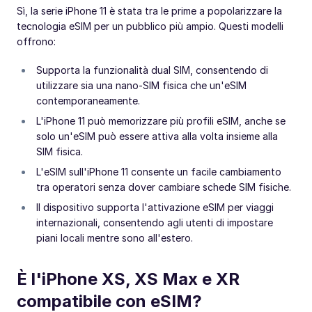
Sì, la serie iPhone 11 è stata tra le prime a popolarizzare la
tecnologia eSIM per un pubblico più ampio. Questi modelli
offrono:
Supporta la funzionalità dual SIM, consentendo di
utilizzare sia una nano-SIM fisica che un'eSIM
contemporaneamente.
L'iPhone 11 può memorizzare più profili eSIM, anche se
solo un'eSIM può essere attiva alla volta insieme alla
SIM fisica.
L'eSIM sull'iPhone 11 consente un facile cambiamento
tra operatori senza dover cambiare schede SIM fisiche.
Il dispositivo supporta l'attivazione eSIM per viaggi
internazionali, consentendo agli utenti di impostare
piani locali mentre sono all'estero.
È l'iPhone XS, XS Max e XR
compatibile con eSIM?