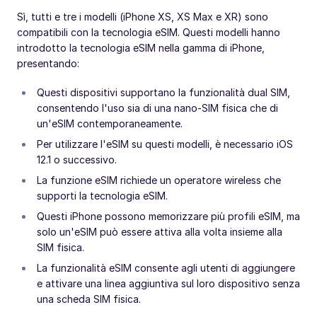
Sì, tutti e tre i modelli (iPhone XS, XS Max e XR) sono
compatibili con la tecnologia eSIM. Questi modelli hanno
introdotto la tecnologia eSIM nella gamma di iPhone,
presentando:
Questi dispositivi supportano la funzionalità dual SIM,
consentendo l'uso sia di una nano-SIM fisica che di
un'eSIM contemporaneamente.
Per utilizzare l'eSIM su questi modelli, è necessario iOS
12.1 o successivo.
La funzione eSIM richiede un operatore wireless che
supporti la tecnologia eSIM.
Questi iPhone possono memorizzare più profili eSIM, ma
solo un'eSIM può essere attiva alla volta insieme alla
SIM fisica.
La funzionalità eSIM consente agli utenti di aggiungere
e attivare una linea aggiuntiva sul loro dispositivo senza
una scheda SIM fisica.