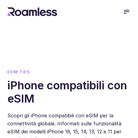
open
ESIM TIPS
iPhone compatibili con
eSIM
Scopri gli iPhone compatibili con eSIM per la
connettività globale. Informati sulle funzionalità
eSIM dei modelli iPhone 16, 15, 14, 13, 12 e 11 per