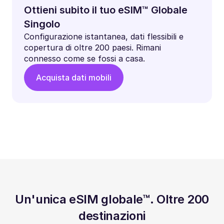
Ottieni subito il tuo eSIM™ Globale
Singolo
Configurazione istantanea, dati flessibili e
copertura di oltre 200 paesi. Rimani
connesso come se fossi a casa.
Acquista dati mobili
Un'unica eSIM globale™. Oltre 200
destinazioni