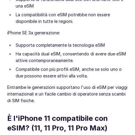
una eSIM
La compatibilità con eSIM potrebbe non essere
disponibile in tutte le regioni.
iPhone SE 3a generazione:
Supporta completamente la tecnologia eSIM
Ha capacità dual eSIM, consentendo di avere due eSIM
attive contemporaneamente.
Compatibile con più profili eSIM, anche se solo uno o
due possono essere attivi alla volta.
Entrambe le generazioni supportano l'uso di eSIM per viaggi
internazionali e un facile cambio di operatore senza scambi
di SIM fisiche.
È l'iPhone 11 compatibile con
eSIM? (11, 11 Pro, 11 Pro Max)