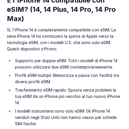
È l'iPhone 14 compatibile con
eSIM? (14, 14 Plus, 14 Pro, 14 Pro
Max)
Sì, l'iPhone 14 è completamente compatibile con eSIM. La
serie iPhone 14 ha continuato la spinta di Apple verso la
tecnologia eSIM, con i modelli U.S. che sono solo eSIM.
Questi dispositivi offrono:
Supporto per doppie eSIM: Tutti i modelli di iPhone 14
possono utilizzare due eSIM contemporaneamente.
Profili eSIM multipli: Memorizza e passa con facilità tra
diversi profili eSIM.
Trasferimento eSIM rapido: Sposta senza problemi la
tua eSIM da un iPhone più vecchio al tuo nuovo iPhone
14.
I modelli statunitensi sono solo eSIM: Gli iPhone 14
venduti negli Stati Uniti non hanno vassoi per schede
SIM fisiche.