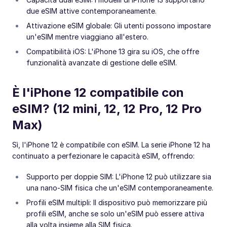
due eSIM attive contemporaneamente.
Attivazione eSIM globale: Gli utenti possono impostare
un'eSIM mentre viaggiano all'estero.
Compatibilità iOS: L'iPhone 13 gira su iOS, che offre
funzionalità avanzate di gestione delle eSIM.
È l'iPhone 12 compatibile con
eSIM? (12 mini, 12, 12 Pro, 12 Pro
Max)
Sì, l'iPhone 12 è compatibile con eSIM. La serie iPhone 12 ha
continuato a perfezionare le capacità eSIM, offrendo:
Supporto per doppie SIM: L'iPhone 12 può utilizzare sia
una nano-SIM fisica che un'eSIM contemporaneamente.
Profili eSIM multipli: Il dispositivo può memorizzare più
profili eSIM, anche se solo un'eSIM può essere attiva
alla volta insieme alla SIM fisica.