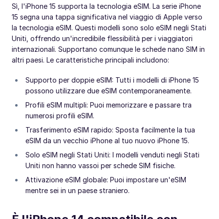
Sì, l'iPhone 15 supporta la tecnologia eSIM. La serie iPhone
15 segna una tappa significativa nel viaggio di Apple verso
la tecnologia eSIM. Questi modelli sono solo eSIM negli Stati
Uniti, offrendo un'incredibile flessibilità per i viaggiatori
internazionali. Supportano comunque le schede nano SIM in
altri paesi. Le caratteristiche principali includono:
Supporto per doppie eSIM: Tutti i modelli di iPhone 15
possono utilizzare due eSIM contemporaneamente.
Profili eSIM multipli: Puoi memorizzare e passare tra
numerosi profili eSIM.
Trasferimento eSIM rapido: Sposta facilmente la tua
eSIM da un vecchio iPhone al tuo nuovo iPhone 15.
Solo eSIM negli Stati Uniti: I modelli venduti negli Stati
Uniti non hanno vassoi per schede SIM fisiche.
Attivazione eSIM globale: Puoi impostare un'eSIM
mentre sei in un paese straniero.