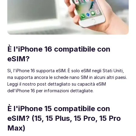
È l'iPhone 16 compatibile con
eSIM?
Sì, l'iPhone 16 supporta eSIM. È solo eSIM negli Stati Uniti,
ma supporta ancora le schede nano SIM in alcuni altri paesi.
Leggi il nostro post dettagliato su capacità eSIM
dell'iPhone 16 per informazioni dettagliate.
È l'iPhone 15 compatibile con
eSIM? (15, 15 Plus, 15 Pro, 15 Pro
Max)