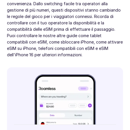
convenienza. Dallo switching facile tra operatori alla
gestione di più numeri, questi dispositivi stanno cambiando
le regole del gioco per i viaggiatori connessi. Ricorda di
controllare con il tuo operatore la disponibilità e la
compatibilità delle eSIM prima di effettuare il passaggio.
Puoi controllare le nostre altre guide come tablet
compatibili con eSIM, come sbloccare iPhone, come attivare
eSIM su iPhone, telefoni compatibili con eSIM e eSIM
dell'iPhone 16 per ulteriori informazioni.