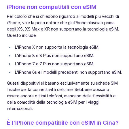
iPhone non compatibili con eSIM
Per coloro che si chiedono riguardo ai modelli più vecchi di
iPhone, vale la pena notare che gli iPhone rilasciati prima
degli XS, XS Max e XR non supportano la tecnologia eSIM.
Questo include:
L'iPhone X non supporta la tecnologia eSIM.
L'iPhone 8 e 8 Plus non supportano eSIM.
L'iPhone 7 e 7 Plus non supportano eSIM.
L'iPhone 6s e i modelli precedenti non supportano eSIM.
Questi dispositivi si basano esclusivamente su schede SIM
fisiche per la connettività cellulare. Sebbene possano
essere ancora ottimi telefoni, mancano della flessibilità e
della comodità della tecnologia eSIM per i viaggi
internazionali.
È l'iPhone compatibile con eSIM in Cina?