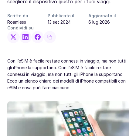
scegliere il dispositivo giusto per i tuoi viaggi.
Scritto da
Pubblicato il
Aggiornato il
Roamless
13 set 2024
6 lug 2026
Condividi su
Con l’eSIM è facile restare connessi in viaggio, ma non tutti
gli iPhone la supportano. Con l’eSIM è facile restare
connessi in viaggio, ma non tutti gli iPhone la supportano.
Ecco un elenco chiaro dei modelli di iPhone compatibili con
eSIM e cosa può fare ciascuno.