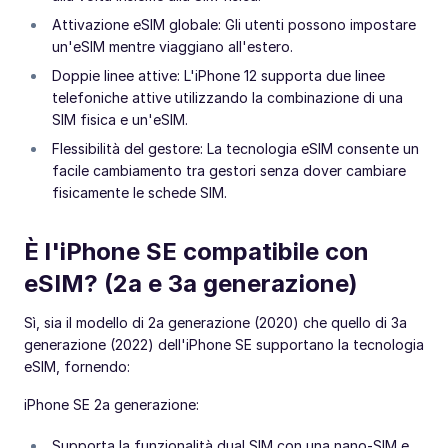
Attivazione eSIM globale: Gli utenti possono impostare
un'eSIM mentre viaggiano all'estero.
Doppie linee attive: L'iPhone 12 supporta due linee
telefoniche attive utilizzando la combinazione di una
SIM fisica e un'eSIM.
Flessibilità del gestore: La tecnologia eSIM consente un
facile cambiamento tra gestori senza dover cambiare
fisicamente le schede SIM.
È l'iPhone SE compatibile con
eSIM? (2a e 3a generazione)
Sì, sia il modello di 2a generazione (2020) che quello di 3a
generazione (2022) dell'iPhone SE supportano la tecnologia
eSIM, fornendo:
iPhone SE 2a generazione:
Supporta la funzionalità dual SIM con una nano-SIM e