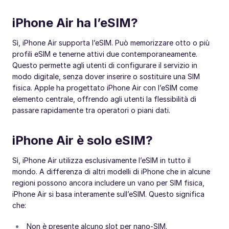
iPhone Air ha l’eSIM?
Sì, iPhone Air supporta l’eSIM. Può memorizzare otto o più
profili eSIM e tenerne attivi due contemporaneamente.
Questo permette agli utenti di configurare il servizio in
modo digitale, senza dover inserire o sostituire una SIM
fisica. Apple ha progettato iPhone Air con l’eSIM come
elemento centrale, offrendo agli utenti la flessibilità di
passare rapidamente tra operatori o piani dati.
iPhone Air è solo eSIM?
Sì, iPhone Air utilizza esclusivamente l’eSIM in tutto il
mondo. A differenza di altri modelli di iPhone che in alcune
regioni possono ancora includere un vano per SIM fisica,
iPhone Air si basa interamente sull’eSIM. Questo significa
che:
Non è presente alcuno slot per nano-SIM.