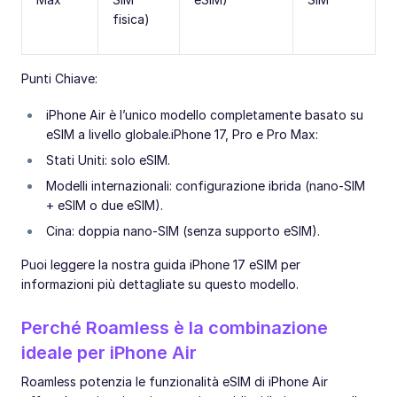
fisica)
Punti Chiave:
iPhone Air è l’unico modello completamente basato su
eSIM a livello globale.iPhone 17, Pro e Pro Max:
Stati Uniti: solo eSIM.
Modelli internazionali: configurazione ibrida (nano-SIM
+ eSIM o due eSIM).
Cina: doppia nano-SIM (senza supporto eSIM).
Puoi leggere la nostra guida iPhone 17 eSIM per
informazioni più dettagliate su questo modello.
Perché Roamless è la combinazione
ideale per iPhone Air
Roamless potenzia le funzionalità eSIM di iPhone Air