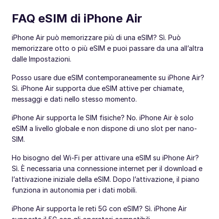
FAQ eSIM di iPhone Air
iPhone Air può memorizzare più di una eSIM? Sì. Può
memorizzare otto o più eSIM e puoi passare da una all’altra
dalle Impostazioni.
Posso usare due eSIM contemporaneamente su iPhone Air?
Sì. iPhone Air supporta due eSIM attive per chiamate,
messaggi e dati nello stesso momento.
iPhone Air supporta le SIM fisiche? No. iPhone Air è solo
eSIM a livello globale e non dispone di uno slot per nano-
SIM.
Ho bisogno del Wi-Fi per attivare una eSIM su iPhone Air?
Sì. È necessaria una connessione internet per il download e
l’attivazione iniziale della eSIM. Dopo l’attivazione, il piano
funziona in autonomia per i dati mobili.
iPhone Air supporta le reti 5G con eSIM? Sì. iPhone Air