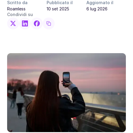
Scritto da
Pubblicato il
Aggiornato il
Roamless
10 set 2025
6 lug 2026
Condividi su