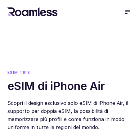
open
ESIM TIPS
eSIM di iPhone Air
Scopri il design esclusivo solo eSIM di iPhone Air, il
supporto per doppia eSIM, la possibilità di
memorizzare più profili e come funziona in modo
uniforme in tutte le regioni del mondo.