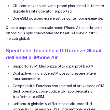
Gli utenti devono attivare i propri piani mobili in formato
digitale tramite operatori supportati.
Due eSIM possono essere attive contemporaneamente.
Questo approccio universale rende iPhone Air uno dei primi
dispositivi Apple completamente basati su eSIM in tutti i
mercati globali.
Specifiche Tecniche e Differenze Globali
dell’eSIM di iPhone Air
Supporto eSIM: Memorizza otto o più profili eSIM.
Dual active: Fino a due eSIM possono essere attive
simultaneamente.
Compatibilità: Funziona con i metodi di attivazione eSIM
degli operatori, come codice QR, app dedicate o
trasferimento eSIM.
Uniformità globale: A differenza di altri modelli di
iPhone (in cui le versioni USA, internazionali e cinesi