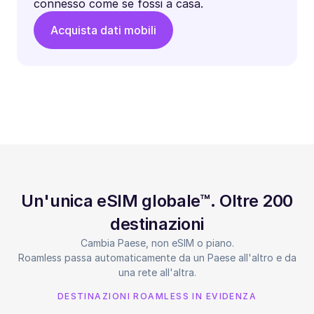
connesso come se fossi a casa.
Acquista dati mobili
Un'unica eSIM globale™. Oltre 200
destinazioni
Cambia Paese, non eSIM o piano.
Roamless passa automaticamente da un Paese all'altro e da
una rete all'altra.
DESTINAZIONI ROAMLESS IN EVIDENZA