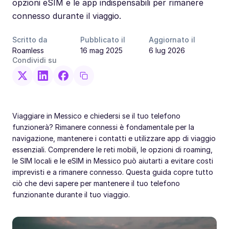
opzioni eSIM e le app indispensabili per rimanere
connesso durante il viaggio.
Scritto da
Pubblicato il
Aggiornato il
Roamless
16 mag 2025
6 lug 2026
Condividi su
Viaggiare in Messico e chiedersi se il tuo telefono
funzionerà? Rimanere connessi è fondamentale per la
navigazione, mantenere i contatti e utilizzare app di viaggio
essenziali. Comprendere le reti mobili, le opzioni di roaming,
le SIM locali e le eSIM in Messico può aiutarti a evitare costi
imprevisti e a rimanere connesso. Questa guida copre tutto
ciò che devi sapere per mantenere il tuo telefono
funzionante durante il tuo viaggio.