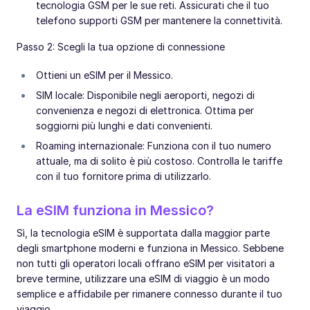
tecnologia GSM per le sue reti. Assicurati che il tuo
telefono supporti GSM per mantenere la connettività.
Passo 2: Scegli la tua opzione di connessione
Ottieni un eSIM per il Messico.
SIM locale: Disponibile negli aeroporti, negozi di
convenienza e negozi di elettronica. Ottima per
soggiorni più lunghi e dati convenienti.
Roaming internazionale: Funziona con il tuo numero
attuale, ma di solito è più costoso. Controlla le tariffe
con il tuo fornitore prima di utilizzarlo.
La eSIM funziona in Messico?
Sì, la tecnologia eSIM è supportata dalla maggior parte
degli smartphone moderni e funziona in Messico. Sebbene
non tutti gli operatori locali offrano eSIM per visitatori a
breve termine, utilizzare una eSIM di viaggio è un modo
semplice e affidabile per rimanere connesso durante il tuo
viaggio.