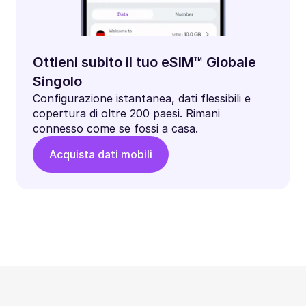
Ottieni subito il tuo eSIM™ Globale
Singolo
Configurazione istantanea, dati flessibili e
copertura di oltre 200 paesi. Rimani
connesso come se fossi a casa.
Acquista dati mobili