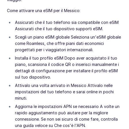
Come attivare una eSIM per il Messico:
Assicurati che il tuo telefono sia compatibile con eSIM
Assicurati che il tuo dispositivo supporti eSIM.
Scegli un piano eSIM globale Seleziona un'eSIM globale
come Roamless, che offre piani dati economici
progettati per i viaggiatori internazionali.
Installa il tuo profilo eSIM Dopo aver acquistato il tuo
piano, scansiona il codice QR o inserisci manualmente i
dettagli di configurazione per installare il profilo eSIM
sul tuo dispositivo.
Attivalo una volta arrivato in Messico Attivalo nelle
impostazioni del tuo telefono e sarai online in pochi
minuti.
Aggiorna le impostazioni APN se necessario A volte un
rapido aggiustamento può aiutare per la migliore
connessione. Se non sei sicuro di come fare, controlla
una guida veloce su Che cos'è l'APN.