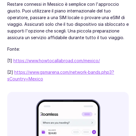
Restare connessi in Messico è semplice con l'approccio
giusto. Puoi utilizzare il piano internazionale del tuo
operatore, passare a una SIM locale o provare una eSIM di
viaggio. Assicurati solo che il tuo dispositivo sia sbloccato e
supporti l'opzione che scegli. Una piccola preparazione
assicura un servizio affidabile durante tutto il tuo viaggio.
Fonte:
[1]
https://www.howtocallabroad.com/mexico/
[2]
https://www.gsmarena.com/network-bands.php3?
sCountry=Mexico