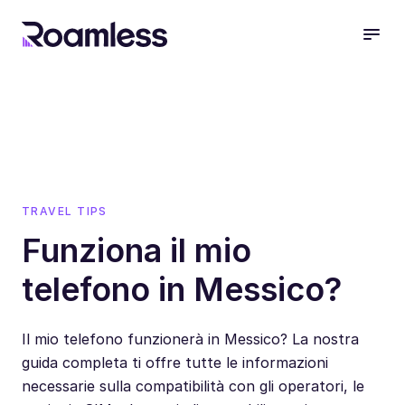
open
TRAVEL TIPS
Funziona il mio
telefono in Messico?
Il mio telefono funzionerà in Messico? La nostra
guida completa ti offre tutte le informazioni
necessarie sulla compatibilità con gli operatori, le