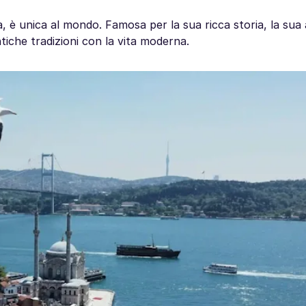
a, è unica al mondo. Famosa per la sua ricca storia, la sua
tiche tradizioni con la vita moderna.