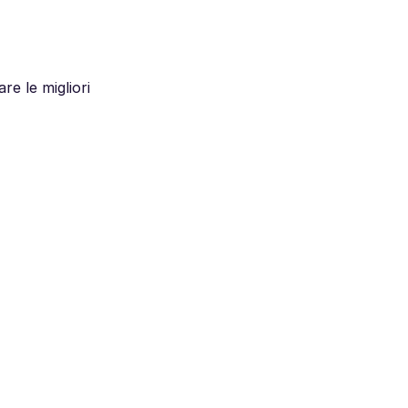
e le migliori