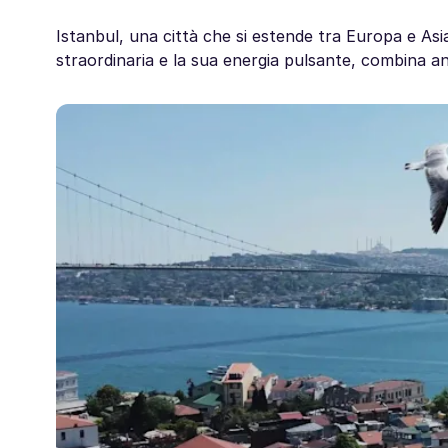
Istanbul, una città che si estende tra Europa e Asi
straordinaria e la sua energia pulsante, combina an