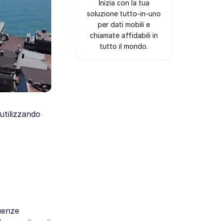
Inizia con la tua
soluzione tutto-in-uno
per dati mobili e
chiamate affidabili in
tutto il mondo.
utilizzando
luenze