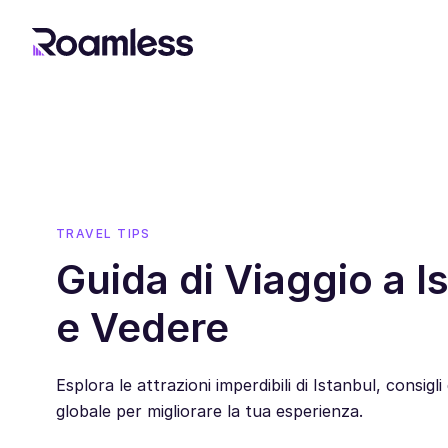
TRAVEL TIPS
Guida di Viaggio a I
e Vedere
Esplora le attrazioni imperdibili di Istanbul, consigl
globale per migliorare la tua esperienza.