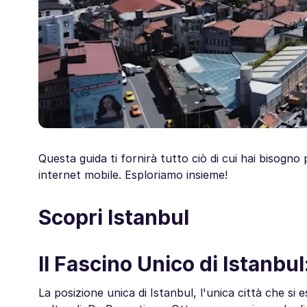
Questa guida ti fornirà tutto ciò di cui hai bisogno
internet mobile. Esploriamo insieme!
Scopri Istanbul
Il Fascino Unico di Istanbu
La posizione unica di Istanbul, l'unica città che si