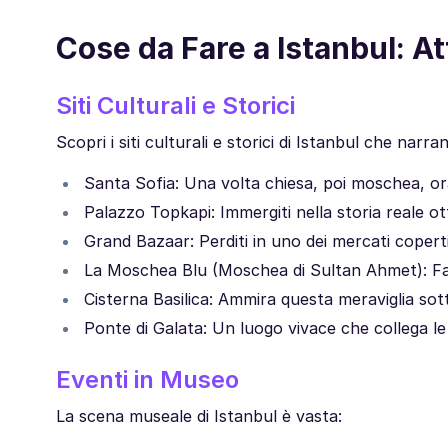
Cose da Fare a Istanbul: At
Siti Culturali e Storici
Scopri i siti culturali e storici di Istanbul che narra
Santa Sofia: Una volta chiesa, poi moschea, or
Palazzo Topkapi: Immergiti nella storia reale ot
Grand Bazaar: Perditi in uno dei mercati coperti
La Moschea Blu (Moschea di Sultan Ahmet): Famos
Cisterna Basilica: Ammira questa meraviglia sot
Ponte di Galata: Un luogo vivace che collega le 
Eventi in Museo
La scena museale di Istanbul è vasta: