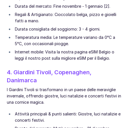
Durata del mercato: Fine novembre - 1 gennaio [2].
Regali & Artigianato: Cioccolato belga, pizzo e gioielli
fatti a mano.
Durata consigliata del soggiorno: 3 - 4 giorni.
Temperatura media: Le temperature variano da 0°C a
5°C, con occasionali piogge.
Internet mobile: Visita la nostra pagina eSIM Belgio o
leggi il nostro post sulla migliore eSIM per il Belgio.
4. Giardini Tivoli, Copenaghen,
Danimarca
I Giardini Tivoli si trasformano in un paese delle meraviglie
invernale, offrendo giostre, luci natalizie e concerti festivi in
una cornice magica.
Attività principali & punti salienti: Giostre, luci natalizie e
concerti festivi.