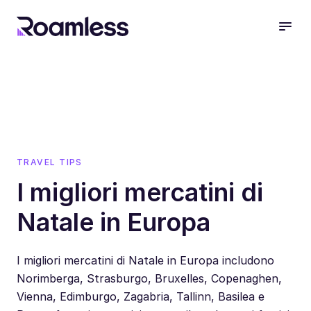
open
TRAVEL TIPS
I migliori mercatini di
Natale in Europa
I migliori mercatini di Natale in Europa includono
Norimberga, Strasburgo, Bruxelles, Copenaghen,
Vienna, Edimburgo, Zagabria, Tallinn, Basilea e