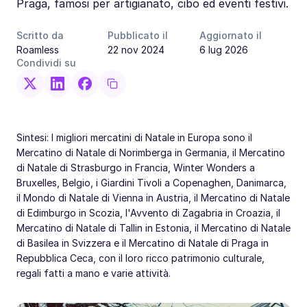
Praga, famosi per artigianato, cibo ed eventi festivi.
Scritto da
Pubblicato il
Aggiornato il
Roamless
22 nov 2024
6 lug 2026
Condividi su
Sintesi: I migliori mercatini di Natale in Europa sono il
Mercatino di Natale di Norimberga in Germania, il Mercatino
di Natale di Strasburgo in Francia, Winter Wonders a
Bruxelles, Belgio, i Giardini Tivoli a Copenaghen, Danimarca,
il Mondo di Natale di Vienna in Austria, il Mercatino di Natale
di Edimburgo in Scozia, l'Avvento di Zagabria in Croazia, il
Mercatino di Natale di Tallin in Estonia, il Mercatino di Natale
di Basilea in Svizzera e il Mercatino di Natale di Praga in
Repubblica Ceca, con il loro ricco patrimonio culturale,
regali fatti a mano e varie attività.