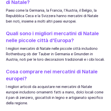
di Natale?
Paesi come la Germania, la Francia, l'Austria, il Belgio, la
Repubblica Ceca e la Svizzera hanno mercatini di Natale
ben noti, insieme a molti altri paesi europei.
Quali sono i migliori mercatini di Natale
nelle piccole città d'Europa?
I migliori mercatini di Natale nelle piccole città includono
Rothenburg ob der Tauber in Germania e Gmunden in
Austria, noti per le loro decorazioni tradizionali e i cibi locali.
Cosa comprare nei mercatini di Natale
europei?
I migliori articoli da acquistare nei mercatini di Natale
europei includono ornamenti fatti a mano, dolci locali come
il pan di zenzero, giocattoli in legno e artigianato specifico
della regione.