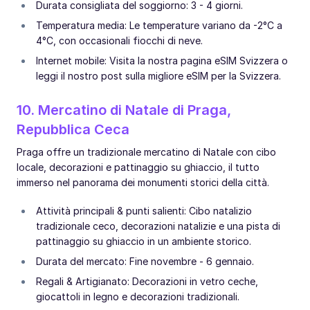
Durata consigliata del soggiorno: 3 - 4 giorni.
Temperatura media: Le temperature variano da -2°C a
4°C, con occasionali fiocchi di neve.
Internet mobile: Visita la nostra pagina eSIM Svizzera o
leggi il nostro post sulla migliore eSIM per la Svizzera.
10. Mercatino di Natale di Praga,
Repubblica Ceca
Praga offre un tradizionale mercatino di Natale con cibo
locale, decorazioni e pattinaggio su ghiaccio, il tutto
immerso nel panorama dei monumenti storici della città.
Attività principali & punti salienti: Cibo natalizio
tradizionale ceco, decorazioni natalizie e una pista di
pattinaggio su ghiaccio in un ambiente storico.
Durata del mercato: Fine novembre - 6 gennaio.
Regali & Artigianato: Decorazioni in vetro ceche,
giocattoli in legno e decorazioni tradizionali.