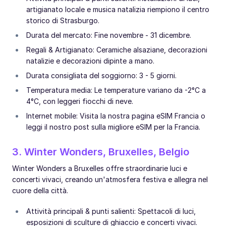
artigianato locale e musica natalizia riempiono il centro
storico di Strasburgo.
Durata del mercato: Fine novembre - 31 dicembre.
Regali & Artigianato: Ceramiche alsaziane, decorazioni
natalizie e decorazioni dipinte a mano.
Durata consigliata del soggiorno: 3 - 5 giorni.
Temperatura media: Le temperature variano da -2°C a
4°C, con leggeri fiocchi di neve.
Internet mobile: Visita la nostra pagina eSIM Francia o
leggi il nostro post sulla migliore eSIM per la Francia.
3. Winter Wonders, Bruxelles, Belgio
Winter Wonders a Bruxelles offre straordinarie luci e
concerti vivaci, creando un'atmosfera festiva e allegra nel
cuore della città.
Attività principali & punti salienti: Spettacoli di luci,
esposizioni di sculture di ghiaccio e concerti vivaci.