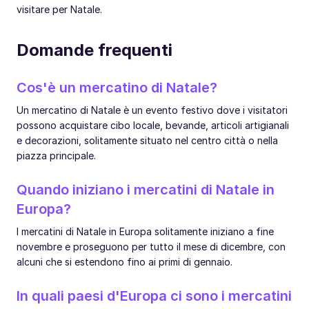
visitare per Natale.
Domande frequenti
Cos'è un mercatino di Natale?
Un mercatino di Natale è un evento festivo dove i visitatori
possono acquistare cibo locale, bevande, articoli artigianali
e decorazioni, solitamente situato nel centro città o nella
piazza principale.
Quando iniziano i mercatini di Natale in
Europa?
I mercatini di Natale in Europa solitamente iniziano a fine
novembre e proseguono per tutto il mese di dicembre, con
alcuni che si estendono fino ai primi di gennaio.
In quali paesi d'Europa ci sono i mercatini