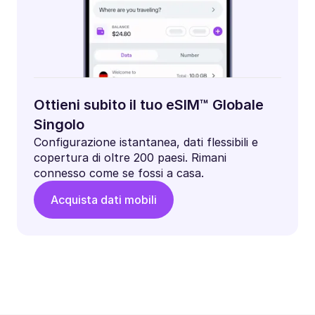
Ottieni subito il tuo eSIM™ Globale
Singolo
Configurazione istantanea, dati flessibili e
copertura di oltre 200 paesi. Rimani
connesso come se fossi a casa.
Acquista dati mobili