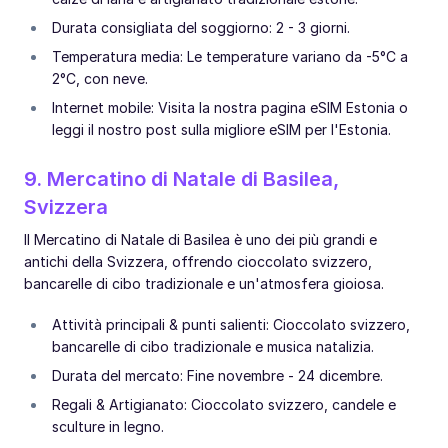
Durata consigliata del soggiorno: 2 - 3 giorni.
Temperatura media: Le temperature variano da -5°C a
2°C, con neve.
Internet mobile: Visita la nostra pagina eSIM Estonia o
leggi il nostro post sulla migliore eSIM per l'Estonia.
9. Mercatino di Natale di Basilea,
Svizzera
Il Mercatino di Natale di Basilea è uno dei più grandi e
antichi della Svizzera, offrendo cioccolato svizzero,
bancarelle di cibo tradizionale e un'atmosfera gioiosa.
Attività principali & punti salienti: Cioccolato svizzero,
bancarelle di cibo tradizionale e musica natalizia.
Durata del mercato: Fine novembre - 24 dicembre.
Regali & Artigianato: Cioccolato svizzero, candele e
sculture in legno.