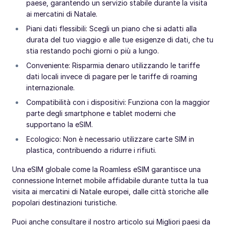
paese, garantendo un servizio stabile durante la visita
ai mercatini di Natale.
Piani dati flessibili: Scegli un piano che si adatti alla
durata del tuo viaggio e alle tue esigenze di dati, che tu
stia restando pochi giorni o più a lungo.
Conveniente: Risparmia denaro utilizzando le tariffe
dati locali invece di pagare per le tariffe di roaming
internazionale.
Compatibilità con i dispositivi: Funziona con la maggior
parte degli smartphone e tablet moderni che
supportano la eSIM.
Ecologico: Non è necessario utilizzare carte SIM in
plastica, contribuendo a ridurre i rifiuti.
Una eSIM globale come la Roamless eSIM garantisce una
connessione Internet mobile affidabile durante tutta la tua
visita ai mercatini di Natale europei, dalle città storiche alle
popolari destinazioni turistiche.
Puoi anche consultare il nostro articolo sui Migliori paesi da