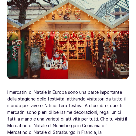
I mercatini di Natale in Europa sono una parte importante
della stagione delle festività, attirando visitatori da tutto il
mondo per vivere l'atmosfera festiva. A dicembre, questi
mercatini sono pieni di bellissime decorazioni, regali unici
fatti a mano e una varietà di attività per tutti. Che tu visiti il
Mercatino di Natale di Norimberga in Germania o il
Mercatino di Natale di Strasburgo in Francia, la