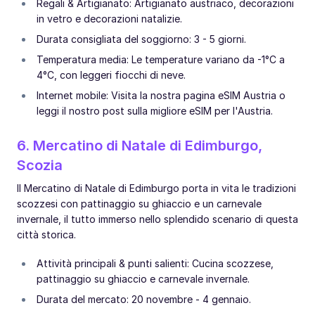
Regali & Artigianato: Artigianato austriaco, decorazioni
in vetro e decorazioni natalizie.
Durata consigliata del soggiorno: 3 - 5 giorni.
Temperatura media: Le temperature variano da -1°C a
4°C, con leggeri fiocchi di neve.
Internet mobile: Visita la nostra pagina eSIM Austria o
leggi il nostro post sulla migliore eSIM per l'Austria.
6. Mercatino di Natale di Edimburgo,
Scozia
Il Mercatino di Natale di Edimburgo porta in vita le tradizioni
scozzesi con pattinaggio su ghiaccio e un carnevale
invernale, il tutto immerso nello splendido scenario di questa
città storica.
Attività principali & punti salienti: Cucina scozzese,
pattinaggio su ghiaccio e carnevale invernale.
Durata del mercato: 20 novembre - 4 gennaio.