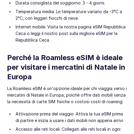
Durata consigliata del soggiorno: 3 - 4 giorni.
Temperatura media: Le temperature variano da -3°C a
2°C, con leggeri fiocchi di neve.
Internet mobile: Visita la nostra pagina eSIM Repubblica
Ceca o leggi il nostro post sulla migliore eSIM per la
Repubblica Ceca.
Perché la Roamless eSIM è ideale
per visitare i mercatini di Natale in
Europa
La Roamless eSIM è un'opzione ideale per chi viaggia verso i
mercatini di Natale in Europa, poiché offre dati mobili senza
la necessità di carte SIM fisiche o costosi costi di roaming:
Attivazione prima del viaggio: Attiva la tua eSIM prima
di partire e inizia a usare i dati mobili non appena arrivi.
Accesso alle reti locali: Collegati alle reti locali in ogni