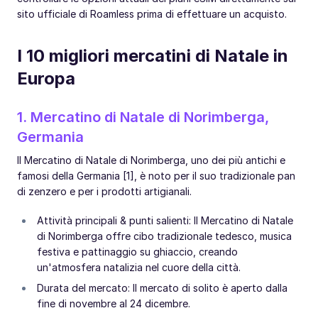
sito ufficiale di Roamless prima di effettuare un acquisto.
I 10 migliori mercatini di Natale in
Europa
1. Mercatino di Natale di Norimberga,
Germania
Il Mercatino di Natale di Norimberga, uno dei più antichi e
famosi della Germania [1], è noto per il suo tradizionale pan
di zenzero e per i prodotti artigianali.
Attività principali & punti salienti: Il Mercatino di Natale
di Norimberga offre cibo tradizionale tedesco, musica
festiva e pattinaggio su ghiaccio, creando
un'atmosfera natalizia nel cuore della città.
Durata del mercato: Il mercato di solito è aperto dalla
fine di novembre al 24 dicembre.