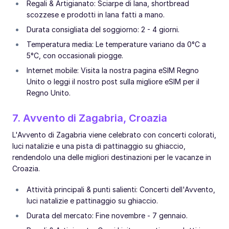
Regali & Artigianato: Sciarpe di lana, shortbread
scozzese e prodotti in lana fatti a mano.
Durata consigliata del soggiorno: 2 - 4 giorni.
Temperatura media: Le temperature variano da 0°C a
5°C, con occasionali piogge.
Internet mobile: Visita la nostra pagina eSIM Regno
Unito o leggi il nostro post sulla migliore eSIM per il
Regno Unito.
7. Avvento di Zagabria, Croazia
L'Avvento di Zagabria viene celebrato con concerti colorati,
luci natalizie e una pista di pattinaggio su ghiaccio,
rendendolo una delle migliori destinazioni per le vacanze in
Croazia.
Attività principali & punti salienti: Concerti dell'Avvento,
luci natalizie e pattinaggio su ghiaccio.
Durata del mercato: Fine novembre - 7 gennaio.